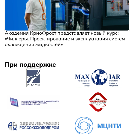
Академия КриоФрост представляет новый курс:
«Чиллеры. Проектирование и эксплуатация систем
охлаждения жидкостей»
При поддержке