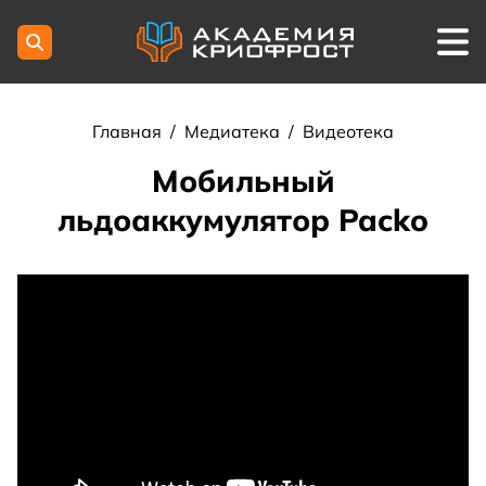
Главная
/
Медиатека
/
Видеотека
Мобильный
льдоаккумулятор Packo