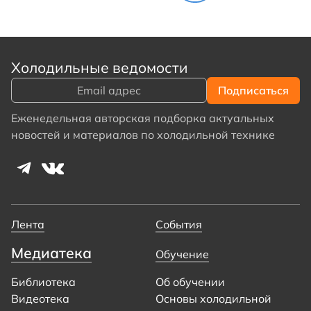
Холодильные ведомости
Еженедельная авторская подборка актуальных
новостей и материалов по холодильной технике
Лента
События
Медиатека
Обучение
Библиотека
Об обучении
Видеотека
Основы холодильной