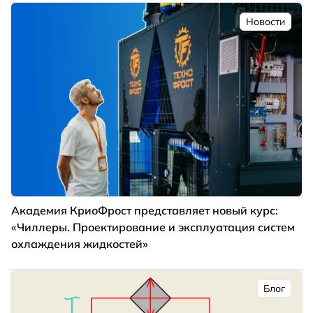
Новости
Академия КриоФрост представляет новый курс:
«Чиллеры. Проектирование и эксплуатация систем
охлаждения жидкостей»
Блог