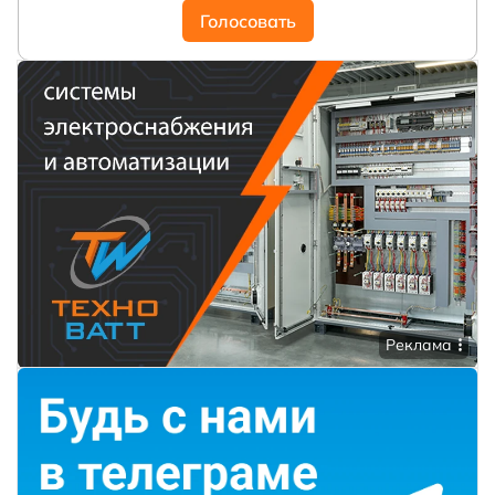
Голосовать
Реклама