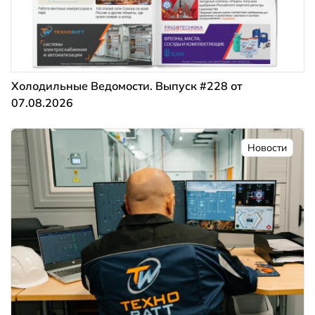
Холодильные Ведомости. Выпуск #228 от
07.08.2026
Новости