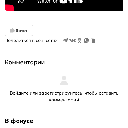
Зачет
Поделиться в соц. сетях
Комментарии
Войдите
или
зарегистрируйтесь
, чтобы оставить
комментарий
В фокусе