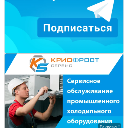
Реклама