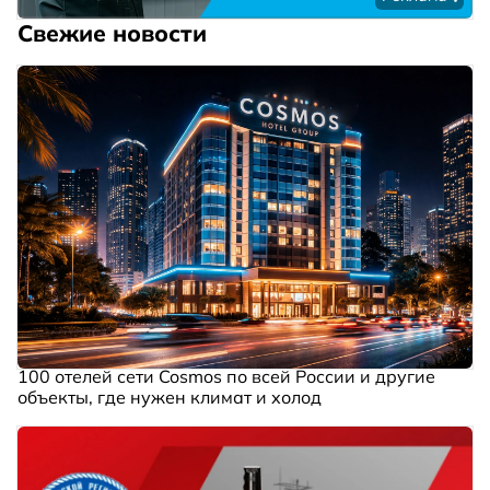
Свежие новости
100 отелей сети Cosmos по всей России и другие
объекты, где нужен климат и холод