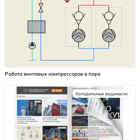
Работа винтовых компрессоров в паре
Холодильные ведомости