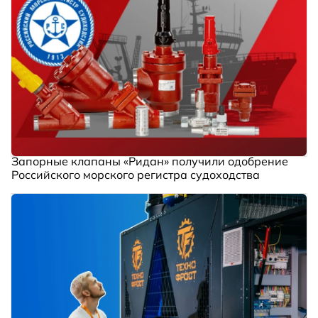
Запорные клапаны «Ридан» получили одобрение
Российского морского регистра судоходства