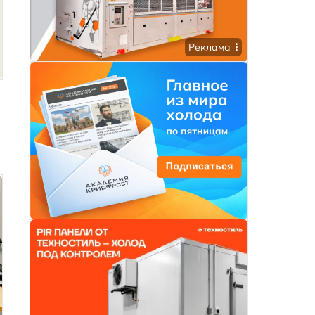
Реклама