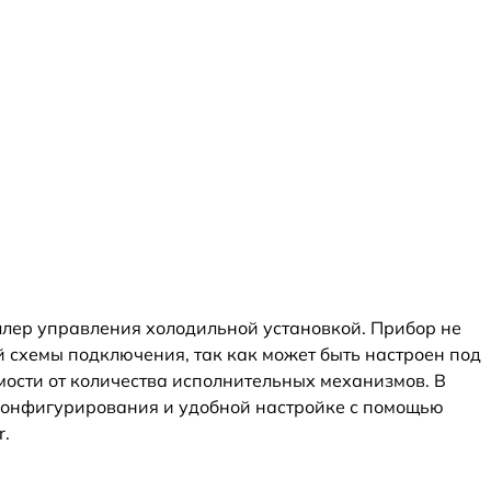
лер управления холодильной установкой. Прибор не
 схемы подключения, так как может быть настроен под
ости от количества исполнительных механизмов. В
конфигурирования и удобной настройке с помощью
r.