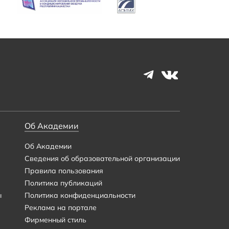
Об Академии
Об Академии
Сведения об образовательной организации
Правила пользования
Политика публикаций
ы
Политика конфиденциальности
Реклама на портале
Фирменный стиль