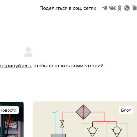
Поделиться в соц. сетях
истрируйтесь
, чтобы оставить комментарий
Новости
Блог