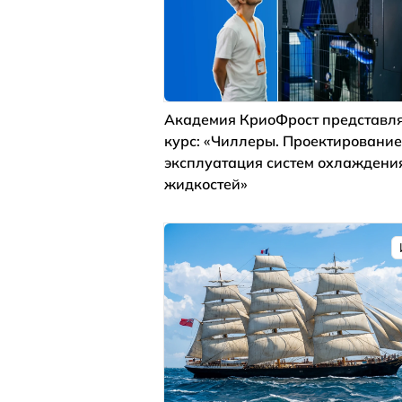
Академия КриоФрост представля
курс: «Чиллеры. Проектирование
эксплуатация систем охлаждени
жидкостей»