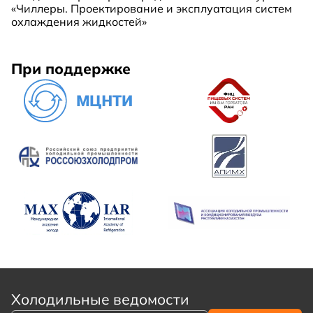
«Чиллеры. Проектирование и эксплуатация систем
охлаждения жидкостей»
При поддержке
Холодильные ведомости