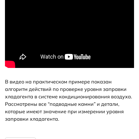
В видео на практическом примере показан
алгоритм действий по проверке уровня заправки
хладагента в системе кондиционирования воздуха.
Рассмотрены все “подводные камни” и детали,
которые имеют значение при измерении уровня
заправки хладагента.