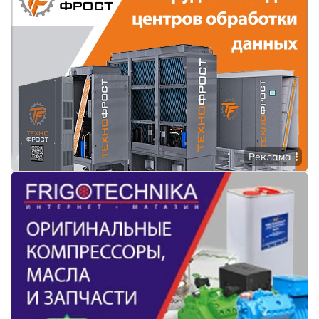
Реклама