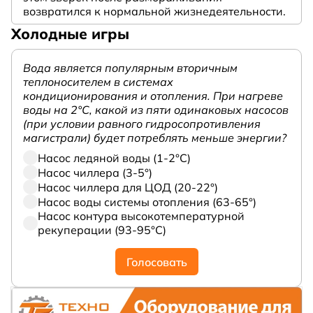
возвратился к нормальной жизнедеятельности.
Холодные игры
Вода является популярным вторичным
теплоносителем в системах
кондиционирования и отопления. При нагреве
воды на 2°С, какой из пяти одинаковых насосов
(при условии равного гидросопротивления
магистрали) будет потреблять меньше энергии?
Насос ледяной воды (1-2°С)
Насос чиллера (3-5°)
Насос чиллера для ЦОД (20-22°)
Насос воды системы отопления (63-65°)
Насос контура высокотемпературной
рекуперации (93-95°С)
Голосовать