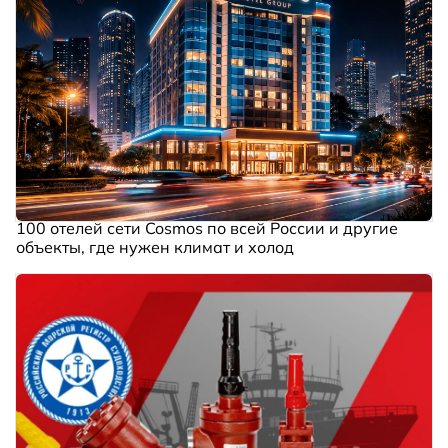
100 отелей сети Cosmos по всей России и другие
объекты, где нужен климат и холод