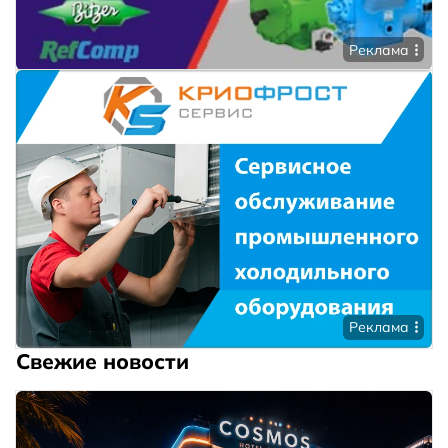
Реклама
Реклама
Свежие новости