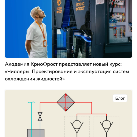
Академия КриоФрост представляет новый курс:
«Чиллеры. Проектирование и эксплуатация систем
охлаждения жидкостей»
Блог