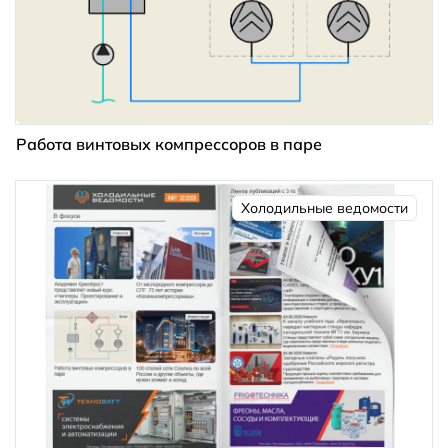
Работа винтовых компрессоров в паре
Холодильные ведомости