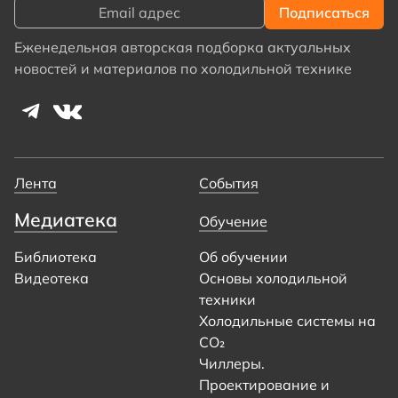
Еженедельная авторская подборка актуальных
новостей и материалов по холодильной технике
Лента
События
Медиатека
Обучение
Библиотека
Об обучении
Видеотека
Основы холодильной
техники
Холодильные системы на
CO₂
Чиллеры.
Проектирование и