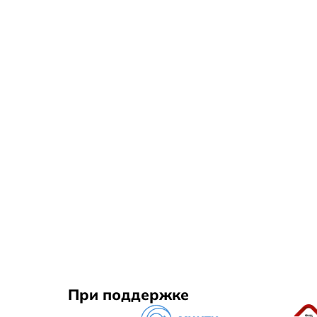
При поддержке