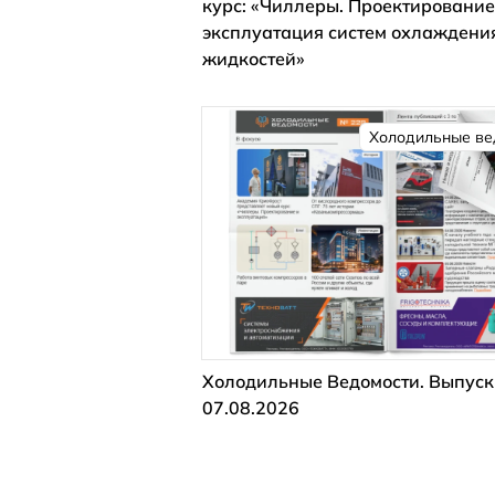
курс: «Чиллеры. Проектирование
эксплуатация систем охлаждени
жидкостей»
Холодильные ве
Холодильные Ведомости. Выпуск
07.08.2026