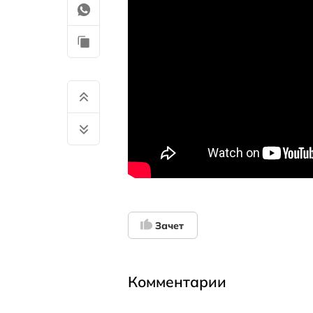
Зачет
Комментарии