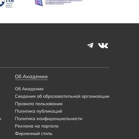
Об Академии
Об Академии
Сведения об образовательной организации
Правила пользования
Политика публикаций
ы
Политика конфиденциальности
Реклама на портале
Фирменный стиль