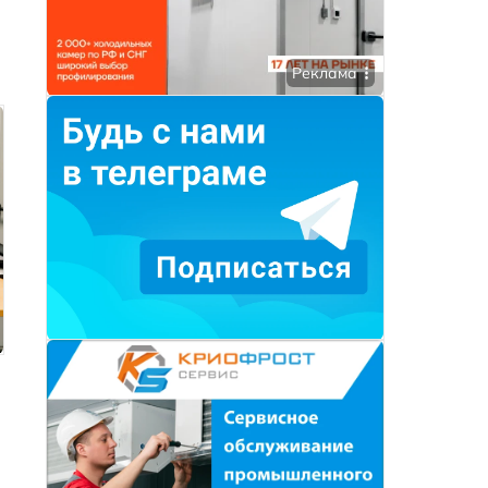
Реклама