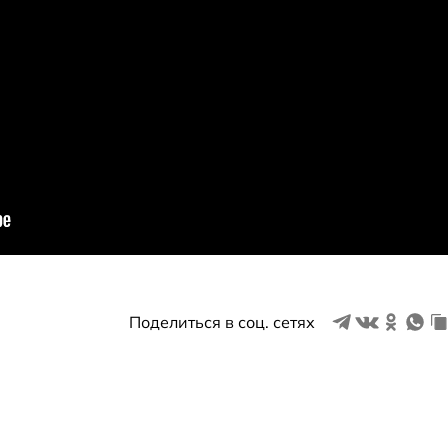
Поделиться в соц. сетях