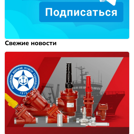
Свежие новости