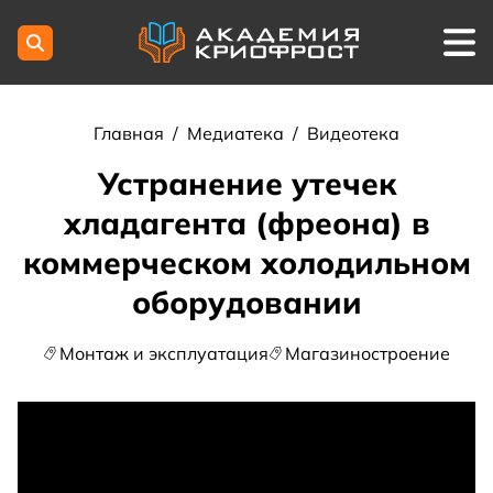
Главная
/
Медиатека
/
Видеотека
Устранение утечек
хладагента (фреона) в
коммерческом холодильном
оборудовании
Монтаж и эксплуатация
Магазиностроение