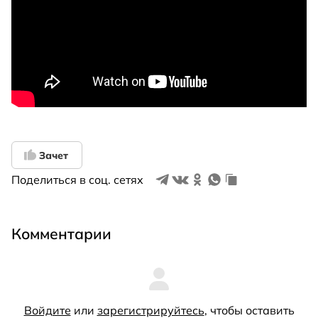
Зачет
Поделиться в соц. сетях
Комментарии
Войдите
или
зарегистрируйтесь
, чтобы оставить