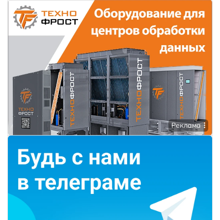
Реклама