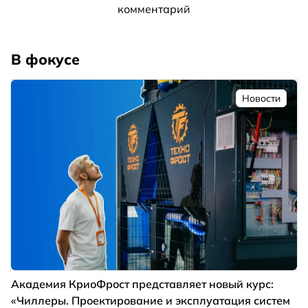
комментарий
В фокусе
Новости
Академия КриоФрост представляет новый курс:
«Чиллеры. Проектирование и эксплуатация систем