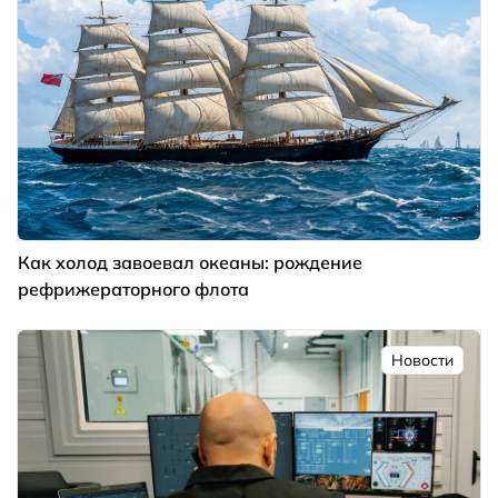
Как холод завоевал океаны: рождение
рефрижераторного флота
Новости