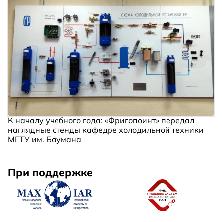
К началу учебного года: «Фригопоинт» передал
наглядные стенды кафедре холодильной техники
МГТУ им. Баумана
При поддержке