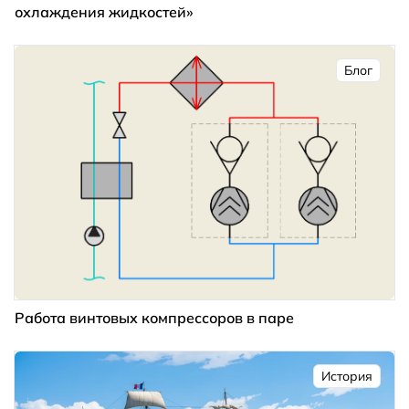
охлаждения жидкостей»
Блог
Работа винтовых компрессоров в паре
История