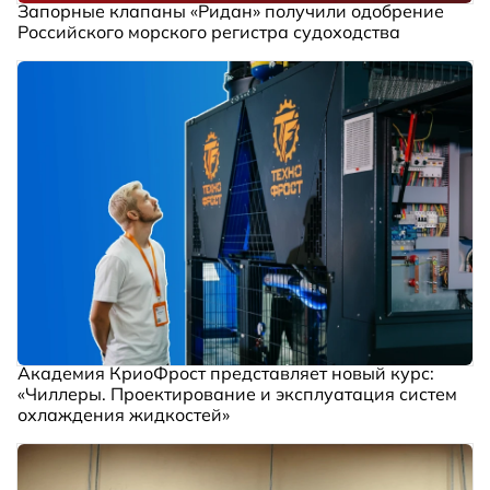
Запорные клапаны «Ридан» получили одобрение
Российского морского регистра судоходства
Академия КриоФрост представляет новый курс:
«Чиллеры. Проектирование и эксплуатация систем
охлаждения жидкостей»