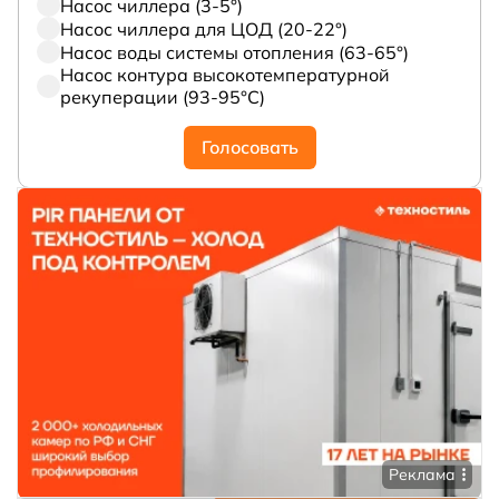
Насос чиллера (3-5°)
Насос чиллера для ЦОД (20-22°)
Насос воды системы отопления (63-65°)
Насос контура высокотемпературной
рекуперации (93-95°С)
Голосовать
Реклама