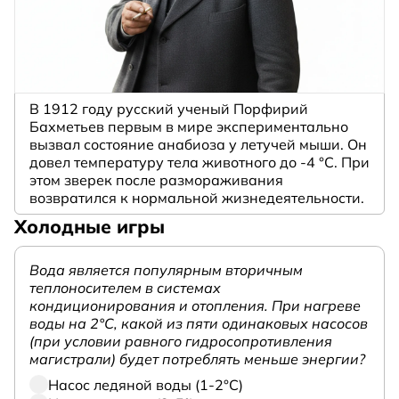
В 1912 году русский ученый Порфирий
Бахметьев первым в мире экспериментально
вызвал состояние анабиоза у летучей мыши. Он
довел температуру тела животного до -4 °C. При
этом зверек после размораживания
возвратился к нормальной жизнедеятельности.
Холодные игры
Вода является популярным вторичным
теплоносителем в системах
кондиционирования и отопления. При нагреве
воды на 2°С, какой из пяти одинаковых насосов
(при условии равного гидросопротивления
магистрали) будет потреблять меньше энергии?
Насос ледяной воды (1-2°С)