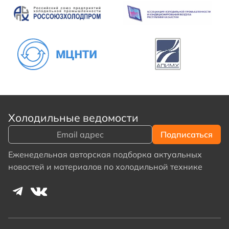
Холодильные ведомости
Еженедельная авторская подборка актуальных
новостей и материалов по холодильной технике