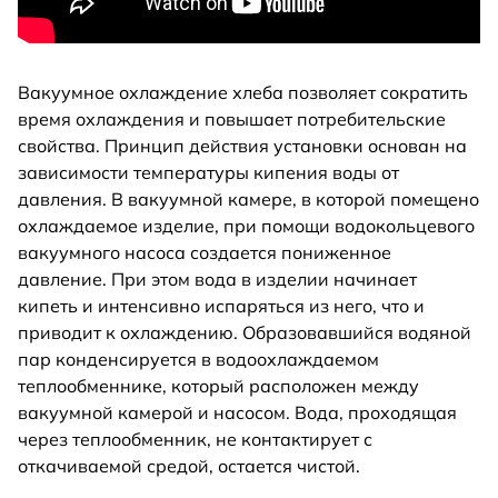
Вакуумное охлаждение хлеба позволяет сократить
время охлаждения и повышает потребительские
свойства. Принцип действия установки основан на
зависимости температуры кипения воды от
давления. В вакуумной камере, в которой помещено
охлаждаемое изделие, при помощи водокольцевого
вакуумного насоса создается пониженное
давление. При этом вода в изделии начинает
кипеть и интенсивно испаряться из него, что и
приводит к охлаждению. Образовавшийся водяной
пар конденсируется в водоохлаждаемом
теплообменнике, который расположен между
вакуумной камерой и насосом. Вода, проходящая
через теплообменник, не контактирует с
откачиваемой средой, остается чистой.