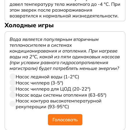
довел температуру тела животного до -4 °C. При
этом зверек после размораживания
возвратился к нормальной жизнедеятельности.
Холодные игры
Вода является популярным вторичным
теплоносителем в системах
кондиционирования и отопления. При нагреве
воды на 2°С, какой из пяти одинаковых насосов
(при условии равного гидросопротивления
магистрали) будет потреблять меньше энергии?
Насос ледяной воды (1-2°С)
Насос чиллера (3-5°)
Насос чиллера для ЦОД (20-22°)
Насос воды системы отопления (63-65°)
Насос контура высокотемпературной
рекуперации (93-95°С)
Голосовать