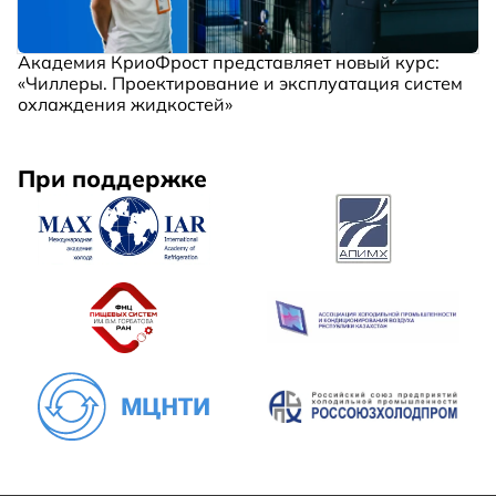
Академия КриоФрост представляет новый курс:
«Чиллеры. Проектирование и эксплуатация систем
охлаждения жидкостей»
При поддержке