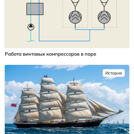
Работа винтовых компрессоров в паре
История