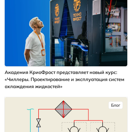
Академия КриоФрост представляет новый курс:
«Чиллеры. Проектирование и эксплуатация систем
охлаждения жидкостей»
Блог