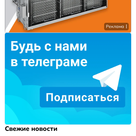
Реклама
Свежие новости