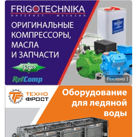
Реклама