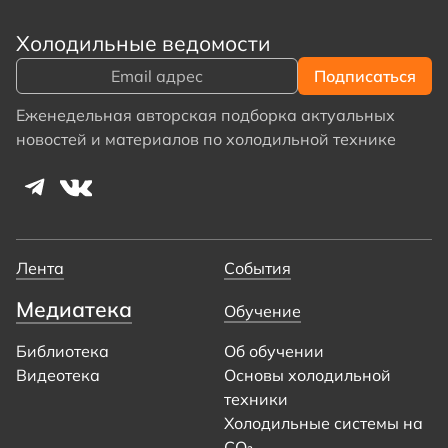
Холодильные ведомости
Еженедельная авторская подборка актуальных
новостей и материалов по холодильной технике
Лента
События
Медиатека
Обучение
Библиотека
Об обучении
Видеотека
Основы холодильной
техники
Холодильные системы на
CO₂