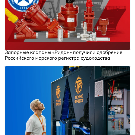
Запорные клапаны «Ридан» получили одобрение
Российского морского регистра судоходства