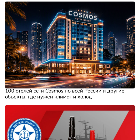
100 отелей сети Cosmos по всей России и другие
объекты, где нужен климат и холод