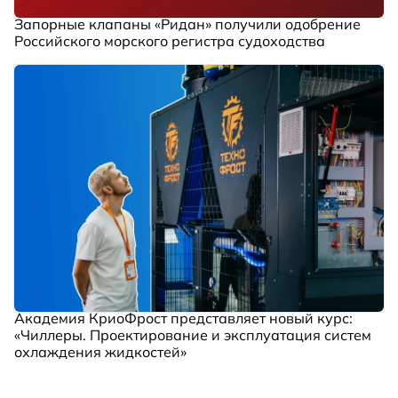
Запорные клапаны «Ридан» получили одобрение
Российского морского регистра судоходства
Академия КриоФрост представляет новый курс:
«Чиллеры. Проектирование и эксплуатация систем
охлаждения жидкостей»