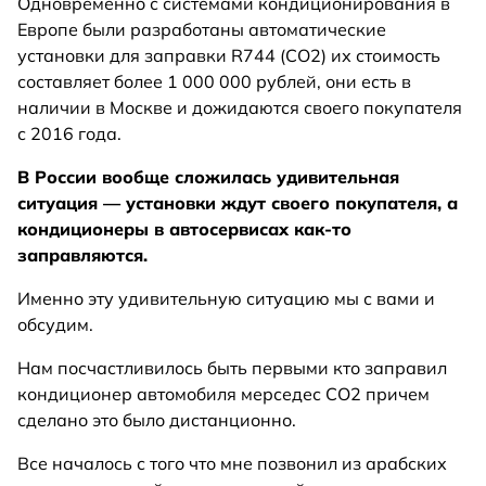
Одновременно с системами кондиционирования в
Европе были разработаны автоматические
установки для заправки R744 (СО2) их стоимость
составляет более 1 000 000 рублей, они есть в
наличии в Москве и дожидаются своего покупателя
с 2016 года.
В России вообще сложилась удивительная
ситуация — установки ждут своего покупателя, а
кондиционеры в автосервисах как-то
заправляются.
Именно эту удивительную ситуацию мы с вами и
обсудим.
Нам посчастливилось быть первыми кто заправил
кондиционер автомобиля мерседес СО2 причем
сделано это было дистанционно.
Все началось с того что мне позвонил из арабских