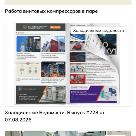
Работа винтовых компрессоров в паре
Холодильные ведомости
Холодильные Ведомости. Выпуск #228 от
07.08.2026