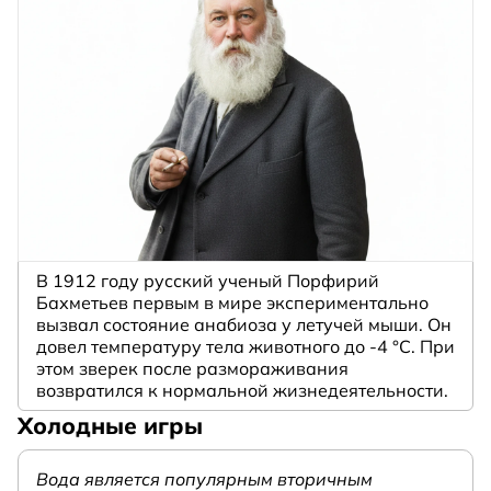
В 1912 году русский ученый Порфирий
Бахметьев первым в мире экспериментально
вызвал состояние анабиоза у летучей мыши. Он
довел температуру тела животного до -4 °C. При
этом зверек после размораживания
возвратился к нормальной жизнедеятельности.
Холодные игры
Вода является популярным вторичным