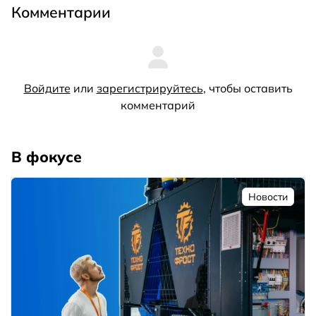
Комментарии
Войдите
или
зарегистрируйтесь
, чтобы оставить
комментарий
В фокусе
Новости