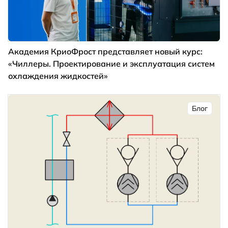
Академия КриоФрост представляет новый курс:
«Чиллеры. Проектирование и эксплуатация систем
охлаждения жидкостей»
Блог