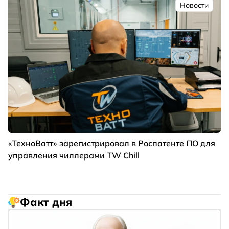
Новости
«ТехноВатт» зарегистрировал в Роспатенте ПО для
управления чиллерами TW Chill
Факт дня