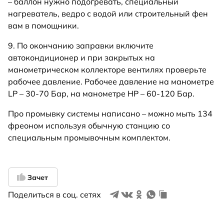
– баллон нужно подогревать, специальный
нагреватель, ведро с водой или строительный фен
вам в помощники.
9. По окончанию заправки включите
автокондиционер и при закрытых на
манометрическом коллекторе вентилях проверьте
рабочее давление. Рабочее давление на манометре
LP – 30-70 Бар, на манометре HP – 60-120 Бар.
Про промывку системы написано – можно мыть 134
фреоном используя обычную станцию со
специальным промывочным комплектом.
Зачет
Поделиться в соц. сетях