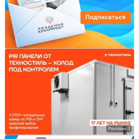
Реклама