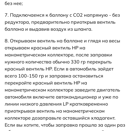
без нее;
7. Подключаемся к баллону с СО2 напрямую - без
редуктора, предварительно приоткрыв вентиль
баллона и выдавив воздух из шланга.
8. Открываем вентиль на баллоне и глядя на весы
открываем красный вентиль HP на
манометрическом коллекторе, после заправки
нужного количества обычно 330 гр перекрыть
красный вентиль HP. Если в автомобиль зайдет
всего 100-150 гр и заправка остановиться
перекройте красный вентиль HP на
манометрическом коллекторе заведите двигатель
автомобиля включите автокондиционер и уже по
линии низкого давления LP кратковременно
приоткрывая вентиль на манометрическом
коллекторе дозаправьте оставшийся хладагент.
Если вы хотите, чтобы заправка прошла за один раз