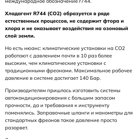
международное обозначение r744.
Хладагент R744 (СО2) образуется в ряде
естественных процессов, не содержит фтора и
хлора и не оказывает воздействия на озоновый
слой земли.
Но есть нюанс: климатические установки на СО2
работают с давлением почти в 10 раз более
высоким, чем климатические установки с
традиционными фреонами. Максимальное рабочее
давление в системе достигает 140 Бар.
Производителям пришлось изготовить системы
автокондиционирования с большим запасом
прочности, да и требования к инструменту
поменялись. Заправочные шланги и манометры для
стандартных фреонов такое давление просто
разорвет.