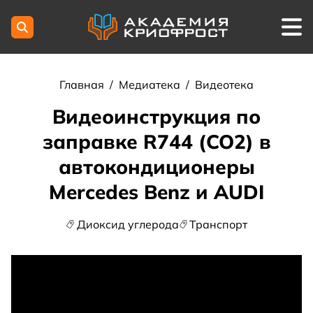
Главная
/
Медиатека
/
Видеотека
Видеоинструкция по
заправке R744 (CO2) в
автокондиционеры
Mercedes Benz и AUDI
Диоксид углерода
Транспорт