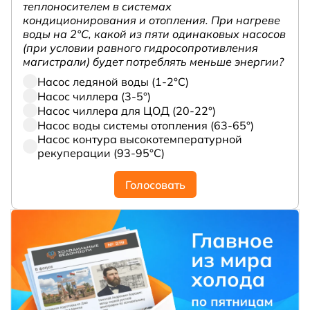
теплоносителем в системах
кондиционирования и отопления. При нагреве
воды на 2°С, какой из пяти одинаковых насосов
(при условии равного гидросопротивления
магистрали) будет потреблять меньше энергии?
Насос ледяной воды (1-2°С)
Насос чиллера (3-5°)
Насос чиллера для ЦОД (20-22°)
Насос воды системы отопления (63-65°)
Насос контура высокотемпературной
рекуперации (93-95°С)
Голосовать