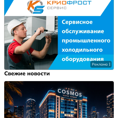
Реклама
Свежие новости