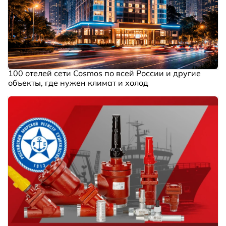
100 отелей сети Cosmos по всей России и другие
объекты, где нужен климат и холод