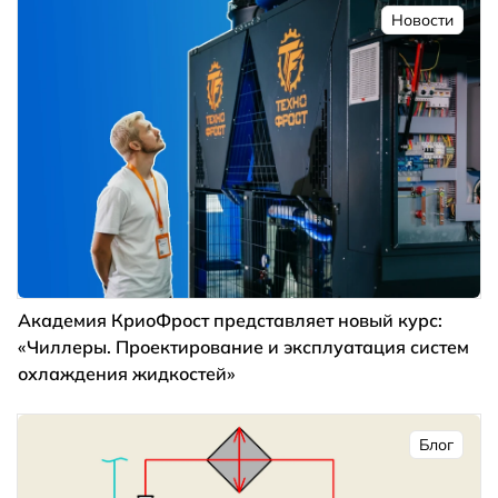
Новости
Академия КриоФрост представляет новый курс:
«Чиллеры. Проектирование и эксплуатация систем
охлаждения жидкостей»
Блог