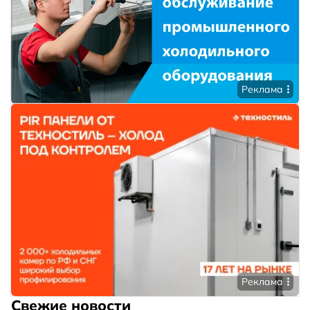
Реклама
Реклама
Свежие новости