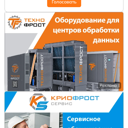
Голосовать
Реклама