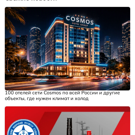
100 отелей сети Cosmos по всей России и другие
объекты, где нужен климат и холод