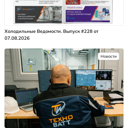
Холодильные Ведомости. Выпуск #228 от
07.08.2026
Новости