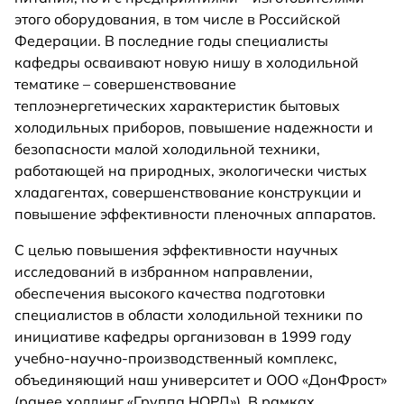
этого оборудования, в том числе в Российской
Федерации. В последние годы специалисты
кафедры осваивают новую нишу в холодильной
тематике – совершенствование
теплоэнергетических характеристик бытовых
холодильных приборов, повышение надежности и
безопасности малой холодильной техники,
работающей на природных, экологически чистых
хладагентах, совершенствование конструкции и
повышение эффективности пленочных аппаратов.
С целью повышения эффективности научных
исследований в избранном направлении,
обеспечения высокого качества подготовки
специалистов в области холодильной техники по
инициативе кафедры организован в 1999 году
учебно-научно-производственный комплекс,
объединяющий наш университет и ООО «ДонФрост»
(ранее холдинг «Группа НОРД»). В рамках