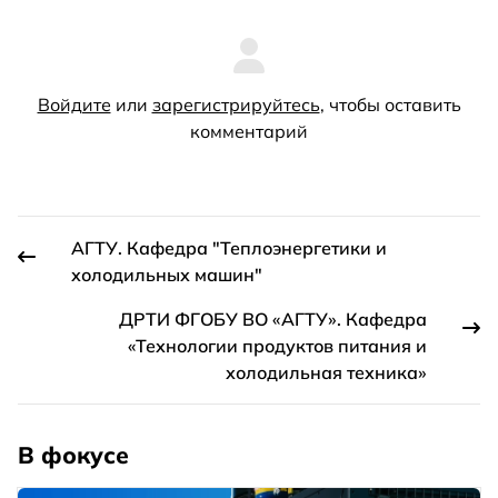
Войдите
или
зарегистрируйтесь
, чтобы оставить
комментарий
АГТУ. Кафедра "Теплоэнергетики и
холодильных машин"
ДРТИ ФГОБУ ВО «АГТУ». Кафедра
«Технологии продуктов питания и
холодильная техника»
В фокусе