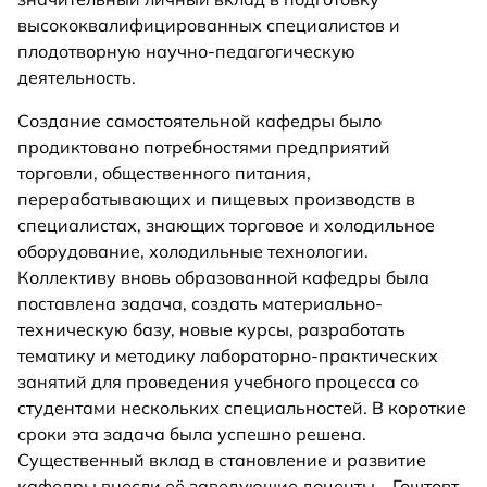
высококвалифицированных специалистов и
плодотворную научно-педагогическую
деятельность.
Создание самостоятельной кафедры было
продиктовано потребностями предприятий
торговли, общественного питания,
перерабатывающих и пищевых производств в
специалистах, знающих торговое и холодильное
оборудование, холодильные технологии.
Коллективу вновь образованной кафедры была
поставлена задача, создать материально-
техническую базу, новые курсы, разработать
тематику и методику лабораторно-практических
занятий для проведения учебного процесса со
студентами нескольких специальностей. В короткие
сроки эта задача была успешно решена.
Существенный вклад в становление и развитие
кафедры внесли её заведующие доценты – Гоштовт