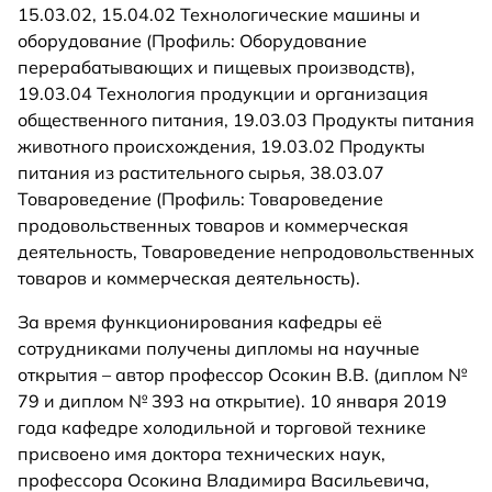
15.03.02, 15.04.02 Технологические машины и
оборудование (Профиль: Оборудование
перерабатывающих и пищевых производств),
19.03.04 Технология продукции и организация
общественного питания, 19.03.03 Продукты питания
животного происхождения, 19.03.02 Продукты
питания из растительного сырья, 38.03.07
Товароведение (Профиль: Товароведение
продовольственных товаров и коммерческая
деятельность, Товароведение непродовольственных
товаров и коммерческая деятельность).
За время функционирования кафедры её
сотрудниками получены дипломы на научные
открытия – автор профессор Осокин В.В. (диплом №
79 и диплом № 393 на открытие). 10 января 2019
года кафедре холодильной и торговой технике
присвоено имя доктора технических наук,
профессора Осокина Владимира Васильевича,