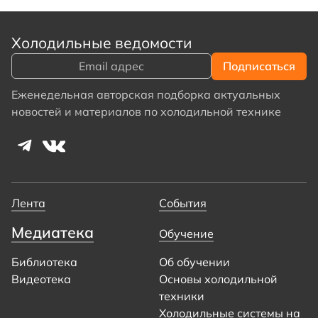
Холодильные ведомости
Еженедельная авторская подборка актуальных
новостей и материалов по холодильной технике
Лента
События
Медиатека
Обучение
Библиотека
Об обучении
Видеотека
Основы холодильной
техники
Холодильные системы на