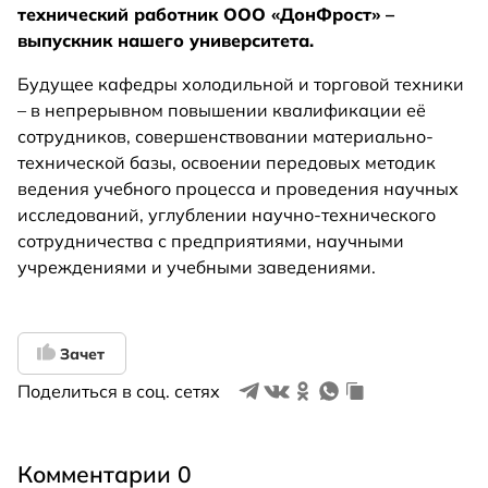
технический работник ООО «ДонФрост» –
выпускник нашего университета.
Будущее кафедры холодильной и торговой техники
– в непрерывном повышении квалификации её
сотрудников, совершенствовании материально-
технической базы, освоении передовых методик
ведения учебного процесса и проведения научных
исследований, углублении научно-технического
сотрудничества с предприятиями, научными
учреждениями и учебными заведениями.
Зачет
Поделиться в соц. сетях
Комментарии 0