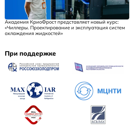
Академия КриоФрост представляет новый курс:
«Чиллеры. Проектирование и эксплуатация систем
охлаждения жидкостей»
При поддержке