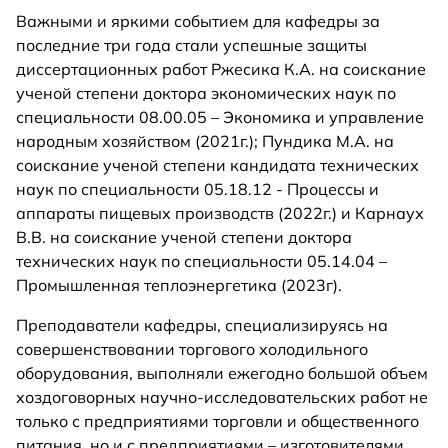
Важными и яркими событием для кафедры за
последние три года стали успешные защиты
диссертационных работ Ржесика К.А. на соискание
ученой степени доктора экономических наук по
специальности 08.00.05 – Экономика и управление
народным хозяйством (2021г.); Пундика М.А. на
соискание ученой степени кандидата технических
наук по специальности 05.18.12 - Процессы и
аппараты пищевых производств (2022г.) и Карнаух
В.В. на соискание ученой степени доктора
технических наук по специальности 05.14.04 –
Промышленная теплоэнергетика (2023г).
Преподаватели кафедры, специализируясь на
совершенствовании торгового холодильного
оборудования, выполняли ежегодно большой объем
хоздоговорных научно-исследовательских работ не
только с предприятиями торговли и общественного
питания, но и с предприятиями – изготовителями