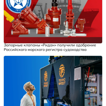
Запорные клапаны «Ридан» получили одобрение
Российского морского регистра судоходства