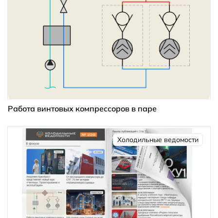
Работа винтовых компрессоров в паре
Холодильные ведомости