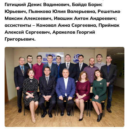
Гатицкий Денис Вадимович, Байда Борис
Юрьевич, Пьянкова Юлия Валерьевна, Решетько
Максим Алексеевич, Ивашин Антон Андреевич;
ассистенты – Коновал Анна Сергеевна, Приймак
Алексей Сергеевич, Аракелов Георгий
Григорьевич.