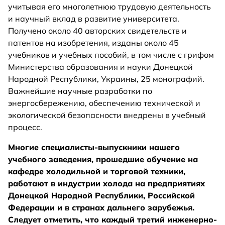
учитывая его многолетнюю трудовую деятельность
и научный вклад в развитие университета.
Получено около 40 авторских свидетельств и
патентов на изобретения, изданы около 45
учебников и учебных пособий, в том числе с грифом
Министерства образования и науки Донецкой
Народной Республики, Украины, 25 монографий.
Важнейшие научные разработки по
энергосбережению, обеспечению технической и
экологической безопасности внедрены в учебный
процесс.
Многие специалисты-выпускники нашего
учебного заведения, прошедшие обучение на
кафедре холодильной и торговой техники,
работают в индустрии холода на предприятиях
Донецкой Народной Республики, Российской
Федерации и в странах дальнего зарубежья.
Следует отметить, что каждый третий инженерно-