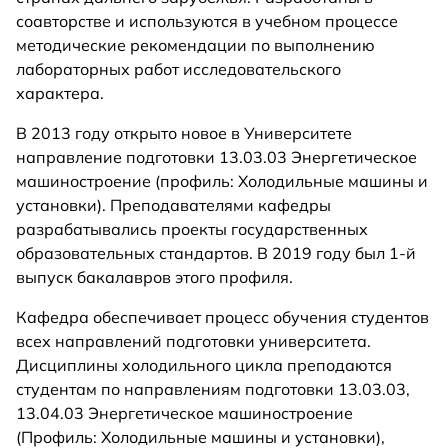
соавторстве и используются в учебном процессе
методические рекомендации по выполнению
лабораторных работ исследовательского
характера.
В 2013 году открыто новое в Университете
направление подготовки 13.03.03 Энергетическое
машиностроение (профиль: Холодильные машины и
установки). Преподавателями кафедры
разрабатывались проекты государственных
образовательных стандартов. В 2019 году был 1-й
выпуск бакалавров этого профиля.
Кафедра обеспечивает процесс обучения студентов
всех направлений подготовки университета.
Дисциплины холодильного цикла преподаются
студентам по направлениям подготовки 13.03.03,
13.04.03 Энергетическое машиностроение
(Профиль: Холодильные машины и установки),