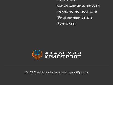
конфиденциальности
Реклама на портале
Фирменный стиль
Контакты
© 2021–2026 «Академия КриоФрост»