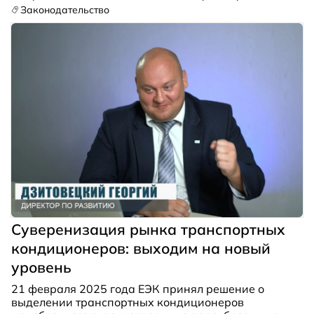
вентиляторов и электродвигателей к ним.
Законодательство
Суверенизация рынка транспортных
кондиционеров: выходим на новый
уровень
21 февраля 2025 года ЕЭК принял решение о
выделении транспортных кондиционеров