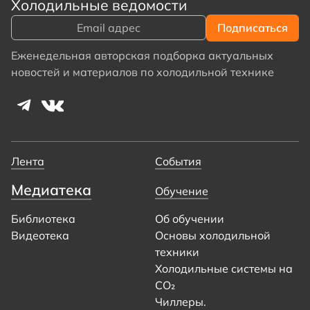
Холодильные ведомости
Еженедельная авторская подборка актуальных
новостей и материалов по холодильной технике
Лента
События
Медиатека
Обучение
Библиотека
Об обучении
Видеотека
Основы холодильной
техники
Холодильные системы на
CO₂
Чиллеры.