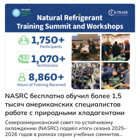
проезд Дежнёва, д. 1.
NASRC бесплатно обучил более 1,5
тысяч американских специалистов
работе с природными хладагентами
Североамериканский совет по устойчивому
охлаждению (NASRC)
подвёл итоги
сезона 2025–
2026 годов в рамках серии учебных саммитов