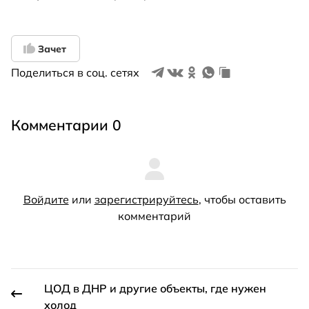
Зачет
Поделиться в соц. сетях
Комментарии 0
Войдите
или
зарегистрируйтесь
, чтобы оставить
комментарий
ЦОД в ДНР и другие объекты, где нужен
холод