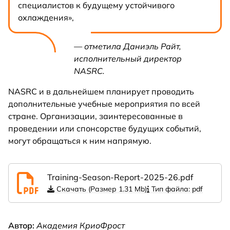
специалистов к будущему устойчивого
охлаждения»,
— отметила Даниэль Райт,
исполнительный директор
NASRC.
NASRC и в дальнейшем планирует проводить
дополнительные учебные мероприятия по всей
стране. Организации, заинтересованные в
проведении или спонсорстве будущих событий,
могут обращаться к ним напрямую.
Training-Season-Report-2025-26.pdf
Скачать (Размер 1.31 Mb)
Тип файла: pdf
Автор:
Академия КриоФрост