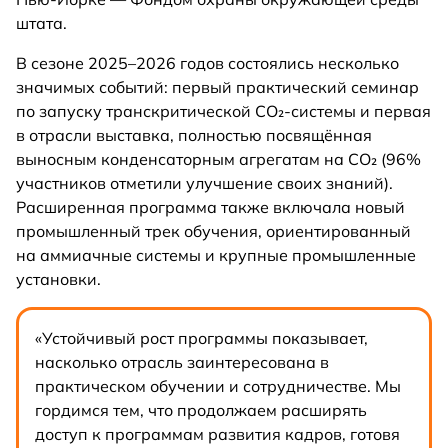
штата.
В сезоне 2025–2026 годов состоялись несколько
значимых событий: первый практический семинар
по запуску транскритической CO₂-системы и первая
в отрасли выставка, полностью посвящённая
выносным конденсаторным агрегатам на CO₂ (96%
участников отметили улучшение своих знаний).
Расширенная программа также включала новый
промышленный трек обучения, ориентированный
на аммиачные системы и крупные промышленные
установки.
«Устойчивый рост программы показывает,
насколько отрасль заинтересована в
практическом обучении и сотрудничестве. Мы
гордимся тем, что продолжаем расширять
доступ к программам развития кадров, готовя