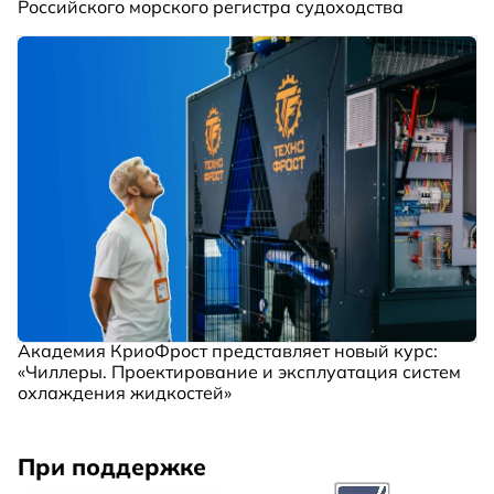
Российского морского регистра судоходства
Академия КриоФрост представляет новый курс:
«Чиллеры. Проектирование и эксплуатация систем
охлаждения жидкостей»
При поддержке