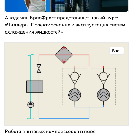
Академия КриоФрост представляет новый курс:
«Чиллеры. Проектирование и эксплуатация систем
охлаждения жидкостей»
Блог
Работа винтовых компрессоров в паре