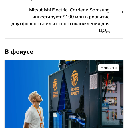
Mitsubishi Electric, Carrier и Samsung
инвестируют $100 млн в развитие
двухфазного жидкостного охлаждения для
ЦОД
В фокусе
Новости