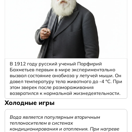
В 1912 году русский ученый Порфирий
Бахметьев первым в мире экспериментально
вызвал состояние анабиоза у летучей мыши. Он
довел температуру тела животного до -4 °C. При
этом зверек после размораживания
возвратился к нормальной жизнедеятельности.
Холодные игры
Вода является популярным вторичным
теплоносителем в системах
кондиционирования и отопления. При нагреве