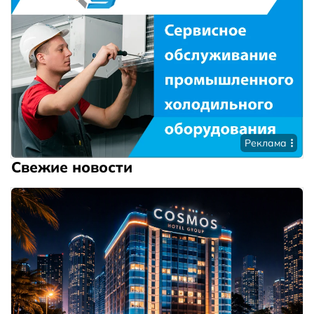
Реклама
Свежие новости