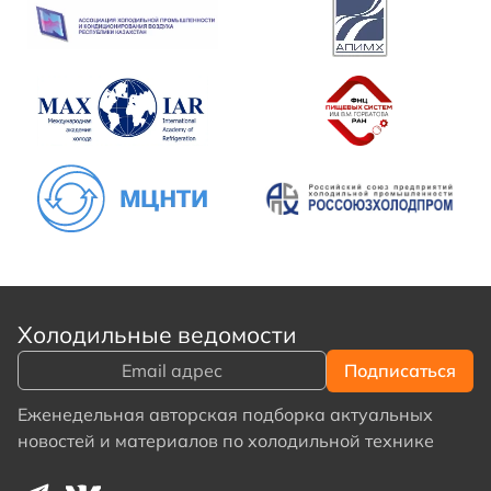
Холодильные ведомости
Еженедельная авторская подборка актуальных
новостей и материалов по холодильной технике