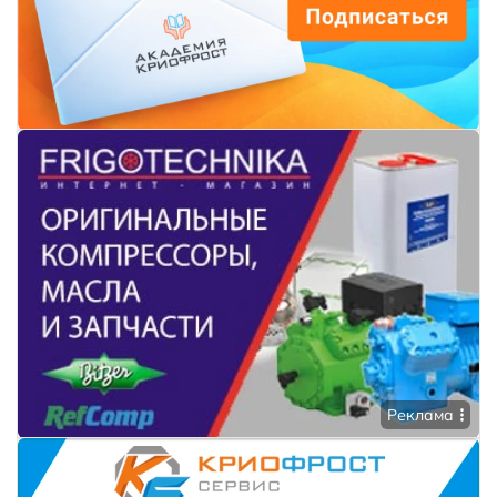
Реклама