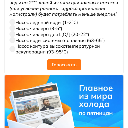
воды на 2°С, какой из пяти одинаковых насосов
(при условии равного гидросопротивления
магистрали) будет потреблять меньше энергии?
Насос ледяной воды (1-2°С)
Насос чиллера (3-5°)
Насос чиллера для ЦОД (20-22°)
Насос воды системы отопления (63-65°)
Насос контура высокотемпературной
рекуперации (93-95°С)
Голосовать