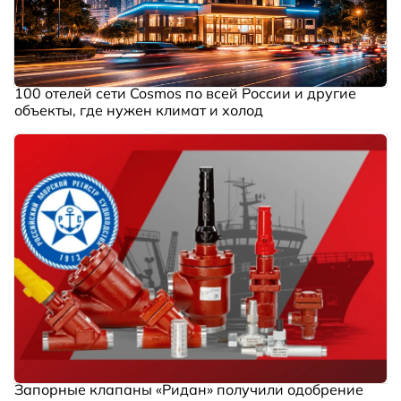
100 отелей сети Cosmos по всей России и другие
объекты, где нужен климат и холод
Запорные клапаны «Ридан» получили одобрение