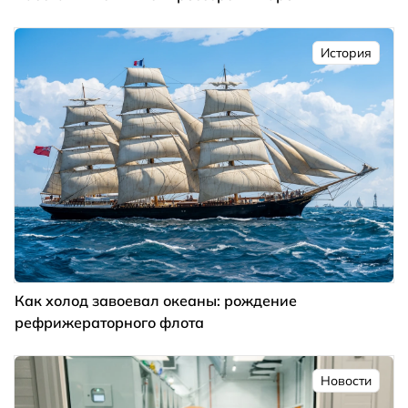
История
Как холод завоевал океаны: рождение
рефрижераторного флота
Новости