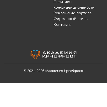
Политика
конфиденциальности
Реклама на портале
Фирменный стиль
Контакты
© 2021–2026 «Академия КриоФрост»