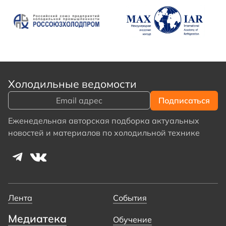
Холодильные ведомости
Еженедельная авторская подборка актуальных
новостей и материалов по холодильной технике
Лента
События
Медиатека
Обучение