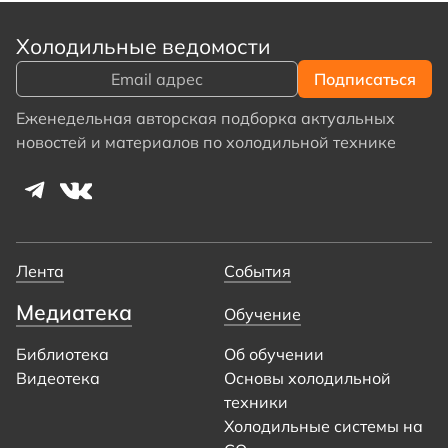
Холодильные ведомости
Еженедельная авторская подборка актуальных
новостей и материалов по холодильной технике
Лента
События
Медиатека
Обучение
Библиотека
Об обучении
Видеотека
Основы холодильной
техники
Холодильные системы на