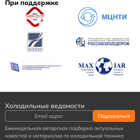
При поддержке
Холодильные ведомости
Еженедельная авторская подборка актуальных
новостей и материалов по холодильной технике