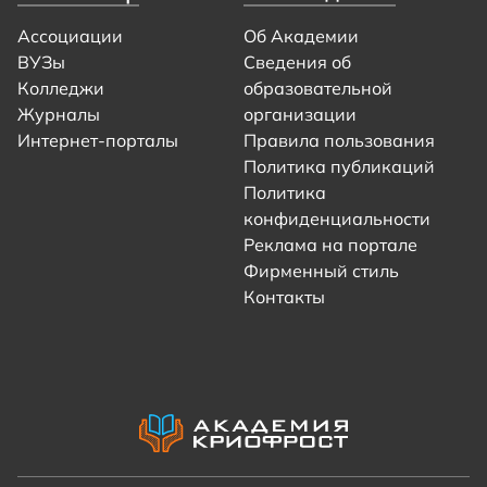
Ассоциации
Об Академии
ВУЗы
Сведения об
Колледжи
образовательной
Журналы
организации
Интернет-порталы
Правила пользования
Политика публикаций
Политика
конфиденциальности
Реклама на портале
Фирменный стиль
Контакты