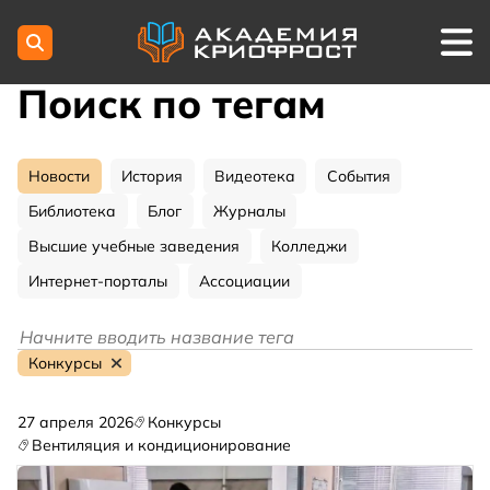
Поиск по тегам
Новости
История
Видеотека
События
Библиотека
Блог
Журналы
Высшие учебные заведения
Колледжи
Интернет-порталы
Ассоциации
Конкурсы
27 апреля 2026
Конкурсы
Вентиляция и кондиционирование