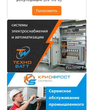
Голосовать
Реклама