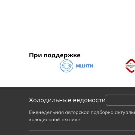
При поддержке
Холодильные ведомости
Еженедельная авторская подборка актуальн
холодильной технике