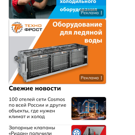
Реклама
Реклама
Свежие новости
100 отелей сети Cosmos
по всей России и другие
объекты, где нужен
климат и холод
Запорные клапаны
«Ридан» получили