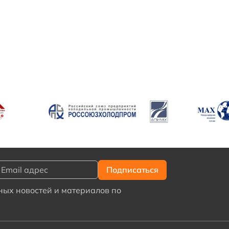
ых новостей и материалов по