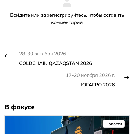
Войдите
или
зарегистрируйтесь
, чтобы оставить
комментарий
28-30 октября 2026 г.
COLDCHAIN QAZAQSTAN 2026
17-20 ноября 2026 г.
ЮГАГРО 2026
В фокусе
Новости