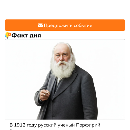
Предложить событие
Факт дня
В 1912 году русский ученый Порфирий