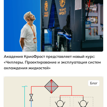
Академия КриоФрост представляет новый курс:
«Чиллеры. Проектирование и эксплуатация систем
охлаждения жидкостей»
Блог