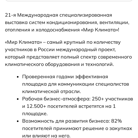
21-я Международная специализированная
выставка систем кондиционирования, вентиляции,
отопления и холодоснабжения «Мир Климата»!
«Мир Климата» – самый крупный по количеству
участников в России международный проект,
который представляет полный спектр современного
климатического оборудования и технологий.
Проверенная годами эффективная
площадка для коммуникации специалистов
климатической отрасли.
Рабочая бизнес-атмосфера: 250+ участников
и 12.500+ посетителей встретятся на 1
площадке.
Возможность для развития бизнеса: 82%
посетителей принимают решение о закупках
или влияют на него.