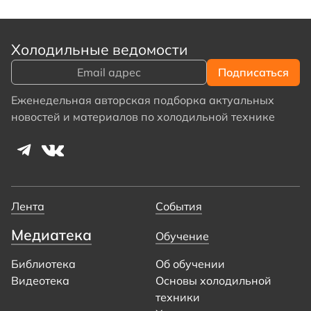
Холодильные ведомости
Еженедельная авторская подборка актуальных
новостей и материалов по холодильной технике
Лента
События
Медиатека
Обучение
Библиотека
Об обучении
Видеотека
Основы холодильной
техники