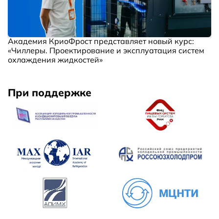
Академия КриоФрост представляет новый курс:
«Чиллеры. Проектирование и эксплуатация систем
охлаждения жидкостей»
При поддержке