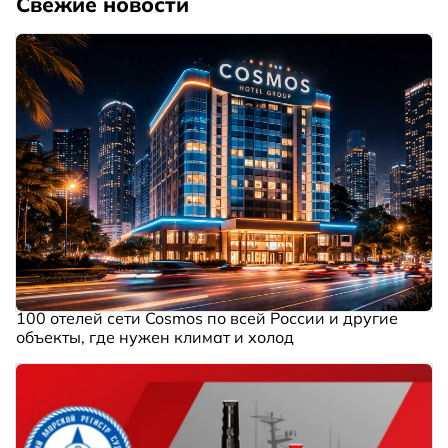
Свежие новости
100 отелей сети Cosmos по всей России и другие
объекты, где нужен климат и холод