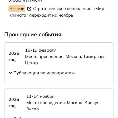
отрасли HVAC/R
Стратегическое обновление: «Мир
Новости
Климата» переходит на ноябрь
Прошедшие события:
16-19 февраля
2026
Место проведения: Москва, Тимирязев
год
Центр
Публикации по мероприятию
11-14 ноября
2025
Место проведения: Москва, Крокус
год
Экспо