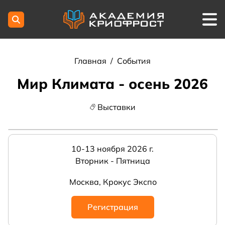
Главная
/
События
Мир Климата - осень 2026
Выставки
10-13 ноября 2026 г.
Вторник - Пятница
Москва, Крокус Экспо
Регистрация