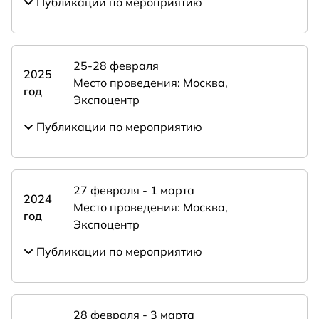
Публикации по мероприятию
25-28 февраля
2025
Место проведения: Москва,
год
Экспоцентр
Публикации по мероприятию
27 февраля - 1 марта
2024
Место проведения: Москва,
год
Экспоцентр
Публикации по мероприятию
28 февраля - 3 марта