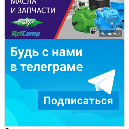
Реклама