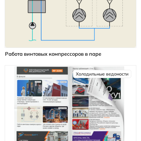
Работа винтовых компрессоров в паре
Холодильные ведомости