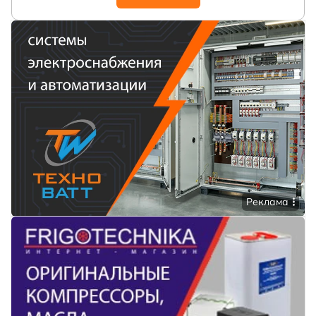
Реклама