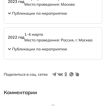
2023 год
Место проведения: Москва
Публикации по мероприятию
1-4 марта
2022 год
Место проведения: Россия, г. Москва
Публикации по мероприятию
Поделиться в соц. сетях
Комментарии