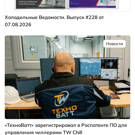
Холодильные Ведомости. Выпуск #228 от
07.08.2026
Новости
«ТехноВатт» зарегистрировал в Роспатенте ПО для
управления чиллерами TW Chill