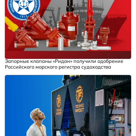
Запорные клапаны «Ридан» получили одобрение
Российского морского регистра судоходства