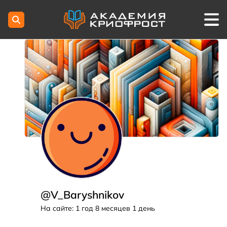
@V_Baryshnikov
На сайте: 1 год 8 месяцев 1 день