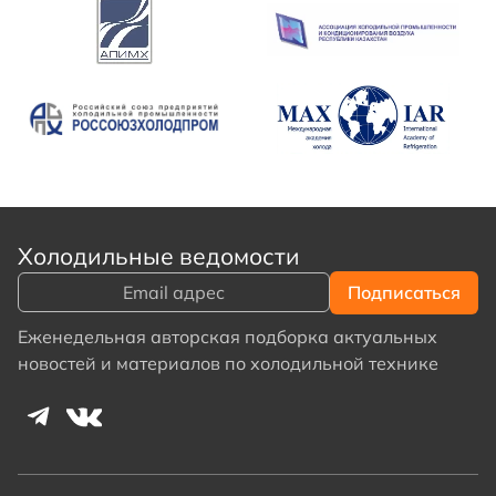
Холодильные ведомости
Еженедельная авторская подборка актуальных
новостей и материалов по холодильной технике