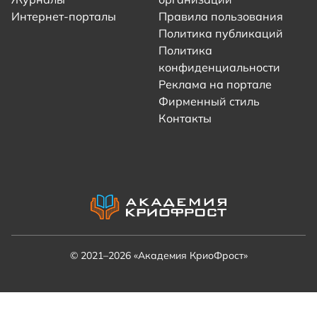
Интернет-порталы
Правила пользования
Политика публикаций
Политика
конфиденциальности
Реклама на портале
Фирменный стиль
Контакты
© 2021–2026 «Академия КриоФрост»