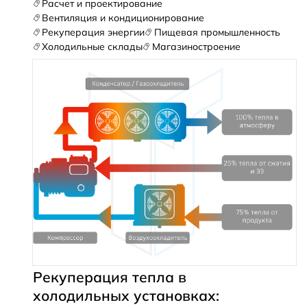
Расчет и проектирование
Вентиляция и кондиционирование
Рекуперация энергии
Пищевая промышленность
Холодильные склады
Магазиностроение
Рекуперация тепла в
холодильных установках: