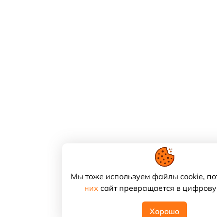
Мы тоже используем файлы cookie, по
них
сайт превращается в цифрову
Хорошо