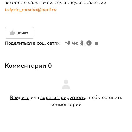
эксперт в области систем холодоснабжения
talyzin_maxim@mail.ru
Зачет
Поделиться в соц. сетях
Комментарии 0
Войдите
или
зарегистрируйтесь
, чтобы оставить
комментарий