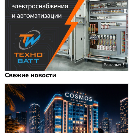
Реклама
Свежие новости