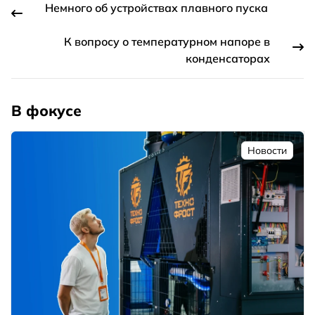
Немного об устройствах плавного пуска
К вопросу о температурном напоре в
конденсаторах
В фокусе
Новости