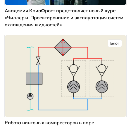
Академия КриоФрост представляет новый курс:
«Чиллеры. Проектирование и эксплуатация систем
охлаждения жидкостей»
Блог
Работа винтовых компрессоров в паре