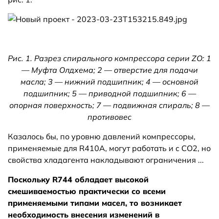
Рис. 1. Разрез спирального компрессора серии ZO: 1
— Муфта Олдхема; 2 — отверстие для подачи
масла; 3 — нижний подшипник; 4 — основной
подшипник; 5 — приводной подшипник; 6 —
опорная поверхность; 7 — подвижная спираль; 8 —
противовес
Казалось бы, по уровню давлений компрессоры,
применяемые для R410A, могут работать и с СО2, но
свойства хладагента накладывают ограничения ...
Поскольку R744 обладает высокой
смешиваемостью практически со всеми
применяемыми типами масел, то возникает
необходимость внесения изменений в