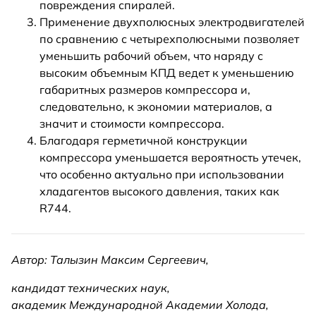
повреждения спиралей.
Применение двухполюсных электродвигателей
по сравнению с четырехполюсными позволяет
уменьшить рабочий объем, что наряду с
высоким объемным КПД ведет к уменьшению
габаритных размеров компрессора и,
следовательно, к экономии материалов, а
значит и стоимости компрессора.
Благодаря герметичной конструкции
компрессора уменьшается вероятность утечек,
что особенно актуально при использовании
хладагентов высокого давления, таких как
R744.
Автор: Талызин Максим Сергеевич,
кандидат технических наук,
академик Международной Академии Холода,