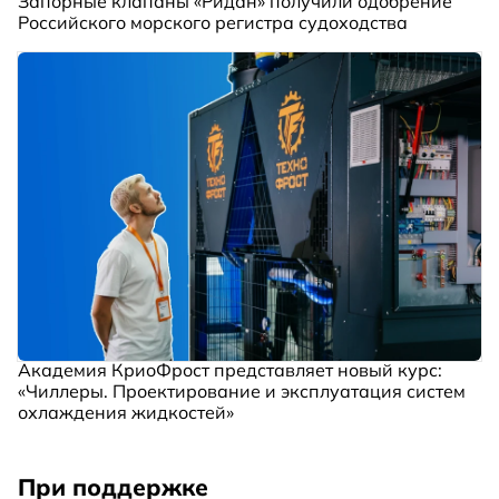
Запорные клапаны «Ридан» получили одобрение
Российского морского регистра судоходства
Академия КриоФрост представляет новый курс:
«Чиллеры. Проектирование и эксплуатация систем
охлаждения жидкостей»
При поддержке