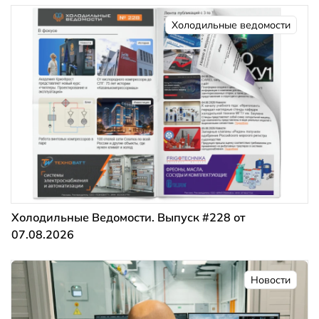
Холодильные ведомости
Холодильные Ведомости. Выпуск #228 от
07.08.2026
Новости