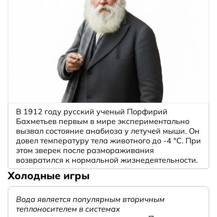
В 1912 году русский ученый Порфирий
Бахметьев первым в мире экспериментально
вызвал состояние анабиоза у летучей мыши. Он
довел температуру тела животного до -4 °C. При
этом зверек после размораживания
возвратился к нормальной жизнедеятельности.
Холодные игры
Вода является популярным вторичным
теплоносителем в системах