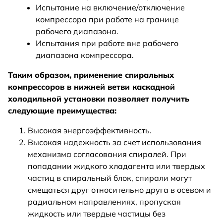
Испытание на включение/отключение
компрессора при работе на границе
рабочего диапазона.
Испытания при работе вне рабочего
диапазона компрессора.
Таким образом, применение спиральных
компрессоров в нижней ветви каскадной
холодильной установки позволяет получить
следующие преимущества:
Высокая энергоэффективность.
Высокая надежность за счет использования
механизма согласования спиралей. При
попадании жидкого хладагента или твердых
частиц в спиральный блок, спирали могут
смещаться друг относительно друга в осевом и
радиальном направлениях, пропуская
жидкость или твердые частицы без