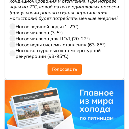
кондиционирования и отопления. При нагреве
воды на 2°С, какой из пяти одинаковых насосов
(при условии равного гидросопротивления
магистрали) будет потреблять меньше энергии?
Насос ледяной воды (1-2°С)
Насос чиллера (3-5°)
Насос чиллера для ЦОД (20-22°)
Насос воды системы отопления (63-65°)
Насос контура высокотемпературной
рекуперации (93-95°С)
Голосовать