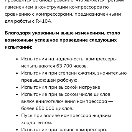
изменением в конструкции компрессоров по
сравнению с компрессорами, предназначенными
для работы с R410A.
Благодаря указанным выше изменениям, стало
возможным успешное проведение следующих
испытаний:
Испытания на надежность, компрессоры
испытываются 63 700 часов.
Испытания при степени сжатия, значительно
превышающей рабочую.
Испытания при высокой нагрузке
Испытание при высоком числе циклов
включения/отключения компрессора —
более 650 000 циклов.
Пуск при заливе компрессора жидким
хладагентом.
Испытание при заливе компрессора.