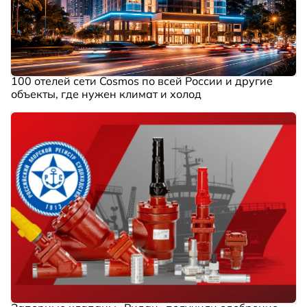
100 отелей сети Cosmos по всей России и другие
объекты, где нужен климат и холод