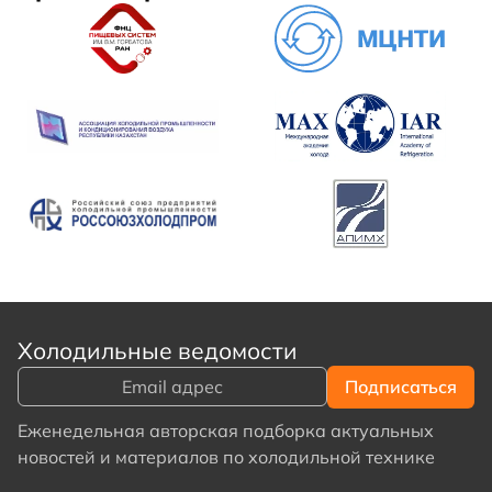
Холодильные ведомости
Еженедельная авторская подборка актуальных
новостей и материалов по холодильной технике