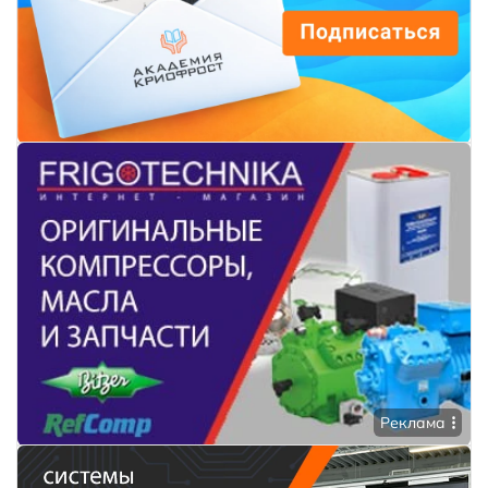
Реклама