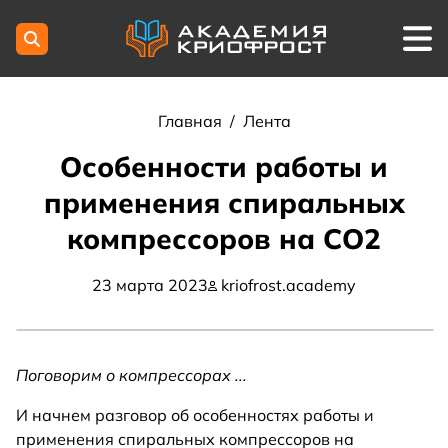
Главная
/
Лента
Особенности работы и
применения спиральных
компрессоров на СО2
23 марта 2023
kriofrost.academy
Поговорим о компрессорах ...
И начнем разговор об особенностях работы и
применения спиральных компрессоров на