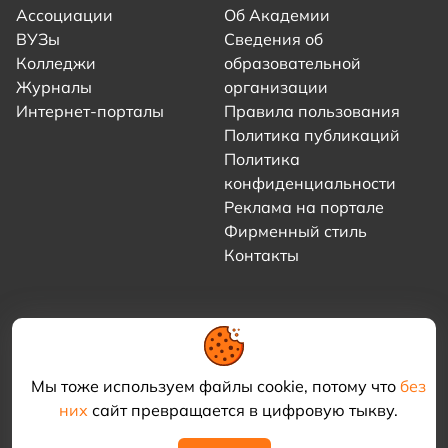
Ассоциации
Об Академии
ВУЗы
Сведения об
Колледжи
образовательной
Журналы
организации
Интернет-порталы
Правила пользования
Политика публикаций
Политика
конфиденциальности
Реклама на портале
Фирменный стиль
Контакты
Мы тоже используем файлы cookie, потому что
без
них
сайт превращается в цифровую тыкву.