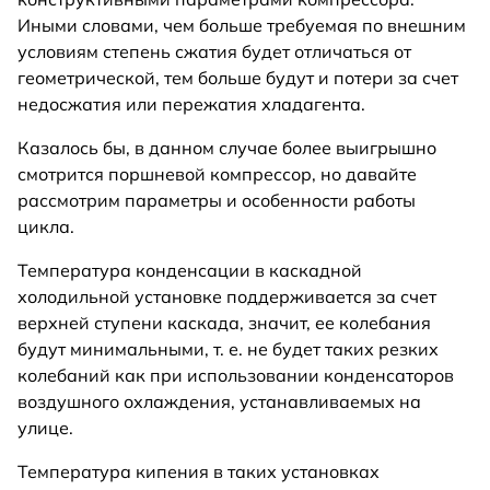
Иными словами, чем больше требуемая по внешним
условиям степень сжатия будет отличаться от
геометрической, тем больше будут и потери за счет
недосжатия или пережатия хладагента.
Казалось бы, в данном случае более выигрышно
смотрится поршневой компрессор, но давайте
рассмотрим параметры и особенности работы
цикла.
Температура конденсации в каскадной
холодильной установке поддерживается за счет
верхней ступени каскада, значит, ее колебания
будут минимальными, т. е. не будет таких резких
колебаний как при использовании конденсаторов
воздушного охлаждения, устанавливаемых на
улице.
Температура кипения в таких установках