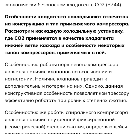
экологически безопасном хладагенте СО2 (R744).
Особенности хладагента накладывают отпечаток
на конструкцию и тип применяемого компрессора.
Рассмотрим каскадную холодильную установку,
где СО2 применяется в качестве хладагента
нижней ветви каскада и особенности некоторых
типов компрессоров, применяемых в ней.
Особенностью работы поршневого компрессора
является наличие клапанов на всасывании и
нагнетании. Наличие клапанов приводит к
дополнительным потерям на них. Однако, данная
конструктивная особенность позволяет компрессору
эффективно работать при разных степенях сжатия.
Особенностью же работы спирального компрессора
является наличие внутренней фиксированной
(геометрической) степени сжатия, определяющейся
конструктивными параметрами компрессора.