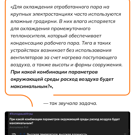
«Для охлаждения отработанного пара на
крупных электростанциях часто используются
влажные градирни. В них влага испаряется
для охлаждения промежуточного
теплоносителя, который обеспечивает
конденсацию рабочего пара. Тяга в таких
устройствах возникает без использования
вентиляторов за счет нагрева поступающего
воздуха, а также высоты и формы сооружения.
При какой комбинации параметров
окружающей среды расход воздуха будет
максимальным?
»,
— так звучала задача.