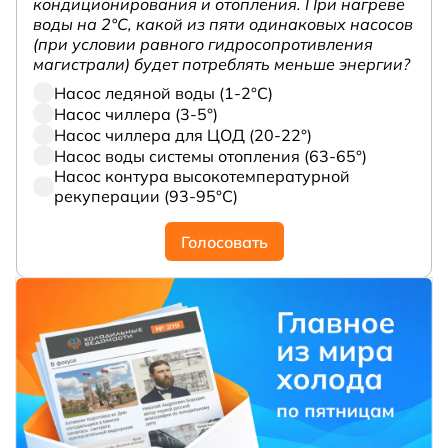
кондиционирования и отопления. При нагреве
воды на 2°С, какой из пяти одинаковых насосов
(при условии равного гидросопротивления
магистрали) будет потреблять меньше энергии?
Насос ледяной воды (1-2°С)
Насос чиллера (3-5°)
Насос чиллера для ЦОД (20-22°)
Насос воды системы отопления (63-65°)
Насос контура высокотемпературной
рекуперации (93-95°С)
Голосовать