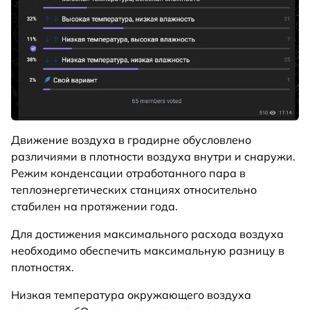
Движение воздуха в градирне обусловлено
различиями в плотности воздуха внутри и снаружи.
Режим конденсации отработанного пара в
теплоэнергетических станциях относительно
стабилен на протяжении года.
Для достижения максимального расхода воздуха
необходимо обеспечить максимальную разницу в
плотностях.
Низкая температура окружающего воздуха