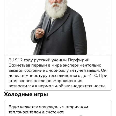
В 1912 году русский ученый Порфирий
Бахметьев первым в мире экспериментально
вызвал состояние анабиоза у летучей мыши. Он
довел температуру тела животного до -4 °C. При
этом зверек после размораживания
возвратился к нормальной жизнедеятельности.
Холодные игры
Вода является популярным вторичным
теплоносителем в системах