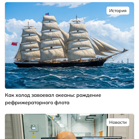
История
Как холод завоевал океаны: рождение
рефрижераторного флота
Новости