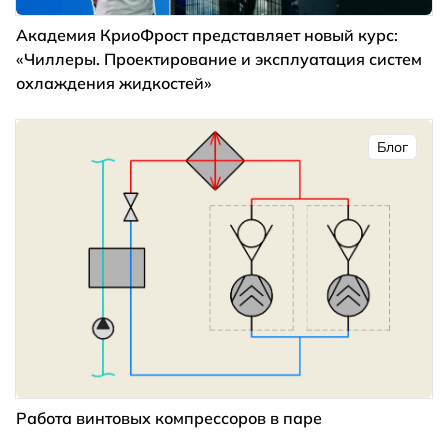
Академия КриоФрост представляет новый курс:
«Чиллеры. Проектирование и эксплуатация систем
охлаждения жидкостей»
Блог
Работа винтовых компрессоров в паре