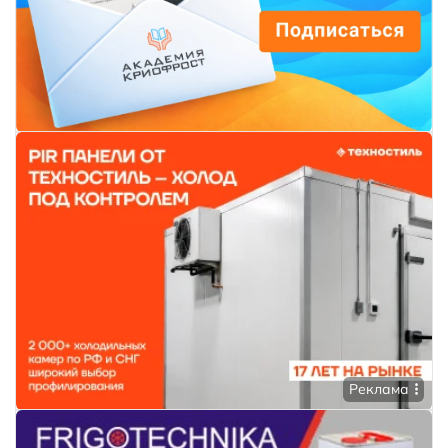
Реклама