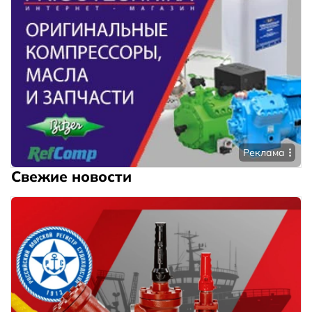
Реклама
Свежие новости