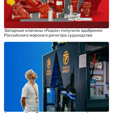
Запорные клапаны «Ридан» получили одобрение
Российского морского регистра судоходства