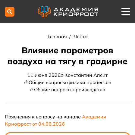
Главная
/
Лента
Влияние параметров
воздуха на тягу в градирне
11 июня 2026
Константин Апсит
Общие вопросы физики процессов
Общие вопросы производства
Пояснения к вопросу на канале
Академия
Криофрост от 04.06.2026