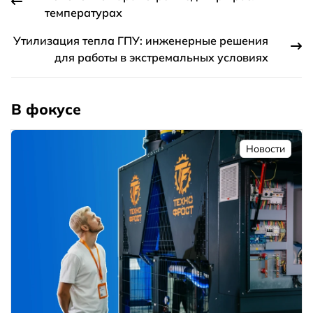
температурах
Утилизация тепла ГПУ: инженерные решения
для работы в экстремальных условиях
В фокусе
Новости