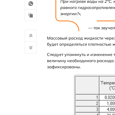
При нагреве воды на 2°С, 
равного гидросопротивлен
энергии?»,
— так звучал
Массовый расход жидкости чере
будет определяться плотностью 
Следует упомянуть и изменение т
величину необходимого расхода.
зафиксированы.