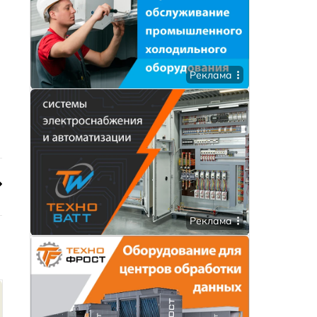
Реклама
Реклама