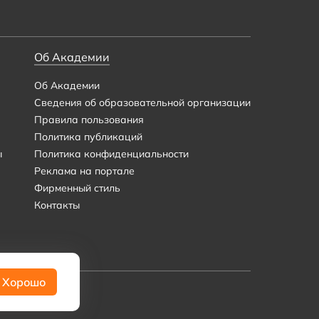
Об Академии
Об Академии
Сведения об образовательной организации
Правила пользования
Политика публикаций
ы
Политика конфиденциальности
Реклама на портале
Фирменный стиль
Контакты
Хорошо