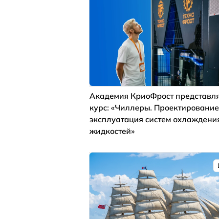
Академия КриоФрост представля
курс: «Чиллеры. Проектирование
эксплуатация систем охлаждени
жидкостей»