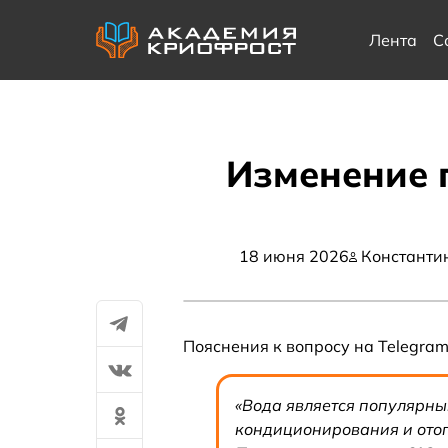
Лента
С
Изменение 
18 июня 2026
Константи
Пояснения к вопросу на Telegra
«Вода является популярны
кондиционирования и отоп