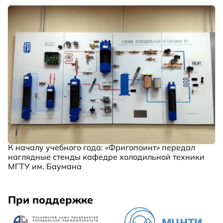
К началу учебного года: «Фригопоинт» передал
наглядные стенды кафедре холодильной техники
МГТУ им. Баумана
При поддержке