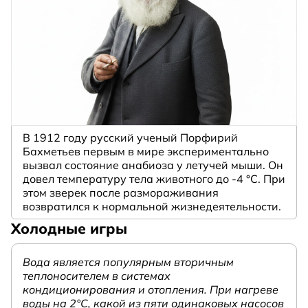
В 1912 году русский ученый Порфирий
Бахметьев первым в мире экспериментально
вызвал состояние анабиоза у летучей мыши. Он
довел температуру тела животного до -4 °C. При
этом зверек после размораживания
возвратился к нормальной жизнедеятельности.
Холодные игры
Вода является популярным вторичным
теплоносителем в системах
кондиционирования и отопления. При нагреве
воды на 2°С, какой из пяти одинаковых насосов