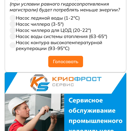
(при условии равного гидросопротивления
магистрали) будет потреблять меньше энергии?
Насос ледяной воды (1-2°С)
Насос чиллера (3-5°)
Насос чиллера для ЦОД (20-22°)
Насос воды системы отопления (63-65°)
Насос контура высокотемпературной
рекуперации (93-95°С)
Голосовать