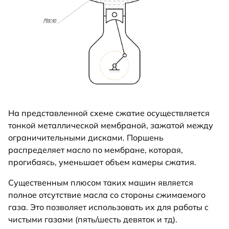
На представленной схеме сжатие осуществляется
тонкой металлической мембраной, зажатой между
ограничительными дисками. Поршень
распределяет масло по мембране, которая,
прогибаясь, уменьшает объем камеры сжатия.
Существенным плюсом таких машин является
полное отсутствие масла со стороны сжимаемого
газа. Это позволяет использовать их для работы с
чистыми газами (пять/шесть девяток и тд).