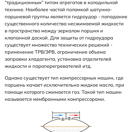
“традиционным” типом агрегатов в холодильной
технике. Наиболее частой поломкой шатунно-
поршневой группы является гидроудар - попадание
существенного количества несжимаемой жидкости
в пространство между зеркалом поршня и
клапанной доской. Для защиты от гидроудара
существует множество технических решений -
применение ТРВ/ЭРВ, ограничение объема
заправки хладагента, установка отделителей
жидкости и пароперегревателей итд.
Однако существует тип компрессорных машин, где
поршень качает исключительно жидкое масло, при
помощи которого сжимается газ. Такой тип машин
называется мембранными компрессорами.