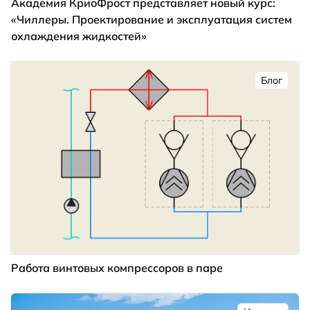
Академия КриоФрост представляет новый курс:
«Чиллеры. Проектирование и эксплуатация систем
охлаждения жидкостей»
Блог
Работа винтовых компрессоров в паре