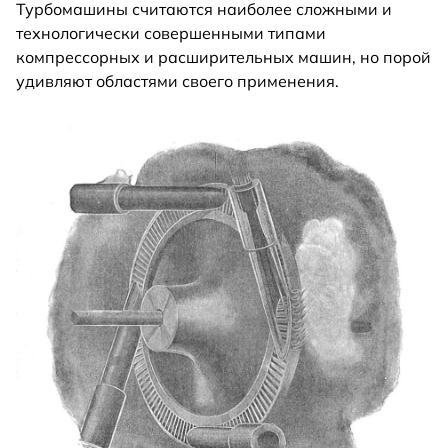
Турбомашины считаются наиболее сложными и
технологически совершенными типами
компрессорных и расширительных машин, но порой
удивляют областями своего применения.