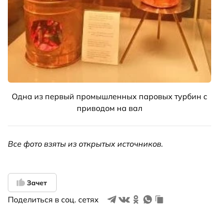
Одна из первый промышленных паровых турбин с
приводом на вал
Все фото взяты из открытых источников.
Зачет
Поделиться в соц. сетях