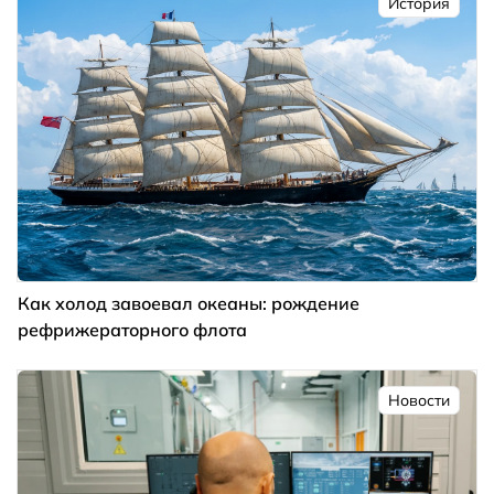
История
Как холод завоевал океаны: рождение
рефрижераторного флота
Новости