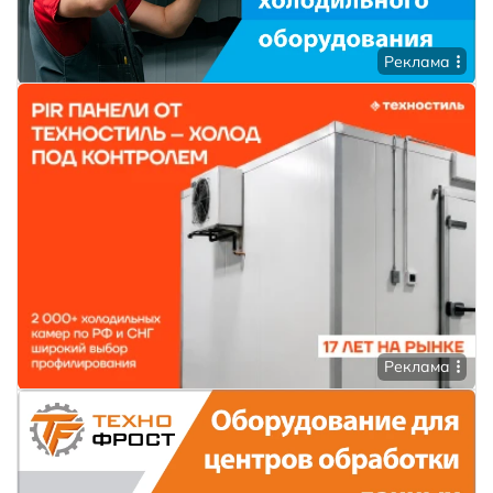
Реклама
Реклама