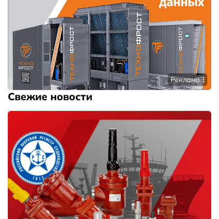
Реклама
Свежие новости