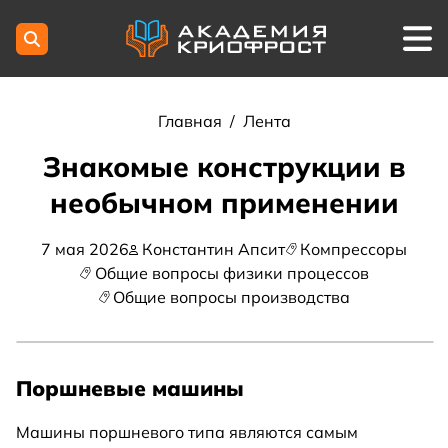
Главная
/
Лента
Знакомые конструкции в
необычном применении
7 мая 2026
Константин Апсит
Компрессоры
Общие вопросы физики процессов
Общие вопросы производства
Поршневые машины
Машины поршневого типа являются самым