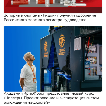
Запорные клапаны «Ридан» получили одобрение
Российского морского регистра судоходства
Академия КриоФрост представляет новый курс:
«Чиллеры. Проектирование и эксплуатация систем
охлаждения жидкостей»