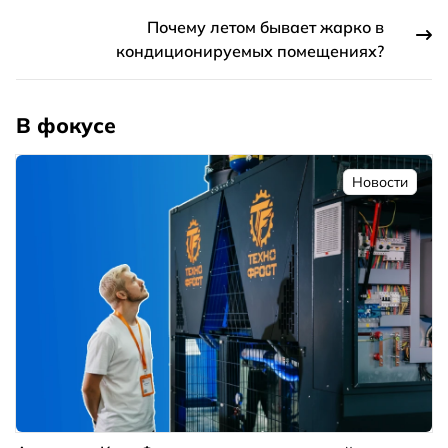
Почему летом бывает жарко в
кондиционируемых помещениях?
В фокусе
Новости