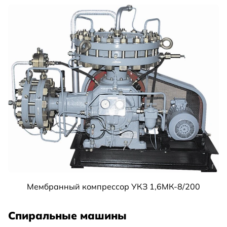
Мембранный компрессор УКЗ 1,6МК-8/200
Спиральные машины