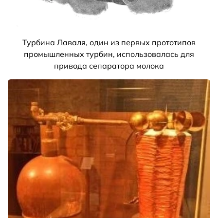
Турбина Лаваля, один из первых прототипов
промышленных турбин, использовалась для
привода сепаратора молока