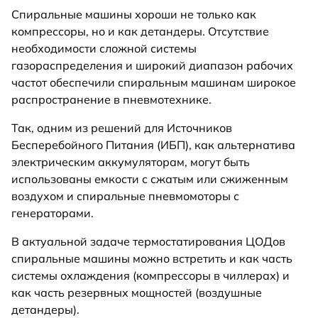
Спиральные машины хороши не только как
компрессоры, но и как детандеры. Отсутствие
необходимости сложной системы
газораспределения и широкий диапазон рабочих
частот обеспечили спиральным машинам широкое
распространение в пневмотехнике.
Так, одним из решений для Источников
Бесперебойного Питания (ИБП), как альтернатива
электрическим аккумуляторам, могут быть
использованы емкости с сжатым или сжиженным
воздухом и спиральные пневмомоторы с
генераторами.
В актуальной задаче термостатирования ЦОДов
спиральные машины можно встретить и как часть
системы охлаждения (компрессоры в чиллерах) и
как часть резервных мощностей (воздушные
детандеры).