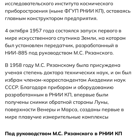
исследовательского института космического
приборостроения (ныне ФГУП РНИИ КП), оставаясь
главным конструктором предприятия.
4 октября 1957 года состоялся запуск первого в
мире искусственного спутника Земли, на котором
был установлен передатчик, разработанный в
НИИ-885 под руководством М.С. Рязанского.
В 1958 году М.С. Рязанскому была присуждена
ученая степень доктора технических наук, и он был
избран членом-корреспондентом Академии наук
СССР. Благодаря приборам и оборудованию
разработанным в РНИИ КП, впервые были
получены снимки обратной стороны Луны,
поверхности Венеры и Марса, созданы первые в
мире плавучие измерительные комплексы
Под руководством М.С. Рязанского в РНИИ КП