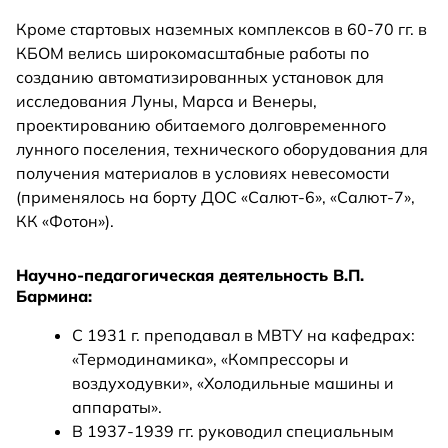
Кроме стартовых наземных комплексов в 60-70 гг. в
КБОМ велись широкомасштабные работы по
созданию автоматизированных установок для
исследования Луны, Марса и Венеры,
проектированию обитаемого долговременного
лунного поселения, технического оборудования для
получения материалов в условиях невесомости
(применялось на борту ДОС «Салют-6», «Салют-7»,
КК «Фотон»).
Научно-педагогическая деятельность В.П.
Бармина:
С 1931 г. преподавал в МВТУ на кафедрах:
«Термодинамика», «Компрессоры и
воздуходувки», «Холодильные машины и
аппараты».
В 1937-1939 гг. руководил специальным