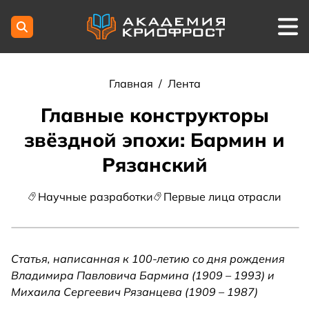
Главная
/
Лента
Главные конструкторы
звёздной эпохи: Бармин и
Рязанский
Научные разработки
Первые лица отрасли
Статья, написанная к 100-летию со дня рождения
Владимира Павловича Бармина (1909 – 1993) и
Михаила Сергеевич Рязанцева (1909 – 1987)