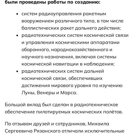
были проведены работы по созданию:
систем радиоуправления ракетным
вооружением различного типа, в том числе
баллистических ракет дальнего действия;
радиотехнических систем космической связи
и управления космическими аппаратами
оборонного, народнохозяйственного и
научного назначения, включая системы
космической навигации в наблюдения;
радиотехнических систем дальней
космической связи, обеспечивших
достижения мирового уровня по изучению
Луны, Венеры и Марса.
Большой вклад был сделан в радиотехническое
обеспечение пилотируемых космических полётов.
По отзывам друзей и сотрудников, Михаила
Сергеевича Рязанского отличали исключительные