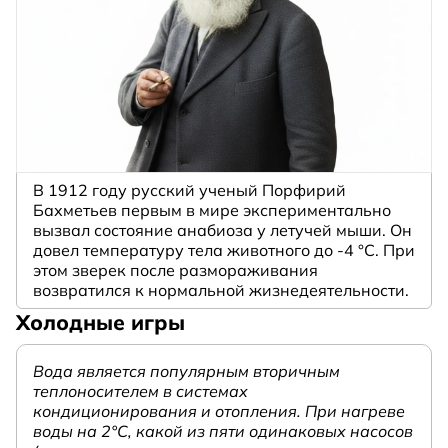
В 1912 году русский ученый Порфирий
Бахметьев первым в мире экспериментально
вызвал состояние анабиоза у летучей мыши. Он
довел температуру тела животного до -4 °C. При
этом зверек после размораживания
возвратился к нормальной жизнедеятельности.
Холодные игры
Вода является популярным вторичным
теплоносителем в системах
кондиционирования и отопления. При нагреве
воды на 2°С, какой из пяти одинаковых насосов