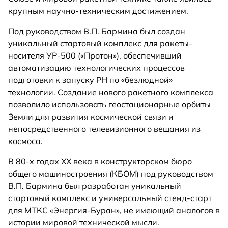
крупным научно-техническим достижением.
Под руководством В.П. Бармина был создан
уникальный стартовый комплекс для ракеты-
носителя УР-500 («Протон»), обеспечивший
автоматизацию технологических процессов
подготовки к запуску PH по «безлюдной»
технологии. Создание нового ракетного комплекса
позволило использовать геостационарные орбиты
Земли для развития космической связи и
непосредственного телевизионного вещания из
космоса.
В 80-х годах XX века в конструкторском бюро
общего машиностроения (КБОМ) под руководством
В.П. Бармина был разработан уникальный
стартовый комплекс и универсальный стенд-старт
для МТКС «Энергия-Буран», не имеющий аналогов в
истории мировой технической мысли.