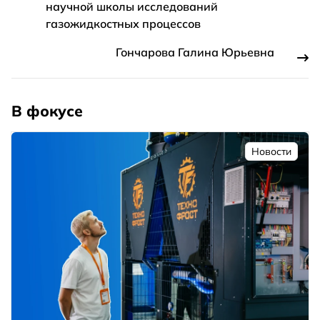
научной школы исследований
газожидкостных процессов
Гончарова Галина Юрьевна
В фокусе
Новости