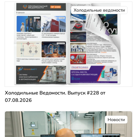
Холодильные ведомости
Холодильные Ведомости. Выпуск #228 от
07.08.2026
Новости