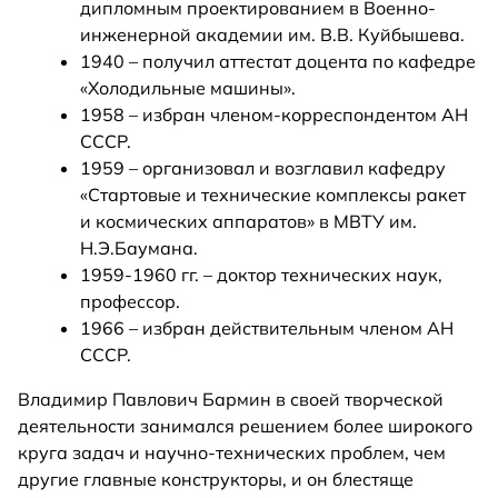
дипломным проектированием в Военно-
инженерной академии им. В.В. Куйбышева.
1940 – получил аттестат доцента по кафедре
«Холодильные машины».
1958 – избран членом-корреспондентом АН
СССР.
1959 – организовал и возглавил кафедру
«Стартовые и технические комплексы ракет
и космических аппаратов» в МВТУ им.
Н.Э.Баумана.
1959-1960 гг. – доктор технических наук,
профессор.
1966 – избран действительным членом АН
СССР.
Владимир Павлович Бармин в своей творческой
деятельности занимался решением более широкого
круга задач и научно-технических проблем, чем
другие главные конструкторы, и он блестяще