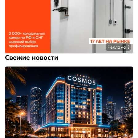
Реклама
Свежие новости