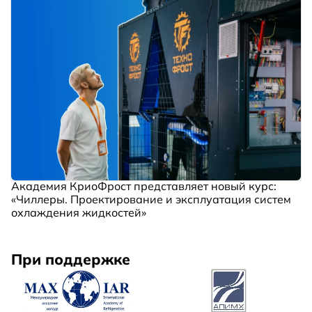
Академия КриоФрост представляет новый курс:
«Чиллеры. Проектирование и эксплуатация систем
охлаждения жидкостей»
При поддержке