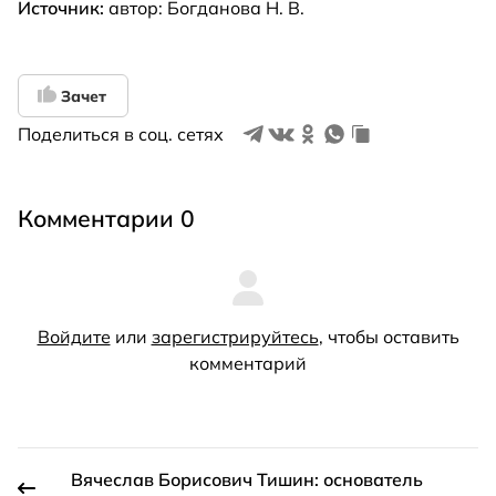
Источник:
автор: Богданова Н. В.
Зачет
Поделиться в соц. сетях
Комментарии 0
Войдите
или
зарегистрируйтесь
, чтобы оставить
комментарий
Вячеслав Борисович Тишин: основатель