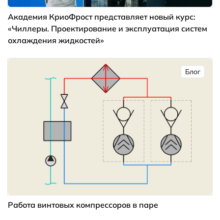
Академия КриоФрост представляет новый курс:
«Чиллеры. Проектирование и эксплуатация систем
охлаждения жидкостей»
Блог
Работа винтовых компрессоров в паре