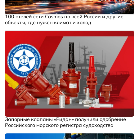
100 отелей сети Cosmos по всей России и другие
объекты, где нужен климат и холод
Запорные клапаны «Ридан» получили одобрение
Российского морского регистра судоходства