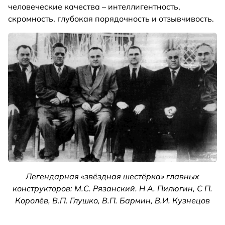
человеческие качества – интеллигентность,
скромность, глубокая порядочность и отзывчивость.
Легендарная «звёздная шестёрка» главных
конструкторов: М.С. Рязанский. Н А. Пилюгин, С П.
Королёв, В.П. Глушко, В.П. Бармин, В.И. Кузнецов