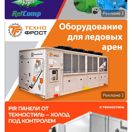
Реклама
Реклама