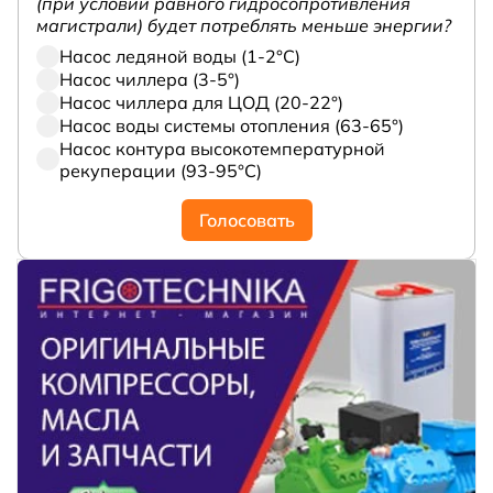
(при условии равного гидросопротивления
магистрали) будет потреблять меньше энергии?
Насос ледяной воды (1-2°С)
Насос чиллера (3-5°)
Насос чиллера для ЦОД (20-22°)
Насос воды системы отопления (63-65°)
Насос контура высокотемпературной
рекуперации (93-95°С)
Голосовать