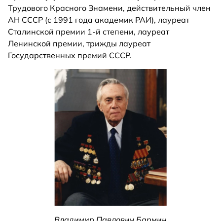
Трудового Красного Знамени, действительный член
АН СССР (с 1991 года академик РАИ), лауреат
Сталинской премии 1-й степени, лауреат
Ленинской премии, трижды лауреат
Государственных премий СССР.
Владимир Павлович Бармин