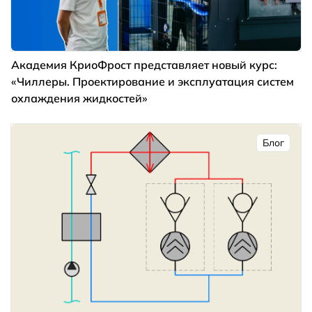
Академия КриоФрост представляет новый курс:
«Чиллеры. Проектирование и эксплуатация систем
охлаждения жидкостей»
Блог