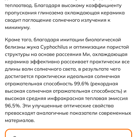
теплоотвод. Благодаря высокому коэффициенту
пропускания глинозема охлаждающая керамика
сводит поглощение солнечного излучения к
минимуму.
Кроме того, благодаря имитации биологической
белизны жука Cyphochilus и оптимизации пористой
структуры на основе рассеяния Ми, охлаждающая
керамика эффективно рассеивает практически все
длины волн солнечного света, в результате чего
достигается практически идеальная солнечная
отражательная способность 99,6% (рекордная
высокая солнечная отражательная способность) и
высокая средняя инфракрасная тепловая эмиссия
96,5%. Эти улучшенные оптические свойства
превосходят аналогичные показатели современных
материалов.