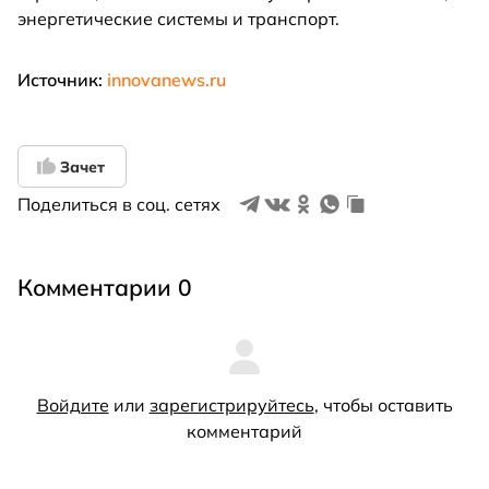
энергетические системы и транспорт.
Источник:
innovanews.ru
Зачет
Поделиться в соц. сетях
Комментарии 0
Войдите
или
зарегистрируйтесь
, чтобы оставить
комментарий