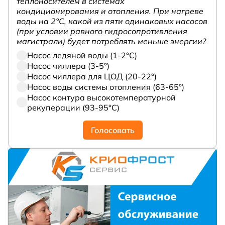
теплоносителем в системах
кондиционирования и отопления. При нагреве
воды на 2°С, какой из пяти одинаковых насосов
(при условии равного гидросопротивления
магистрали) будет потреблять меньше энергии?
Насос ледяной воды (1-2°С)
Насос чиллера (3-5°)
Насос чиллера для ЦОД (20-22°)
Насос воды системы отопления (63-65°)
Насос контура высокотемпературной
рекуперации (93-95°С)
Голосовать