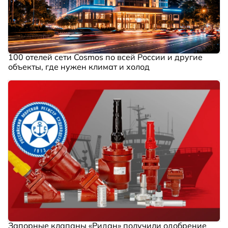
100 отелей сети Cosmos по всей России и другие
объекты, где нужен климат и холод
Запорные клапаны «Ридан» получили одобрение