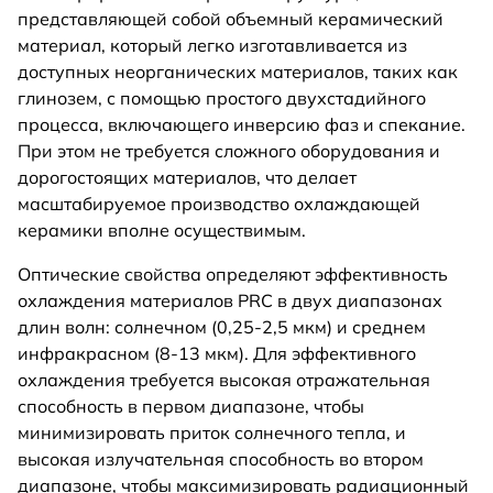
представляющей собой объемный керамический
материал, который легко изготавливается из
доступных неорганических материалов, таких как
глинозем, с помощью простого двухстадийного
процесса, включающего инверсию фаз и спекание.
При этом не требуется сложного оборудования и
дорогостоящих материалов, что делает
масштабируемое производство охлаждающей
керамики вполне осуществимым.
Оптические свойства определяют эффективность
охлаждения материалов PRC в двух диапазонах
длин волн: солнечном (0,25-2,5 мкм) и среднем
инфракрасном (8-13 мкм). Для эффективного
охлаждения требуется высокая отражательная
способность в первом диапазоне, чтобы
минимизировать приток солнечного тепла, и
высокая излучательная способность во втором
диапазоне, чтобы максимизировать радиационный