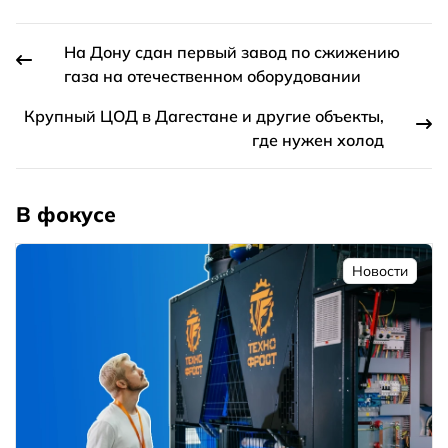
На Дону сдан первый завод по сжижению
газа на отечественном оборудовании
Крупный ЦОД в Дагестане и другие объекты,
где нужен холод
В фокусе
Новости