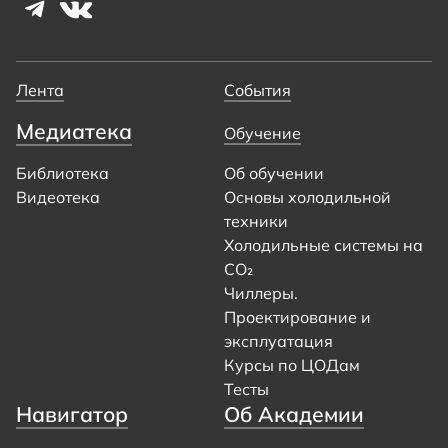
Лента
События
Медиатека
Обучение
Библиотека
Об обучении
Видеотека
Основы холодильной
техники
Холодильные системы на
CO₂
Чиллеры.
Проектирование и
эксплуатация
Курсы по ЦОДам
Тесты
Навигатор
Об Академии