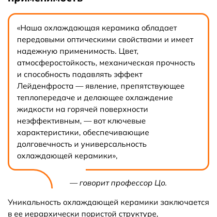
«Наша охлаждающая керамика обладает
передовыми оптическими свойствами и имеет
надежную применимость. Цвет,
атмосферостойкость, механическая прочность
и способность подавлять эффект
Лейденфроста — явление, препятствующее
теплопередаче и делающее охлаждение
жидкости на горячей поверхности
неэффективным, — вот ключевые
характеристики, обеспечивающие
долговечность и универсальность
охлаждающей керамики»,
— говорит профессор Цо.
Уникальность охлаждающей керамики заключается
в ее иерархически пористой структуре,