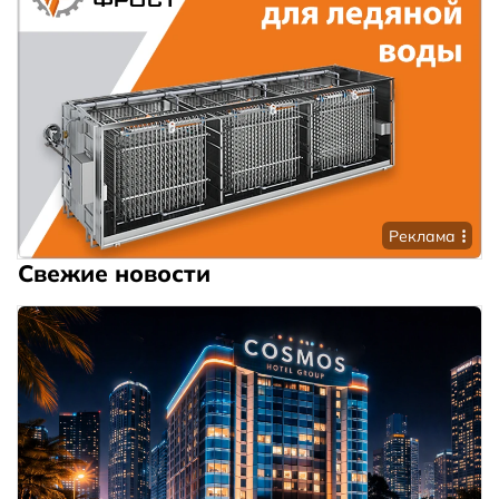
Реклама
Свежие новости