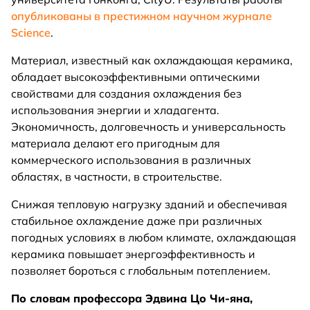
опубликованы в престижном научном журнале
Science
.
Материал, известный как охлаждающая керамика,
обладает высокоэффективными оптическими
свойствами для создания охлаждения без
использования энергии и хладагента.
Экономичность, долговечность и универсальность
материала делают его пригодным для
коммерческого использования в различных
областях, в частности, в строительстве.
Снижая тепловую нагрузку зданий и обеспечивая
стабильное охлаждение даже при различных
погодных условиях в любом климате, охлаждающая
керамика повышает энергоэффективность и
позволяет бороться с глобальным потеплением.
По словам профессора Эдвина Цо Чи-яна,