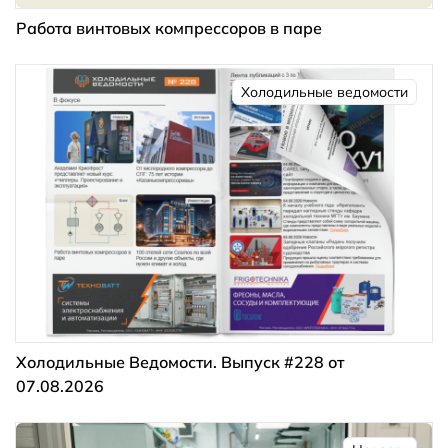
Работа винтовых компрессоров в паре
Холодильные ведомости
Холодильные Ведомости. Выпуск #228 от
07.08.2026