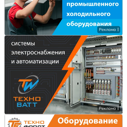
Реклама
Реклама