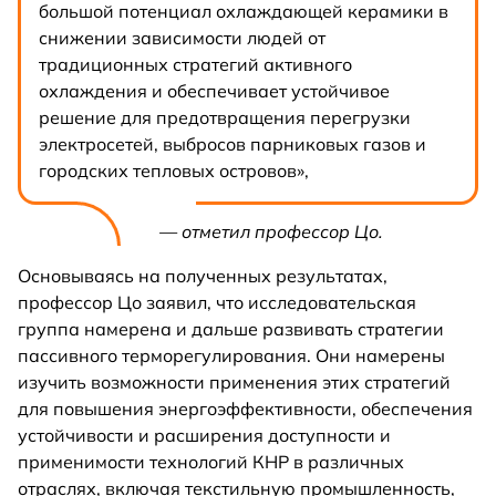
большой потенциал охлаждающей керамики в
снижении зависимости людей от
традиционных стратегий активного
охлаждения и обеспечивает устойчивое
решение для предотвращения перегрузки
электросетей, выбросов парниковых газов и
городских тепловых островов»,
— отметил профессор Цо.
Основываясь на полученных результатах,
профессор Цо заявил, что исследовательская
группа намерена и дальше развивать стратегии
пассивного терморегулирования. Они намерены
изучить возможности применения этих стратегий
для повышения энергоэффективности, обеспечения
устойчивости и расширения доступности и
применимости технологий КНР в различных
отраслях, включая текстильную промышленность,