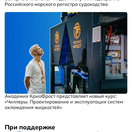
Российского морского регистра судоходства
Академия КриоФрост представляет новый курс:
«Чиллеры. Проектирование и эксплуатация систем
охлаждения жидкостей»
При поддержке