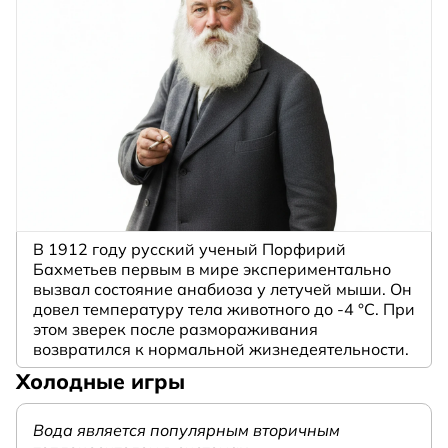
В 1912 году русский ученый Порфирий
Бахметьев первым в мире экспериментально
вызвал состояние анабиоза у летучей мыши. Он
довел температуру тела животного до -4 °C. При
этом зверек после размораживания
возвратился к нормальной жизнедеятельности.
Холодные игры
Вода является популярным вторичным