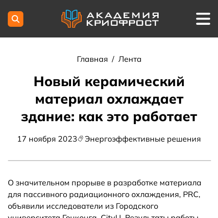
Главная
/
Лента
Новый керамический
материал охлаждает
здание: как это работает
17 ноября 2023
Энергоэффективные решения
О значительном прорыве в разработке материала
для пассивного радиационного охлаждения, PRC,
объявили исследователи из Городского
университета Гонконга, CityU. Результаты работы