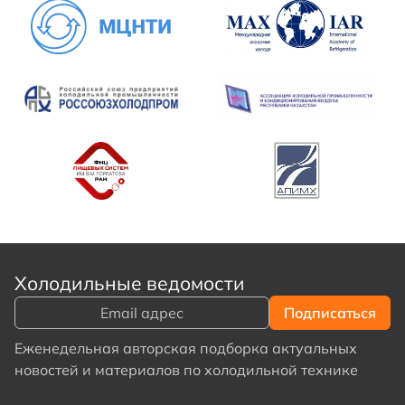
Холодильные ведомости
Еженедельная авторская подборка актуальных
новостей и материалов по холодильной технике