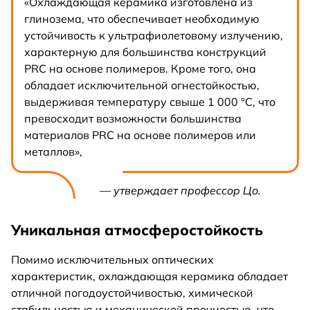
«Охлаждающая керамика изготовлена из
глинозема, что обеспечивает необходимую
устойчивость к ультрафиолетовому излучению,
характерную для большинства конструкций
PRC на основе полимеров. Кроме того, она
обладает исключительной огнестойкостью,
выдерживая температуру свыше 1 000 °C, что
превосходит возможности большинства
материалов PRC на основе полимеров или
металлов»,
— утверждает профессор Цо.
Уникальная атмосферостойкость
Помимо исключительных оптических
характеристик, охлаждающая керамика обладает
отличной погодоустойчивостью, химической
стабильностью и механической прочностью, что