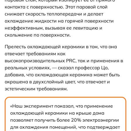
контакта с поверхностью. Этот паровой слой
снижает скорость теплопередачи и делает
охлаждение жидкости на горячей поверхности
неэффективным, вызывая ее левитацию и
скольжение по поверхности.
Прелесть охлаждающей керамики в том, что она
отвечает требованиям как
высокопроизводительных PRC, так и применения в
реальных условиях, — сказал профессор Цо,
добавив, что охлаждающая керамика может быть
окрашена в двухслойный цвет, что отвечает и
эстетическим требованиям.
«Наш эксперимент показал, что применение
охлаждающей керамики на крыше дома
позволяет получить более 20% электроэнергии
для охлаждения помещений, что подтверждает