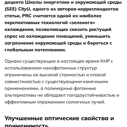
доцента Школы энергетики и окружающей среды
(SEE) CityU, одного из авторов-корреспондентов
статьи, PRC считается одной из наиболее
перспективных технологий «зеленого»
охлаждения, позволяющих снизить растущий
спрос на охлаждение помещений, уменьшить
загрязнение окружающей среды и бороться с
глобальным потеплением.
Однако существующие в настоящее время КНР с
использованием нанофотонных структур
ограничены их высокой стоимостью и плохой
совместимостью с существующими конечными
применениями, а полимерные фотонные
альтернативы не обладают погодоустойчивостью и
эффективным отражением солнечных лучей.
Улучшенные оптические свойства и
применимость