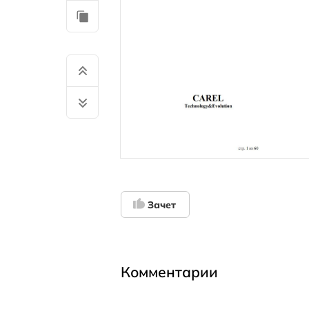
Зачет
Комментарии