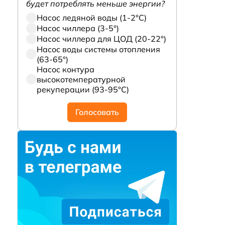
будет потреблять меньше энергии?
Насос ледяной воды (1-2°С)
Насос чиллера (3-5°)
Насос чиллера для ЦОД (20-22°)
Насос воды системы отопления
(63-65°)
Насос контура
высокотемпературной
рекуперации (93-95°С)
Голосовать