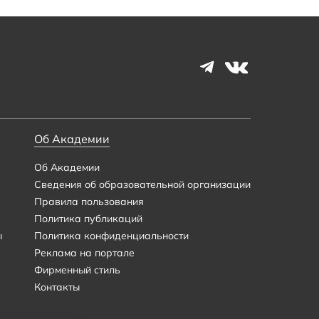
Об Академии
Об Академии
Сведения об образовательной организации
Правила пользования
Политика публикаций
ы
Политика конфиденциальности
Реклама на портале
Фирменный стиль
Контакты