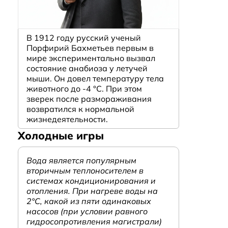
В 1912 году русский ученый
Порфирий Бахметьев первым в
мире экспериментально вызвал
состояние анабиоза у летучей
мыши. Он довел температуру тела
животного до -4 °C. При этом
зверек после размораживания
возвратился к нормальной
жизнедеятельности.
Холодные игры
Вода является популярным
вторичным теплоносителем в
системах кондиционирования и
отопления. При нагреве воды на
2°С, какой из пяти одинаковых
насосов (при условии равного
гидросопротивления магистрали)