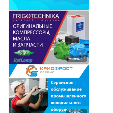
Реклама
Реклама