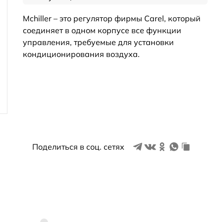
Mchiller – это регулятор фирмы Carel, который
соединяет в одном корпусе все функции
управления, требуемые для установки
кондиционирования воздуха.
Поделиться в соц. сетях