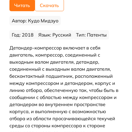
Читать
Скачать
Автор: Кудо Мидзуо
Год: 2018
Язык: Русский
Тип: Патенты
Детандер-компрессор включает в себя
двигатель, компрессор, соединенный с
выходным валом двигателя, детандер,
соединенный с выходным валом двигателя,
бесконтактный подшипник, расположенный
между компрессором и детандером, корпус и
линию отбора, обеспеченную так, чтобы быть в
сообщении с областью между компрессором и
детандером во внутреннем пространстве
корпуса, и выполненную с возможностью
отбора из области просачивающейся текучей
среды со стороны компрессора к стороне