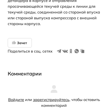
детандера в корпусе и отправления
просачивающейся текучей среды к линии для
текучей среды, соединенной со стороной впуска
или стороной выпуска компрессора с внешней
стороны корпуса.
Зачет
Поделиться в соц. сетях
Комментарии
Войдите
или
зарегистрируйтесь
, чтобы оставить
комментарий