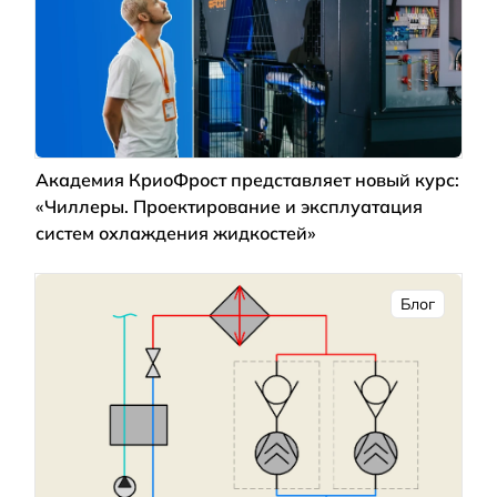
Академия КриоФрост представляет новый курс:
«Чиллеры. Проектирование и эксплуатация
систем охлаждения жидкостей»
Блог