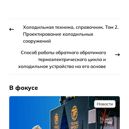
Холодильная техника, справочник. Том 2.
Проектирование холодильных
сооружений
Способ работы обратного обратимого
термоэлектрического цикла и
холодильное устройство на его основе
В фокусе
Новости