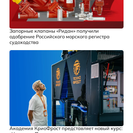
Запорные клапаны «Ридан» получили
одобрение Российского морского регистра
судоходства
Академия КриоФрост представляет новый курс: