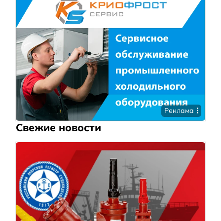
Реклама
Свежие новости