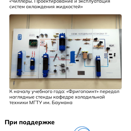
«Чиллеры. Проектирование и эксплуатация
систем охлаждения жидкостей»
К началу учебного года: «Фригопоинт» передал
наглядные стенды кафедре холодильной
техники МГТУ им. Баумана
При поддержке