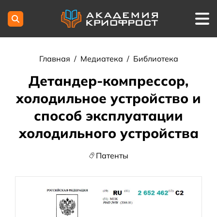
Главная
/
Медиатека
/
Библиотека
Детандер-компрессор,
холодильное устройство и
способ эксплуатации
холодильного устройства
Патенты