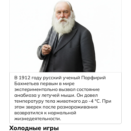
В 1912 году русский ученый Порфирий
Бахметьев первым в мире
экспериментально вызвал состояние
анабиоза у летучей мыши. Он довел
температуру тела животного до -4 °C. При
этом зверек после размораживания
возвратился к нормальной
жизнедеятельности.
Холодные игры