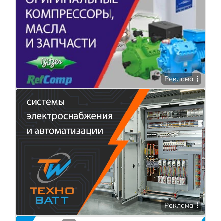
Реклама
Реклама