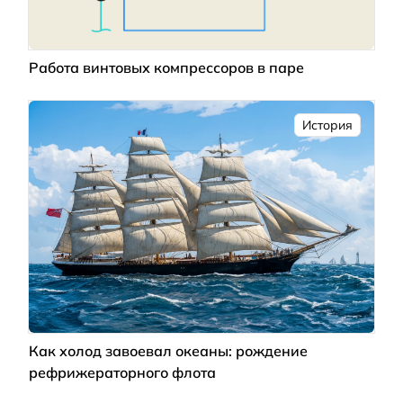
Работа винтовых компрессоров в паре
История
Как холод завоевал океаны: рождение
рефрижераторного флота