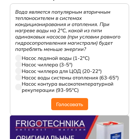
Вода является популярным вторичным
теплоносителем в системах
кондиционирования и отопления. При
нагреве воды на 2°С, какой из пяти
одинаковых насосов (при условии равного
гидросопротивления магистрали) будет
потреблять меньше энергии?
Насос ледяной воды (1-2°С)
Насос чиллера (3-5°)
Насос чиллера для ЦОД (20-22°)
Насос воды системы отопления (63-65°)
Насос контура высокотемпературной
рекуперации (93-95°С)
Голосовать