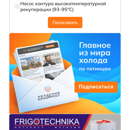
Насос контура высокотемпературной
рекуперации (93-95°С)
Голосовать