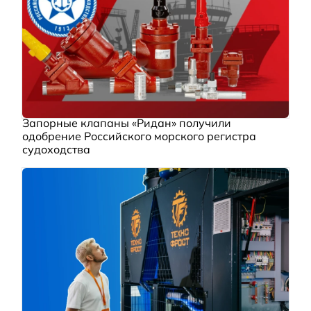
Запорные клапаны «Ридан» получили
одобрение Российского морского регистра
судоходства