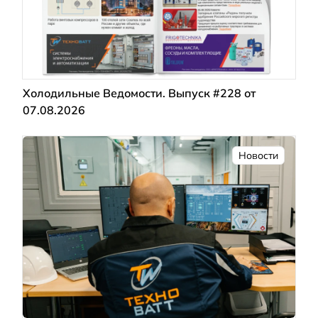
Холодильные Ведомости. Выпуск #228 от
07.08.2026
Новости