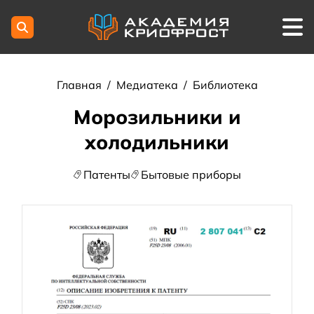
Главная
/
Медиатека
/
Библиотека
Морозильники и
холодильники
Патенты
Бытовые приборы