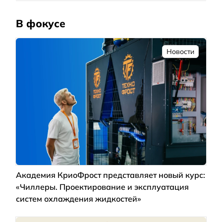
В фокусе
Новости
Академия КриоФрост представляет новый курс:
«Чиллеры. Проектирование и эксплуатация
систем охлаждения жидкостей»