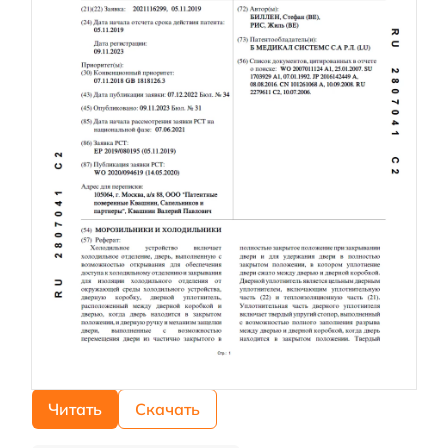
Читать
Скачать