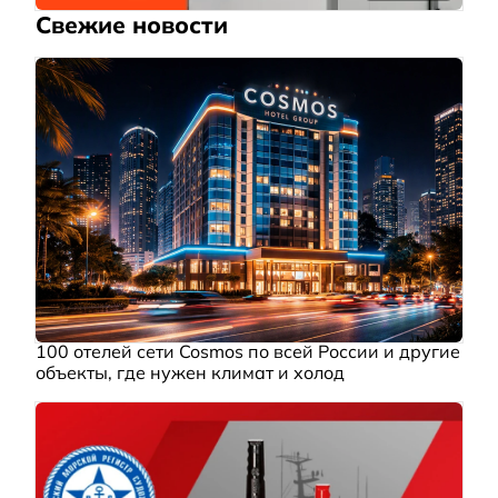
Свежие новости
100 отелей сети Cosmos по всей России и другие
объекты, где нужен климат и холод