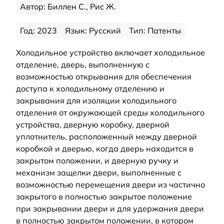
Автор: Биллен С., Рис Ж.
Год: 2023
Язык: Русский
Тип: Патенты
Холодильное устройство включает холодильное
отделение, дверь, выполненную с
возможностью открывания для обеспечения
доступа к холодильному отделению и
закрывания для изоляции холодильного
отделения от окружающей среды холодильного
устройства, дверную коробку, дверной
уплотнитель, расположенный между дверной
коробкой и дверью, когда дверь находится в
закрытом положении, и дверную ручку и
механизм защелки двери, выполненные с
возможностью перемещения двери из частично
закрытого в полностью закрытое положение
при закрывании двери и для удержания двери
в полностью закрытом положении, в котором