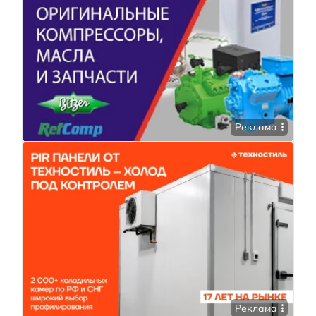
Реклама
Реклама