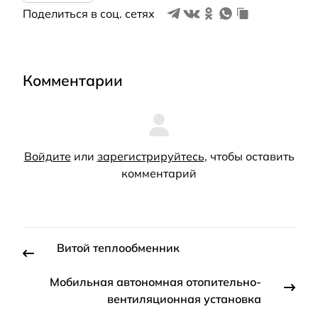
Поделиться в соц. сетях
Комментарии
Войдите
или
зарегистрируйтесь
, чтобы оставить
комментарий
Витой теплообменник
Мобильная автономная отопительно-
вентиляционная установка