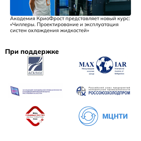
Академия КриоФрост представляет новый курс:
«Чиллеры. Проектирование и эксплуатация
систем охлаждения жидкостей»
При поддержке