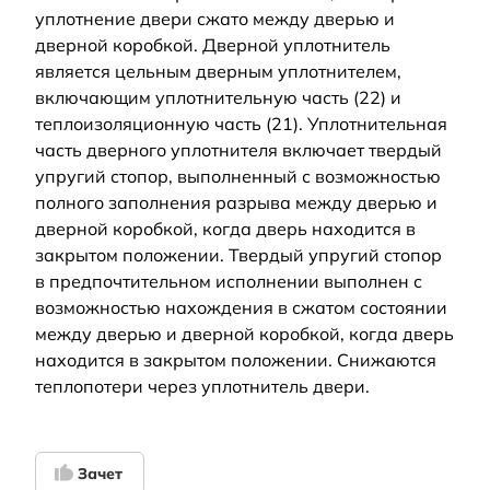
уплотнение двери сжато между дверью и
дверной коробкой. Дверной уплотнитель
является цельным дверным уплотнителем,
включающим уплотнительную часть (22) и
теплоизоляционную часть (21). Уплотнительная
часть дверного уплотнителя включает твердый
упругий стопор, выполненный с возможностью
полного заполнения разрыва между дверью и
дверной коробкой, когда дверь находится в
закрытом положении. Твердый упругий стопор
в предпочтительном исполнении выполнен с
возможностью нахождения в сжатом состоянии
между дверью и дверной коробкой, когда дверь
находится в закрытом положении. Снижаются
теплопотери через уплотнитель двери.
Зачет