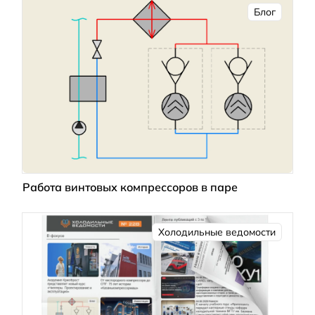
Блог
Работа винтовых компрессоров в паре
Холодильные ведомости