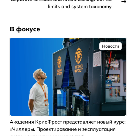
limits and system taxonomy
В фокусе
Новости
Академия КриоФрост представляет новый курс:
«Чиллеры. Проектирование и эксплуатация