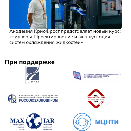
Академия КриоФрост представляет новый курс:
«Чиллеры. Проектирование и эксплуатация
систем охлаждения жидкостей»
При поддержке