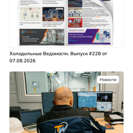
Холодильные Ведомости. Выпуск #228 от
07.08.2026
Новости