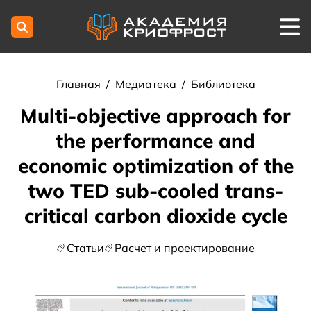
Главная
/
Медиатека
/
Библиотека
Multi-objective approach for
the performance and
economic optimization of the
two TED sub-cooled trans-
critical carbon dioxide cycle
Статьи
Расчет и проектирование