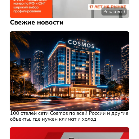
Реклама
Свежие новости
100 отелей сети Cosmos по всей России и другие
объекты, где нужен климат и холод