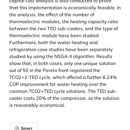
capital cost analysis is also conducted to prove
that this implementation is economically feasible. In
the analysis, the effect of the number of
thermoelectric modules, the heating capacity ratio
between the two TED sub-coolers, and the type of
thermoelectric module have been studied.
Furthermore, both the water heating and
refrigeration case studies have been separately
studied by using the NSGA-II algorithm. Results
show that, in both cases, only one unique solution
out of 50 in the Pareto front registered the
TCO2+2-TED cycle, which offered a further 6.24%
COP improvement for water heating over the
common TCO2+TED cycle solutions. The TED sub-
cooler costs 20% of the compressor, so the solution
is reasonably economical.
Зачет