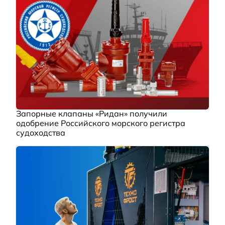
Запорные клапаны «Ридан» получили
одобрение Российского морского регистра
судоходства