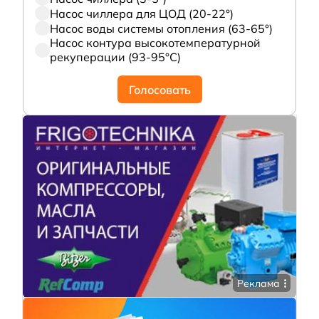
Насос чиллера для ЦОД (20-22°)
Насос воды системы отопления (63-65°)
Насос контура высокотемпературной
рекуперации (93-95°С)
Голосовать
Реклама