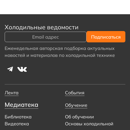
Холодильные ведомости
Еженедельная авторская подборка актуальных
новостей и материалов по холодильной технике
Лента
События
Медиатека
Обучение
Библиотека
Об обучении
Видеотека
Основы холодильной