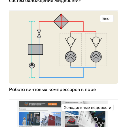
систем охлаждения жидкостей»
Блог
Работа винтовых компрессоров в паре
Холодильные ведомости