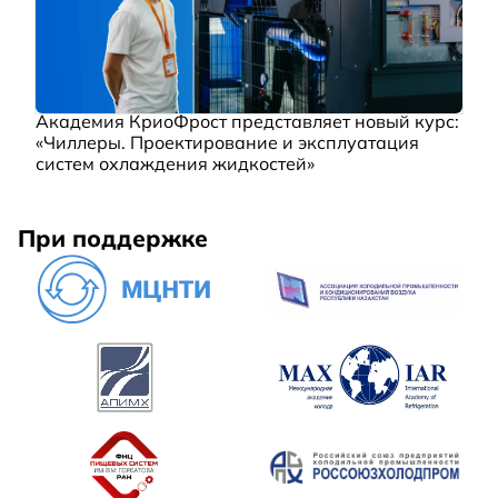
Академия КриоФрост представляет новый курс:
«Чиллеры. Проектирование и эксплуатация
систем охлаждения жидкостей»
При поддержке