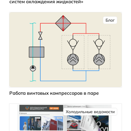
систем охлаждения жидкостей»
Блог
Работа винтовых компрессоров в паре
Холодильные ведомости