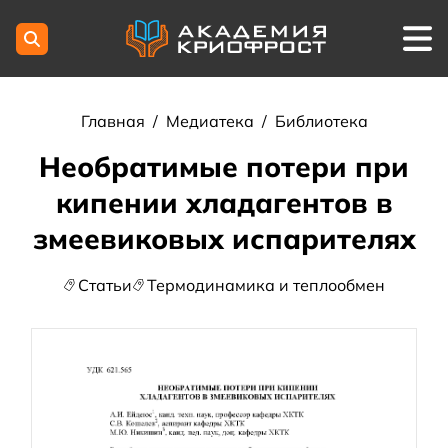
Главная
/
Медиатека
/
Библиотека
Необратимые потери при
кипении хладагентов в
змеевиковых испарителях
Статьи
Термодинамика и теплообмен