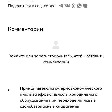
Поделиться в соц. сетях
Комментарии
Войдите
или
зарегистрируйтесь
, чтобы оставить
комментарий
Принципы эколого-термоэкономического
анализа эффективности холодильного
оборудования при переходе на новые
озонобезопасные хладагенты