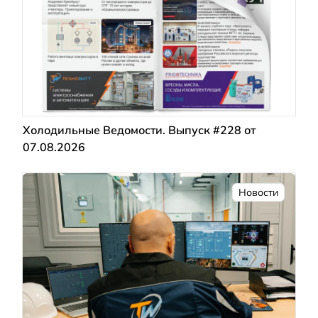
Холодильные Ведомости. Выпуск #228 от
07.08.2026
Новости