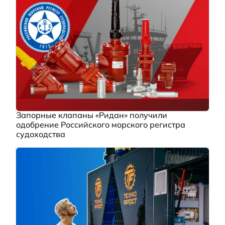
Запорные клапаны «Ридан» получили
одобрение Российского морского регистра
судоходства