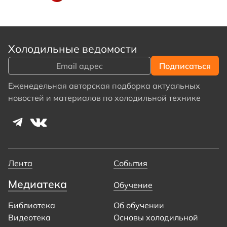
Холодильные ведомости
Еженедельная авторская подборка актуальных
новостей и материалов по холодильной технике
Лента
События
Медиатека
Обучение
Библиотека
Об обучении
Видеотека
Основы холодильной