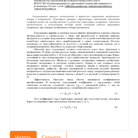
Читать
Скачать