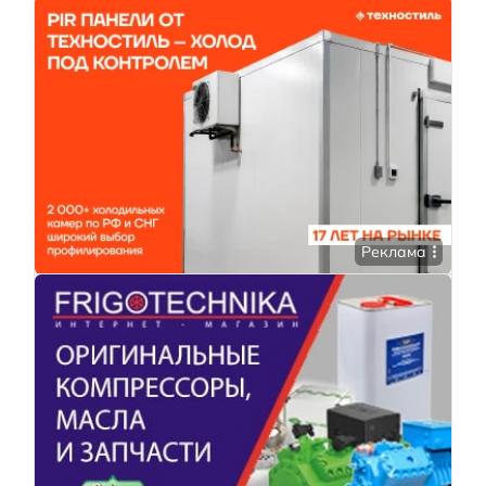
Реклама