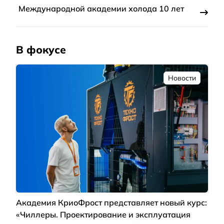
Международной академии холода 10 лет
В фокусе
Новости
Академия КриоФрост представляет новый курс:
«Чиллеры. Проектирование и эксплуатация