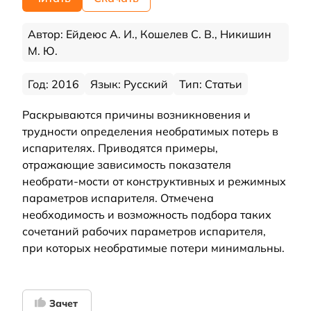
Автор: Ейдеюс А. И., Кошелев С. В., Никишин
М. Ю.
Год: 2016
Язык: Русский
Тип: Статьи
Раскрываются причины возникновения и
трудности определения необратимых потерь в
испарителях. Приводятся примеры,
отражающие зависимость показателя
необрати-мости от конструктивных и режимных
параметров испарителя. Отмечена
необходимость и возможность подбора таких
сочетаний рабочих параметров испарителя,
при которых необратимые потери минимальны.
Зачет