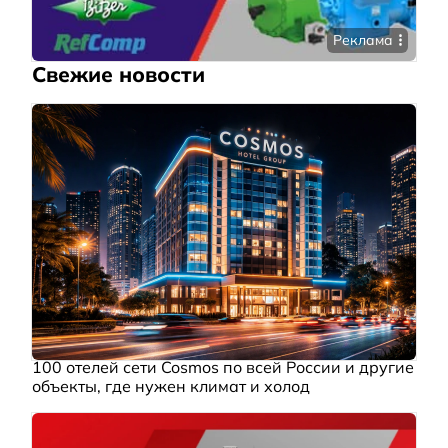
Реклама
Свежие новости
100 отелей сети Cosmos по всей России и другие
объекты, где нужен климат и холод