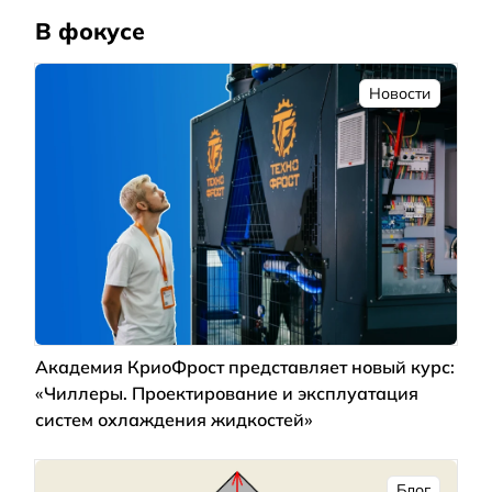
В фокусе
Новости
Академия КриоФрост представляет новый курс:
«Чиллеры. Проектирование и эксплуатация
систем охлаждения жидкостей»
Блог