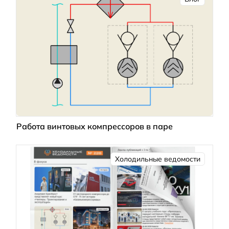
Работа винтовых компрессоров в паре
Холодильные ведомости