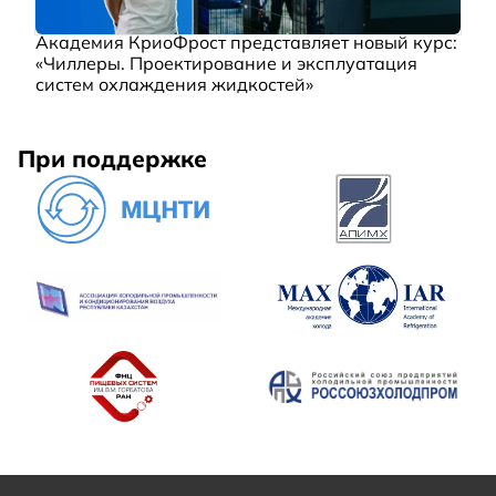
Академия КриоФрост представляет новый курс:
«Чиллеры. Проектирование и эксплуатация
систем охлаждения жидкостей»
При поддержке