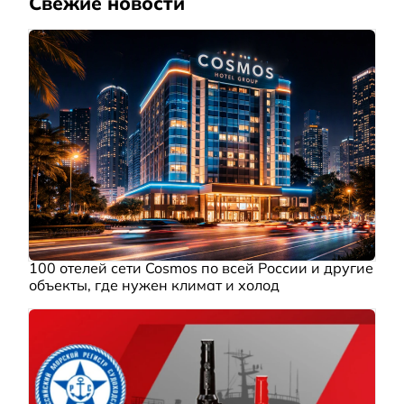
Свежие новости
100 отелей сети Cosmos по всей России и другие
объекты, где нужен климат и холод