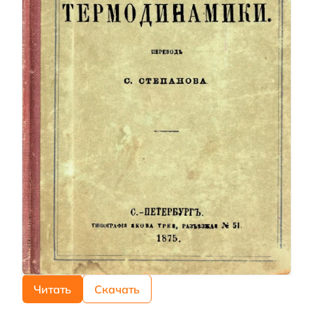
Читать
Скачать