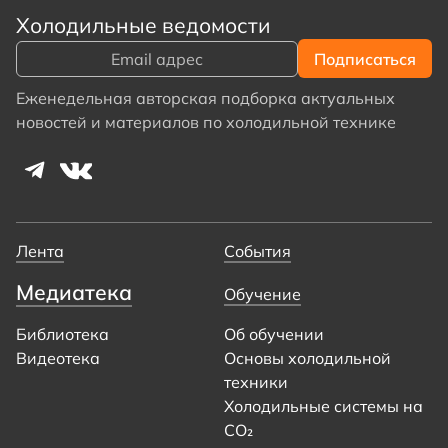
Холодильные ведомости
Еженедельная авторская подборка актуальных
новостей и материалов по холодильной технике
Лента
События
Медиатека
Обучение
Библиотека
Об обучении
Видеотека
Основы холодильной
техники
Холодильные системы на
CO₂