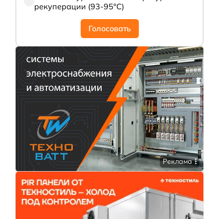
рекуперации (93-95°С)
Голосовать
Реклама