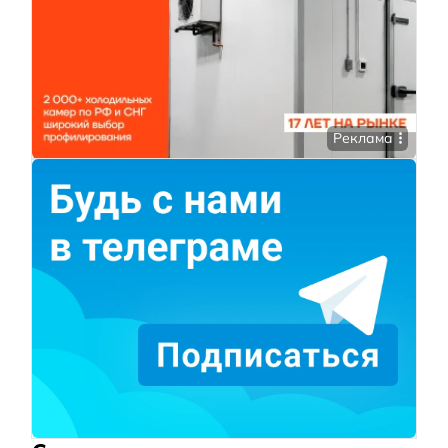
Реклама