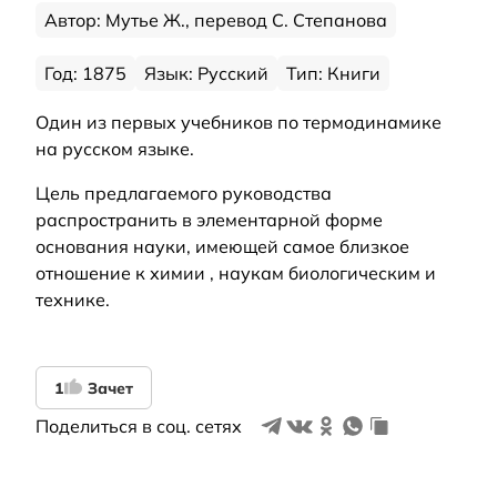
Автор: Мутье Ж., перевод С. Степанова
Год: 1875
Язык: Русский
Тип: Книги
Один из первых учебников по термодинамике
на русском языке.
Цель предлагаемого руководства
распространить в элементарной форме
основания науки, имеющей самое близкое
отношение к химии , наукам биологическим и
технике.
1
Зачет
Поделиться в соц. сетях