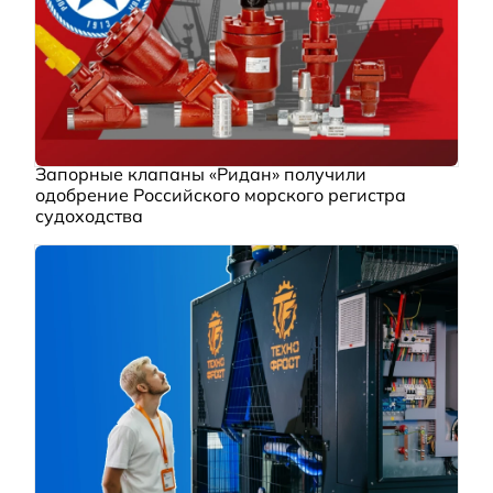
Запорные клапаны «Ридан» получили
одобрение Российского морского регистра
судоходства