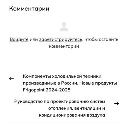
Комментарии
Войдите
или
зарегистрируйтесь
, чтобы оставить
комментарий
Компоненты холодильной техники,
производимые в России. Новые продукты
Frigopoint 2024-2025
Руководство по проектированию систем
отопления, вентиляции и
кондиционирования воздуха