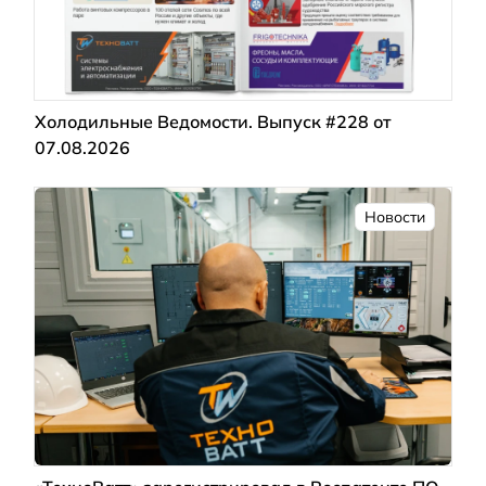
Холодильные Ведомости. Выпуск #228 от
07.08.2026
Новости