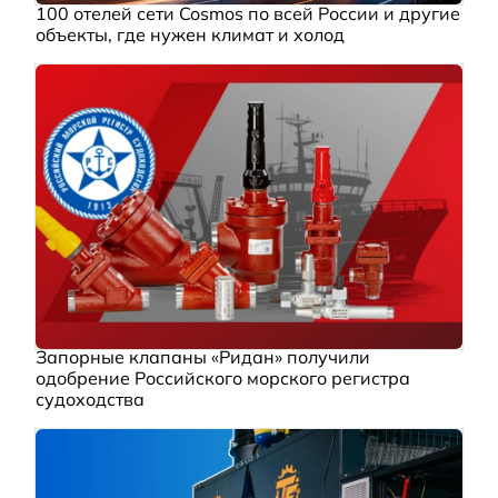
100 отелей сети Cosmos по всей России и другие
объекты, где нужен климат и холод
Запорные клапаны «Ридан» получили
одобрение Российского морского регистра
судоходства