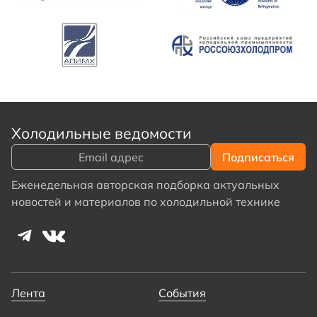
Холодильные ведомости
Еженедельная авторская подборка актуальных
новостей и материалов по холодильной технике
Лента
События