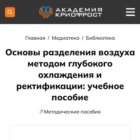
Главная
/
Медиатека
/
Библиотека
Основы разделения воздуха
методом глубокого
охлаждения и
ректификации: учебное
пособие
Методические пособия