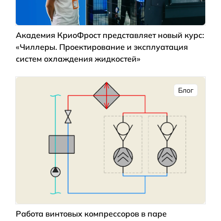
Академия КриоФрост представляет новый курс:
«Чиллеры. Проектирование и эксплуатация
систем охлаждения жидкостей»
Блог
Работа винтовых компрессоров в паре