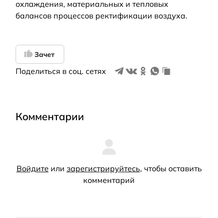
охлаждения, материальных и тепловых
балансов процессов ректификации воздуха.
Зачет
Поделиться в соц. сетях
Комментарии
Войдите
или
зарегистрируйтесь
, чтобы оставить
комментарий