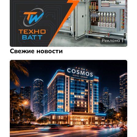
Реклама
Свежие новости