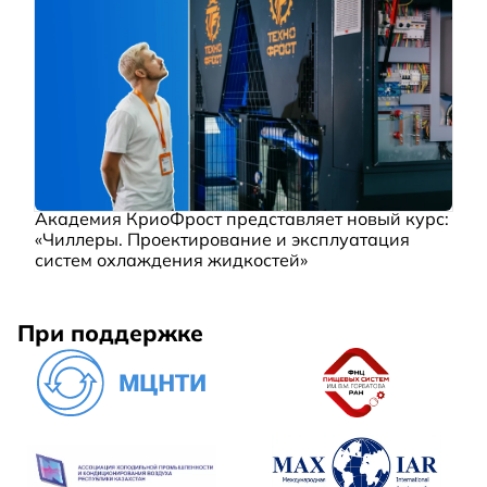
Академия КриоФрост представляет новый курс:
«Чиллеры. Проектирование и эксплуатация
систем охлаждения жидкостей»
При поддержке