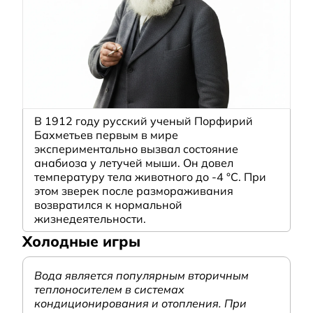
В 1912 году русский ученый Порфирий
Бахметьев первым в мире
экспериментально вызвал состояние
анабиоза у летучей мыши. Он довел
температуру тела животного до -4 °C. При
этом зверек после размораживания
возвратился к нормальной
жизнедеятельности.
Холодные игры
Вода является популярным вторичным
теплоносителем в системах
кондиционирования и отопления. При