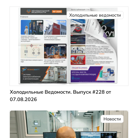
Холодильные ведомости
Холодильные Ведомости. Выпуск #228 от
07.08.2026
Новости