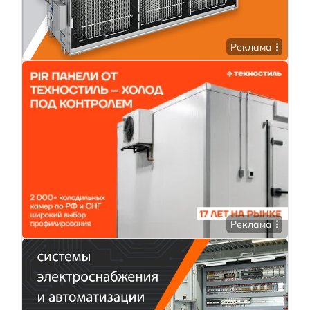
Реклама
Реклама