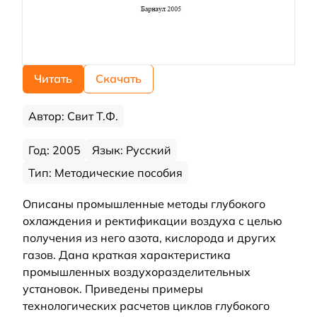
Читать
Скачать
Автор: Свит Т.Ф.
Год: 2005
Язык: Русский
Тип: Методические пособия
Описаны промышленные методы глубокого
охлаждения и ректификации воздуха с целью
получения из него азота, кислорода и других
газов. Дана краткая характеристика
промышленных воздухоразделительных
установок. Приведены примеры
технологических расчетов циклов глубокого