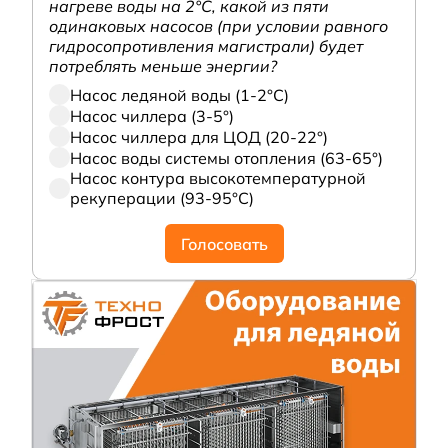
нагреве воды на 2°С, какой из пяти
одинаковых насосов (при условии равного
гидросопротивления магистрали) будет
потреблять меньше энергии?
Насос ледяной воды (1-2°С)
Насос чиллера (3-5°)
Насос чиллера для ЦОД (20-22°)
Насос воды системы отопления (63-65°)
Насос контура высокотемпературной
рекуперации (93-95°С)
Голосовать