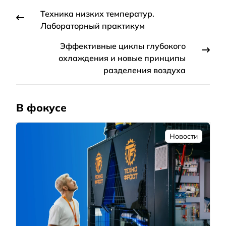
Техника низких температур.
Лабораторный практикум
Эффективные циклы глубокого
охлаждения и новые принципы
разделения воздуха
В фокусе
Новости