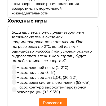
этом зверек после размораживания
возвратился к нормальной
жизнедеятельности.
Холодные игры
Вода является популярным вторичным
теплоносителем в системах
кондиционирования и отопления. При
нагреве воды на 2°С, какой из пяти
одинаковых насосов (при условии равного
гидросопротивления магистрали) будет
потреблять меньше энергии?
Насос ледяной воды (1-2°С)
Насос чиллера (3-5°)
Насос чиллера для ЦОД (20-22°)
Насос воды системы отопления (63-65°)
Насос контура высокотемпературной
рекуперации (93-95°С)
Голосовать