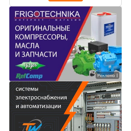
Реклама