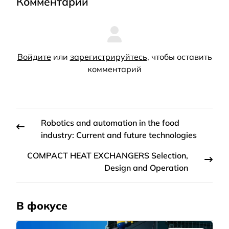
Комментарии
Войдите
или
зарегистрируйтесь
, чтобы оставить
комментарий
Robotics and automation in the food
industry: Current and future technologies
COMPACT HEAT EXCHANGERS Selection,
Design and Operation
В фокусе