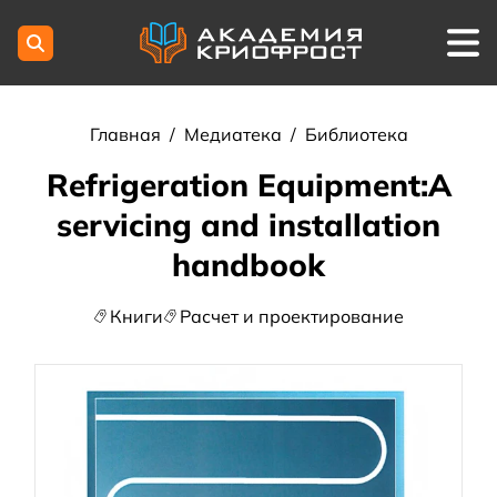
Главная
/
Медиатека
/
Библиотека
Refrigeration Equipment:A
servicing and installation
handbook
Книги
Расчет и проектирование