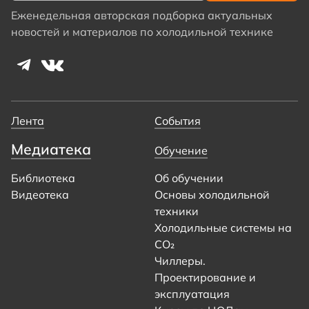
Еженедельная авторская подборка актуальных
новостей и материалов по холодильной технике
Лента
События
Медиатека
Обучение
Библиотека
Об обучении
Видеотека
Основы холодильной
техники
Холодильные системы на
CO₂
Чиллеры.
Проектирование и
эксплуатация