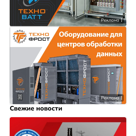
Реклама
Реклама
Свежие новости