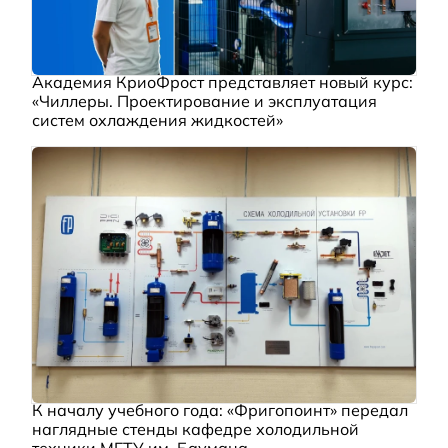
Академия КриоФрост представляет новый курс:
«Чиллеры. Проектирование и эксплуатация
систем охлаждения жидкостей»
К началу учебного года: «Фригопоинт» передал
наглядные стенды кафедре холодильной