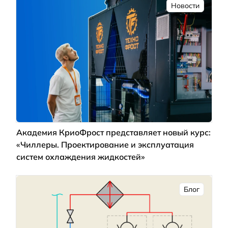
Новости
Академия КриоФрост представляет новый курс:
«Чиллеры. Проектирование и эксплуатация
систем охлаждения жидкостей»
Блог