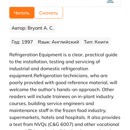
Читать
Скачать
Автор: Bryant A. C.
Год: 1997
Язык: Английский
Тип: Книги
Refrigeration Equipment is a clear, practical guide
to the installation, testing and servicing of
industrial and domestic refrigeration
equipment.Refrigeration technicians, who are
poorly provided with good reference material, will
welcome the author's hands-on approach. Other
readers will include trainees on in-plant industry
courses, building service engineers and
maintenance staff in the frozen food industry,
supermarkets, hotels and hospitals. It also provides
a text from NVQs (C&G 6007) and other vocational