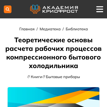
Главная
/
Медиатека
/
Библиотека
Теоретические основы
расчета рабочих процессов
компрессионного бытового
холодильника
Книги
Бытовые приборы