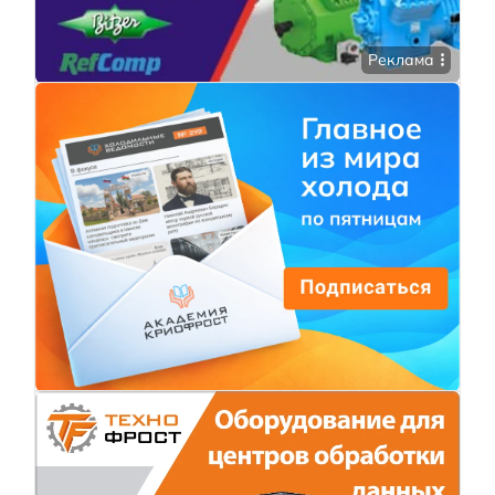
Реклама