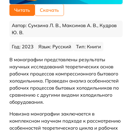
Читать
Скачать
Автор: Сумзина Л. В., Максимов А. В., Кудров
Ю. В.
Год: 2023
Язык: Русский
Тип: Книги
В монографии представлены результаты
научных исследований теоретических основ
рабочих процессов компрессионного бытового
холодильника. Проведен анализ особенностей
рабочих процессов бытовых холодильников по
сравнению с другими видами холодильного
оборудования.
Новизна монографии заключается в
комплексном научном подходе к рассмотрению
особенностей теоретического цикла и рабочих