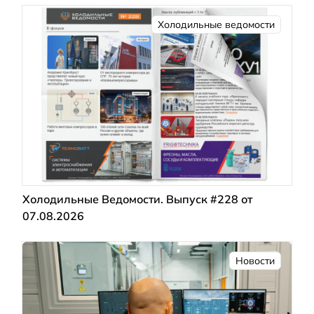
Холодильные ведомости
Холодильные Ведомости. Выпуск #228 от
07.08.2026
Новости