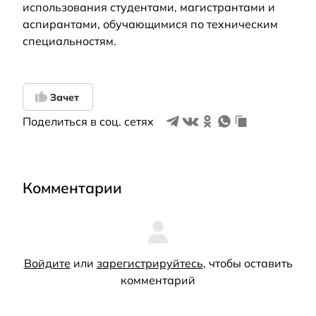
использования студентами, магистрантами и
аспирантами, обучающимися по техническим
специальностям.
Зачет
Поделиться в соц. сетях
Комментарии
Войдите
или
зарегистрируйтесь
, чтобы оставить
комментарий