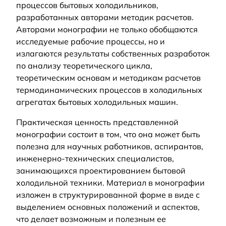
процессов бытовых холодильников,
разработанных авторами методик расчетов.
Авторами монографии не только обобщаются
исследуемые рабочие процессы, но и
излагаются результаты собственных разработок
по анализу теоретического цикла,
теоретическим основам и методикам расчетов
термодинамических процессов в холодильных
агрегатах бытовых холодильных машин.
Практическая ценность представленной
монографии состоит в том, что она может быть
полезна для научных работников, аспирантов,
инженерно-технических специалистов,
занимающихся проектированием бытовой
холодильной техники. Материал в монографии
изложен в структурированной форме в виде с
выделением основных положений и аспектов,
что делает возможным и полезным ее