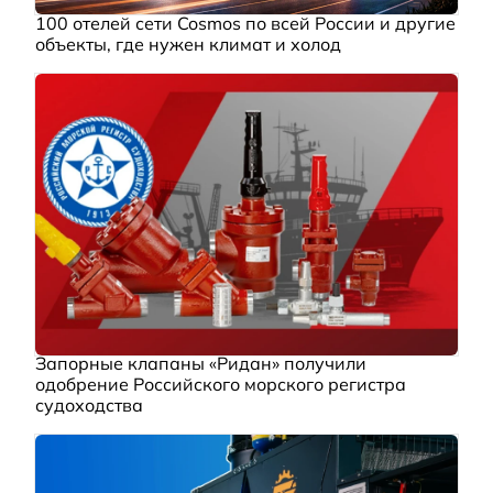
100 отелей сети Cosmos по всей России и другие
объекты, где нужен климат и холод
Запорные клапаны «Ридан» получили
одобрение Российского морского регистра
судоходства