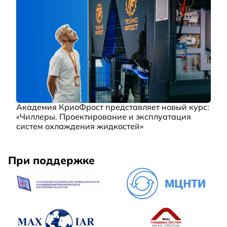
Академия КриоФрост представляет новый курс:
«Чиллеры. Проектирование и эксплуатация
систем охлаждения жидкостей»
При поддержке