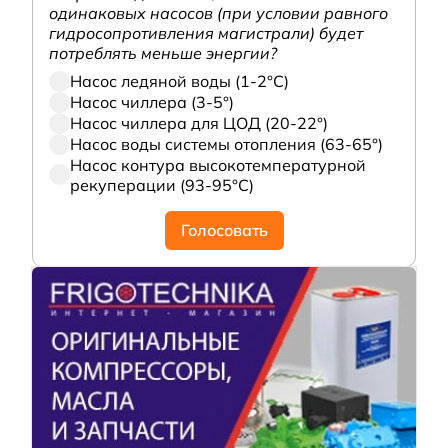
одинаковых насосов (при условии равного
гидросопротивления магистрали) будет
потреблять меньше энергии?
Насос ледяной воды (1-2°С)
Насос чиллера (3-5°)
Насос чиллера для ЦОД (20-22°)
Насос воды системы отопления (63-65°)
Насос контура высокотемпературной
рекуперации (93-95°С)
Голосовать