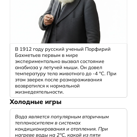
В 1912 году русский ученый Порфирий
Бахметьев первым в мире
экспериментально вызвал состояние
анабиоза у летучей мыши. Он довел
температуру тела животного до -4 °C. При
этом зверек после размораживания
возвратился к нормальной
жизнедеятельности.
Холодные игры
Вода является популярным вторичным
теплоносителем в системах
кондиционирования и отопления. При
нагреве воды на 2°С, какой из пяти