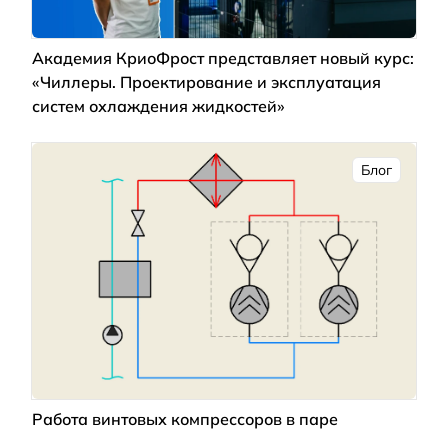
Академия КриоФрост представляет новый курс:
«Чиллеры. Проектирование и эксплуатация
систем охлаждения жидкостей»
Блог
Работа винтовых компрессоров в паре