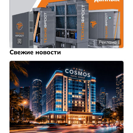
Реклама
Свежие новости