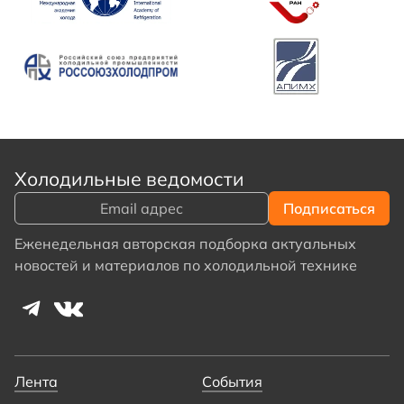
Холодильные ведомости
Еженедельная авторская подборка актуальных
новостей и материалов по холодильной технике
Лента
События