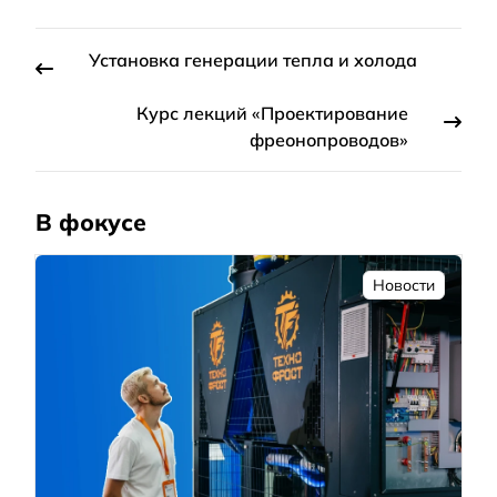
Установка генерации тепла и холода
Курс лекций «Проектирование
фреонопроводов»
В фокусе
Новости