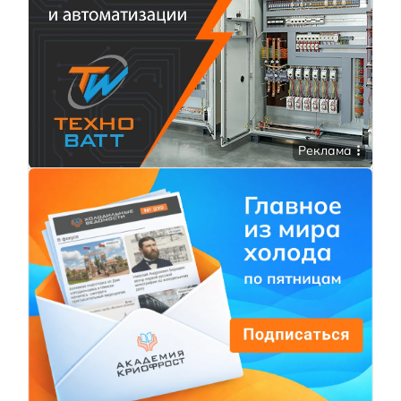
Реклама