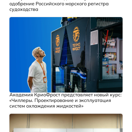
одобрение Российского морского регистра
судоходства
Академия КриоФрост представляет новый курс:
«Чиллеры. Проектирование и эксплуатация
систем охлаждения жидкостей»