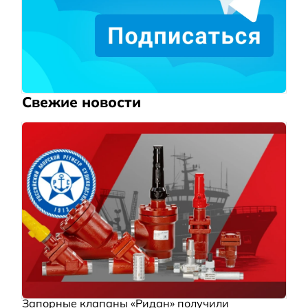
Свежие новости
Запорные клапаны «Ридан» получили