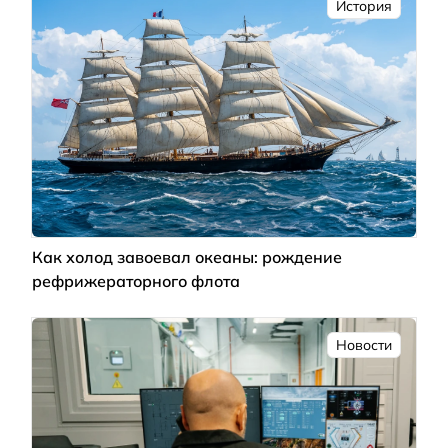
История
Как холод завоевал океаны: рождение
рефрижераторного флота
Новости