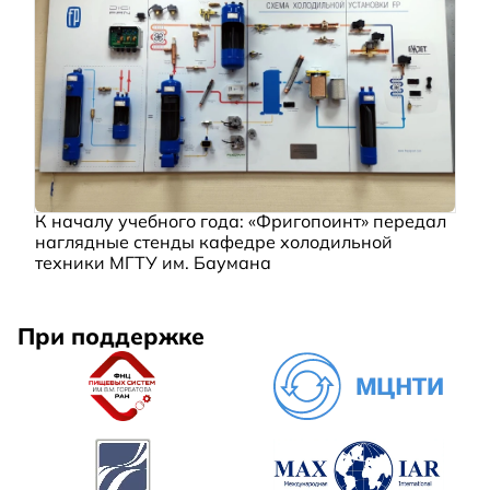
К началу учебного года: «Фригопоинт» передал
наглядные стенды кафедре холодильной
техники МГТУ им. Баумана
При поддержке