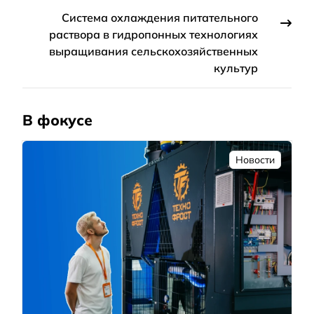
Система охлаждения питательного
раствора в гидропонных технологиях
выращивания сельскохозяйственных
культур
В фокусе
Новости