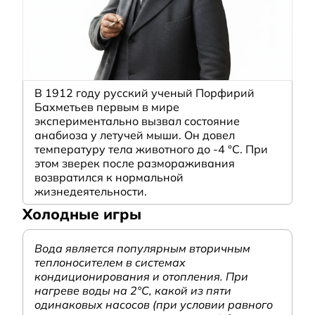
В 1912 году русский ученый Порфирий
Бахметьев первым в мире
экспериментально вызвал состояние
анабиоза у летучей мыши. Он довел
температуру тела животного до -4 °C. При
этом зверек после размораживания
возвратился к нормальной
жизнедеятельности.
Холодные игры
Вода является популярным вторичным
теплоносителем в системах
кондиционирования и отопления. При
нагреве воды на 2°С, какой из пяти
одинаковых насосов (при условии равного