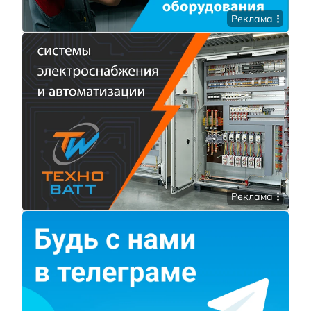
Реклама
Реклама