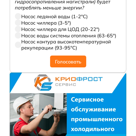
гидросопротивления магистрали) будет
потреблять меньше энергии?
Насос ледяной воды (1-2°С)
Насос чиллера (3-5°)
Насос чиллера для ЦОД (20-22°)
Насос воды системы отопления (63-65°)
Насос контура высокотемпературной
рекуперации (93-95°С)
Голосовать