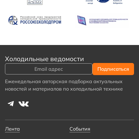
Холодильные ведомости
Еженедельная авторская подборка актуальных
новостей и материалов по холодильной технике
Лента
События