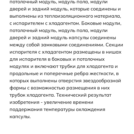
потолочный модуль, модуль пола, модули
дверей и задний модуль, которые соединены и
выполнены из теплоизоляционного материала,
с испарителем с хладагентом. Боковые модули,
потолочный модуль, модуль пола, модули
дверей и задний модуль капсулы соединены
между собой замковыми соединениями. Секции
испарителя с хладагентом размещены в нишах
для испарителя в боковых и потолочных
модулях и включают трубки для хладагента и
продольные и поперечные ребра жесткости, в
которых выполнены отверстия звездообразной
формы с возможностью размещения в них
трубок хладагента. Технический результат
изобретения - увеличение времени
поддержания температуры охлаждения
капсулы.