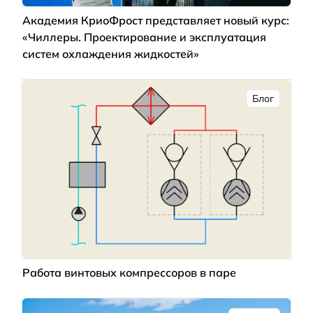
Академия КриоФрост представляет новый курс:
«Чиллеры. Проектирование и эксплуатация
систем охлаждения жидкостей»
Блог
Работа винтовых компрессоров в паре