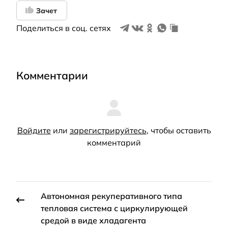
Зачет
Поделиться в соц. сетях
Комментарии
Войдите
или
зарегистрируйтесь
, чтобы оставить
комментарий
Автономная рекуперативного типа
тепловая система с циркулирующей
средой в виде хладагента