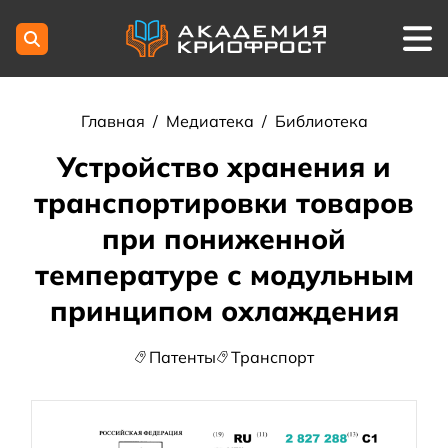
Главная
/
Медиатека
/
Библиотека
Устройство хранения и
транспортировки товаров
при пониженной
температуре с модульным
принципом охлаждения
Патенты
Транспорт