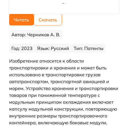
Читать
Скачать
Автор: Черников А. В.
Год: 2023
Язык: Русский
Тип: Патенты
Изобретение относится к области
транспортировки и хранения и может быть
использовано в транспортировке грузов
автотранспортом, транспортной авиацией и
морем. Устройство хранения и транспортировки
товаров при пониженной температуре с
модульным принципом охлаждения включает
капсулу модульной конструкции, повторяющую
внутренние размеры транспортировочного
контейнера, включающую боковые модули,