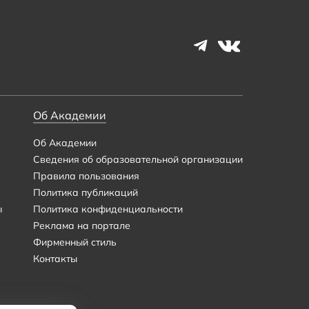
Об Академии
Об Академии
Сведения об образовательной организации
Правила пользования
Политика публикаций
ы
Политика конфиденциальности
Реклама на портале
Фирменный стиль
Контакты