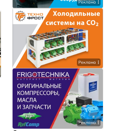
Реклама
Реклама
Реклама