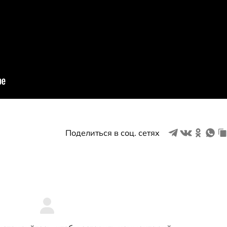
Поделиться в соц. сетях