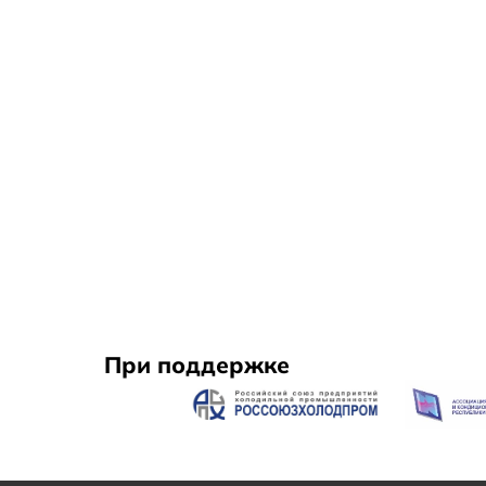
При поддержке