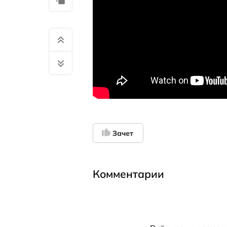
Зачет
Комментарии