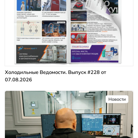
Холодильные Ведомости. Выпуск #228 от
07.08.2026
Новости