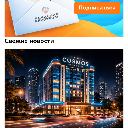
Свежие новости