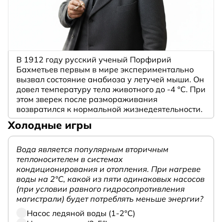
В 1912 году русский ученый Порфирий
Бахметьев первым в мире экспериментально
вызвал состояние анабиоза у летучей мыши. Он
довел температуру тела животного до -4 °C. При
этом зверек после размораживания
возвратился к нормальной жизнедеятельности.
Холодные игры
Вода является популярным вторичным
теплоносителем в системах
кондиционирования и отопления. При нагреве
воды на 2°С, какой из пяти одинаковых насосов
(при условии равного гидросопротивления
магистрали) будет потреблять меньше энергии?
Насос ледяной воды (1-2°С)