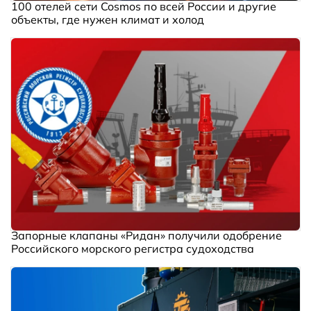
100 отелей сети Cosmos по всей России и другие
объекты, где нужен климат и холод
Запорные клапаны «Ридан» получили одобрение
Российского морского регистра судоходства