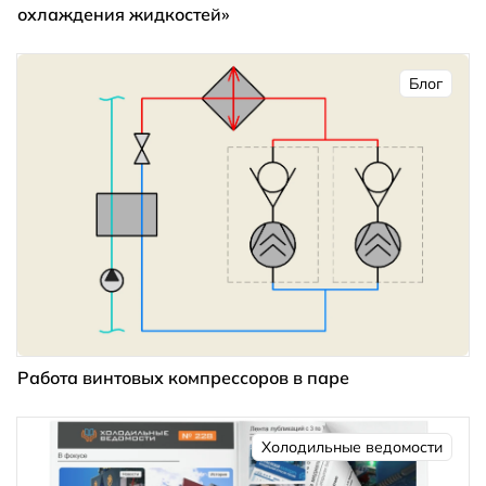
охлаждения жидкостей»
Блог
Работа винтовых компрессоров в паре
Холодильные ведомости