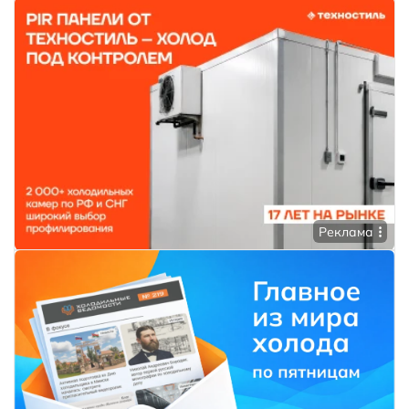
Реклама