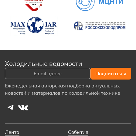
Холодильные ведомости
Еженедельная авторская подборка актуальных
новостей и материалов по холодильной технике
Лента
События