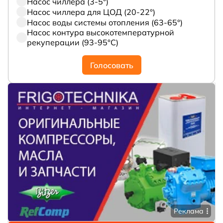
Насос чиллера (3-5°)
Насос чиллера для ЦОД (20-22°)
Насос воды системы отопления (63-65°)
Насос контура высокотемпературной
рекуперации (93-95°С)
Голосовать
Реклама