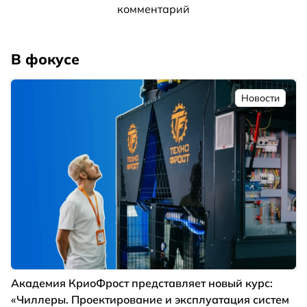
комментарий
В фокусе
Новости
Академия КриоФрост представляет новый курс:
«Чиллеры. Проектирование и эксплуатация систем