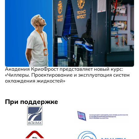
Академия КриоФрост представляет новый курс:
«Чиллеры. Проектирование и эксплуатация систем
охлаждения жидкостей»
При поддержке