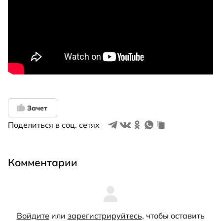
Зачет
Поделиться в соц. сетях
Комментарии
Войдите
или
зарегистрируйтесь
, чтобы оставить