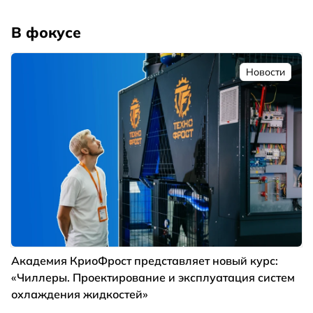
В фокусе
Новости
Академия КриоФрост представляет новый курс:
«Чиллеры. Проектирование и эксплуатация систем
охлаждения жидкостей»