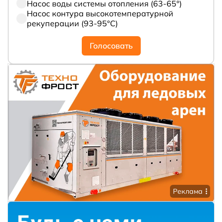
Насос воды системы отопления (63-65°)
Насос контура высокотемпературной
рекуперации (93-95°С)
Голосовать
Реклама