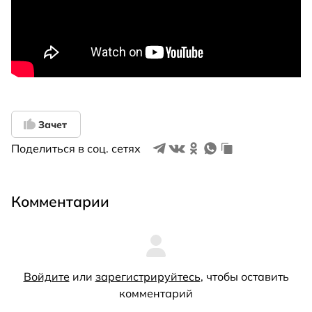
Зачет
Поделиться в соц. сетях
Комментарии
Войдите
или
зарегистрируйтесь
, чтобы оставить
комментарий