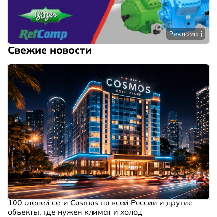
Реклама
Свежие новости
100 отелей сети Cosmos по всей России и другие
объекты, где нужен климат и холод