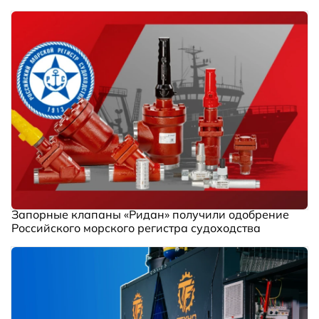
Запорные клапаны «Ридан» получили одобрение
Российского морского регистра судоходства