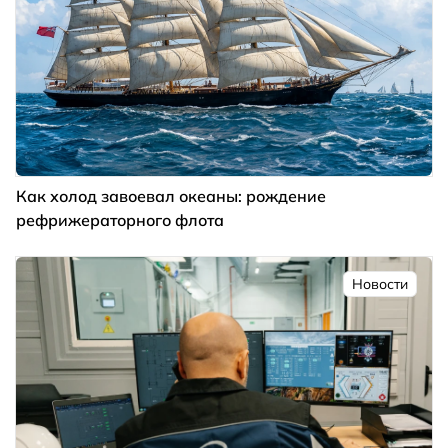
Как холод завоевал океаны: рождение
рефрижераторного флота
Новости