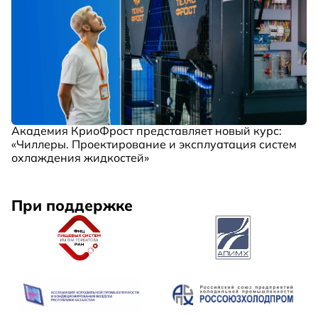
Академия КриоФрост представляет новый курс:
«Чиллеры. Проектирование и эксплуатация систем
охлаждения жидкостей»
При поддержке