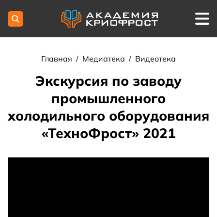
Главная
/
Медиатека
/
Видеотека
Экскурсия по заводу
промышленного
холодильного оборудования
«ТехноФрост» 2021