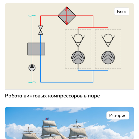
Блог
Работа винтовых компрессоров в паре
История