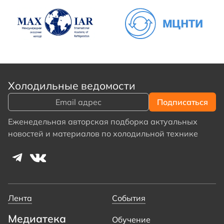
Холодильные ведомости
Еженедельная авторская подборка актуальных
новостей и материалов по холодильной технике
Лента
События
Медиатека
Обучение