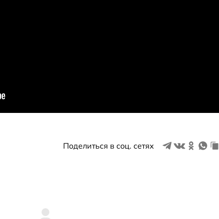
Поделиться в соц. сетях