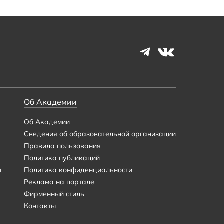
Об Академии
Об Академии
Сведения об образовательной организации
Правила пользования
Политика публикаций
ы
Политика конфиденциальности
Реклама на портале
Фирменный стиль
Контакты