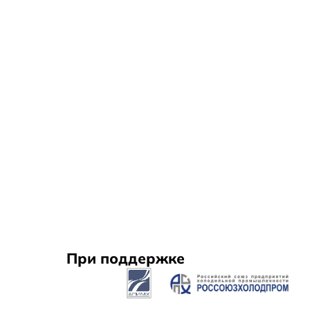
При поддержке