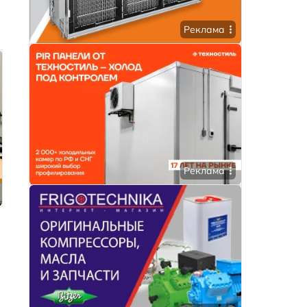
Реклама
Реклама