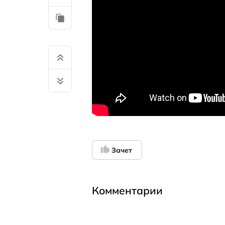
Зачет
Комментарии