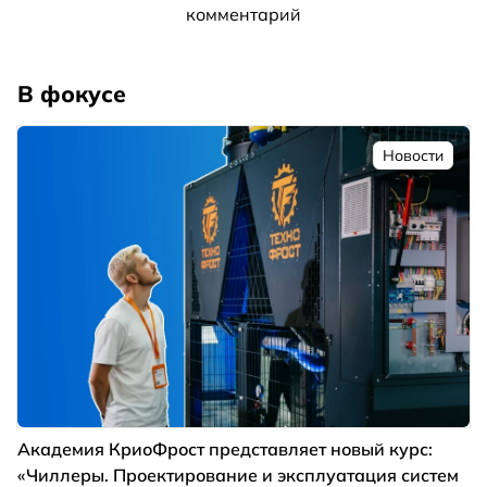
комментарий
В фокусе
Новости
Академия КриоФрост представляет новый курс:
«Чиллеры. Проектирование и эксплуатация систем