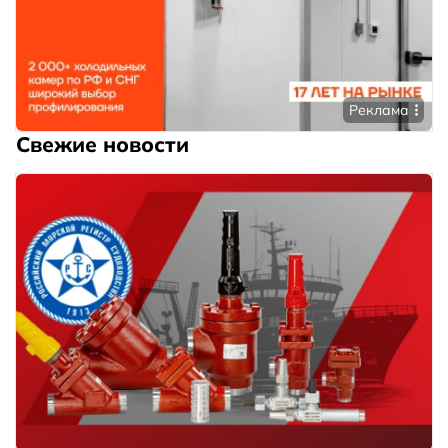
Реклама
Свежие новости