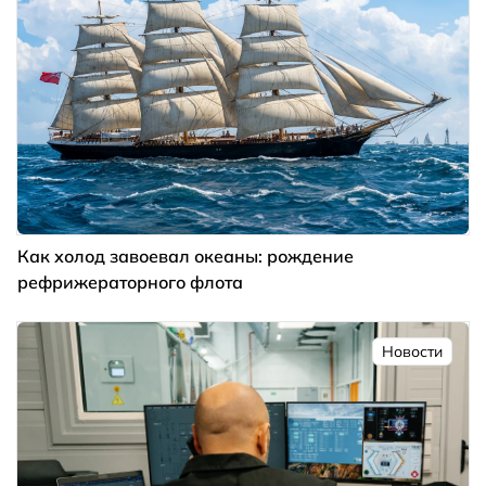
Как холод завоевал океаны: рождение
рефрижераторного флота
Новости