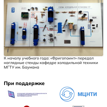
К началу учебного года: «Фригопоинт» передал
наглядные стенды кафедре холодильной техники
МГТУ им. Баумана
При поддержке