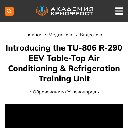
Главная
/
Медиатека
/
Видеотека
Introducing the TU-806 R-290
EEV Table-Top Air
Conditioning & Refrigeration
Training Unit
Образование
Углеводороды