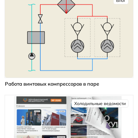
Блог
Работа винтовых компрессоров в паре
Холодильные ведомости