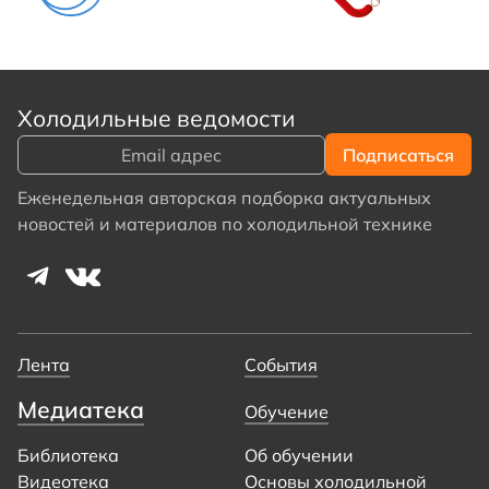
Холодильные ведомости
Еженедельная авторская подборка актуальных
новостей и материалов по холодильной технике
Лента
События
Медиатека
Обучение
Библиотека
Об обучении
Видеотека
Основы холодильной