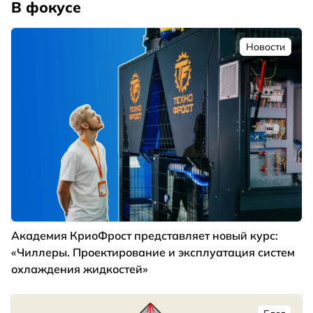
В фокусе
Новости
Академия КриоФрост представляет новый курс:
«Чиллеры. Проектирование и эксплуатация систем
охлаждения жидкостей»