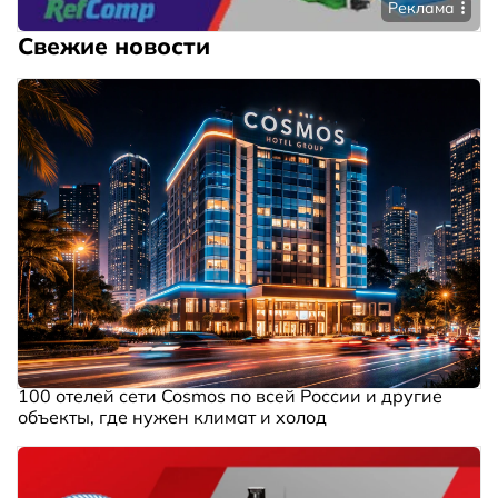
Реклама
Свежие новости
100 отелей сети Cosmos по всей России и другие
объекты, где нужен климат и холод