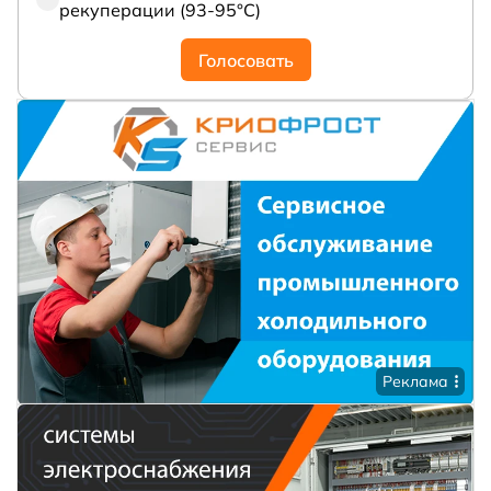
рекуперации (93-95°С)
Голосовать
Реклама