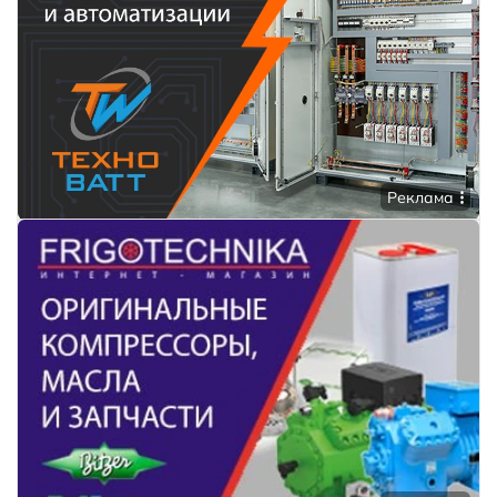
Реклама