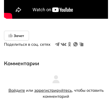
Зачет
Поделиться в соц. сетях
Комментарии
Войдите
или
зарегистрируйтесь
, чтобы оставить
комментарий