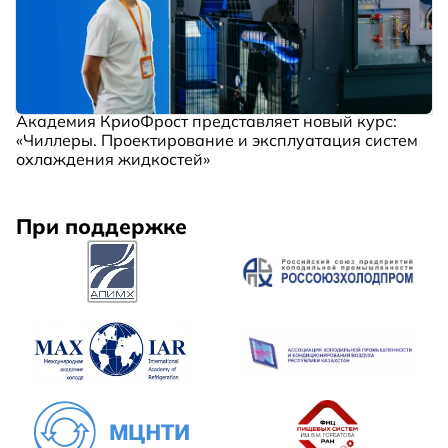
Академия КриоФрост представляет новый курс:
«Чиллеры. Проектирование и эксплуатация систем
охлаждения жидкостей»
При поддержке