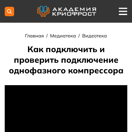
Главная
/
Медиатека
/
Видеотека
Как подключить и
проверить подключение
однофазного компрессора