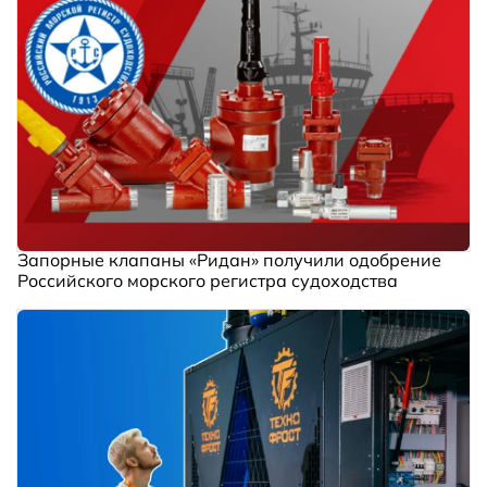
Запорные клапаны «Ридан» получили одобрение
Российского морского регистра судоходства