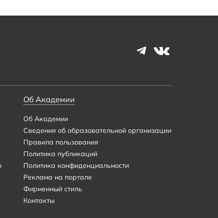
Об Академии
Об Академии
Сведения об образовательной организации
Правила пользования
Политика публикаций
ы
Политика конфиденциальности
Реклама на портале
Фирменный стиль
Контакты