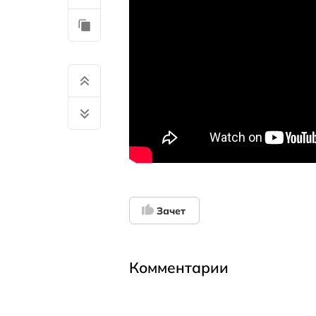
Зачет
Комментарии