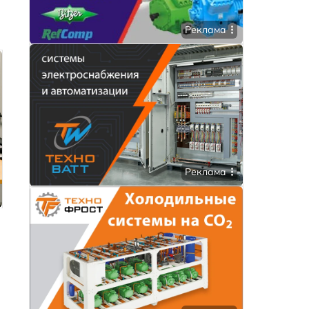
Реклама
Реклама