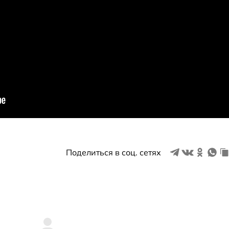
Поделиться в соц. сетях