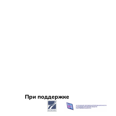
При поддержке