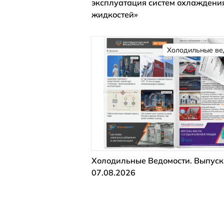
эксплуатация систем охлаждени
жидкостей»
Холодильные ве
Холодильные Ведомости. Выпуск
07.08.2026