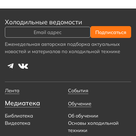
Холодильные ведомости
Еженедельная авторская подборка актуальных
новостей и материалов по холодильной технике
Лента
События
Медиатека
Обучение
Библиотека
Об обучении
Видеотека
Основы холодильной
техники