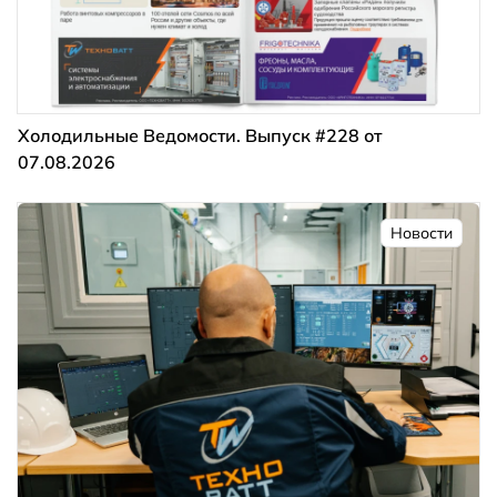
Холодильные Ведомости. Выпуск #228 от
07.08.2026
Новости