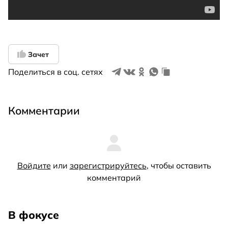
Зачет
Поделиться в соц. сетях
Комментарии
Войдите
или
зарегистрируйтесь
, чтобы оставить
комментарий
В фокусе