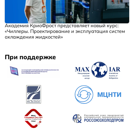
Академия КриоФрост представляет новый курс:
«Чиллеры. Проектирование и эксплуатация систем
охлаждения жидкостей»
При поддержке