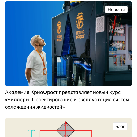
Новости
Академия КриоФрост представляет новый курс:
«Чиллеры. Проектирование и эксплуатация систем
охлаждения жидкостей»
Блог