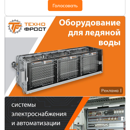
Голосовать
Реклама