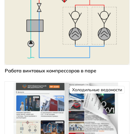
Работа винтовых компрессоров в паре
Холодильные ведомости