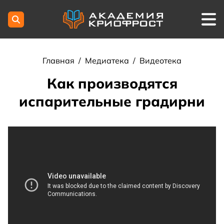
Главная
/
Медиатека
/
Видеотека
Как производятся
испарительные градирни