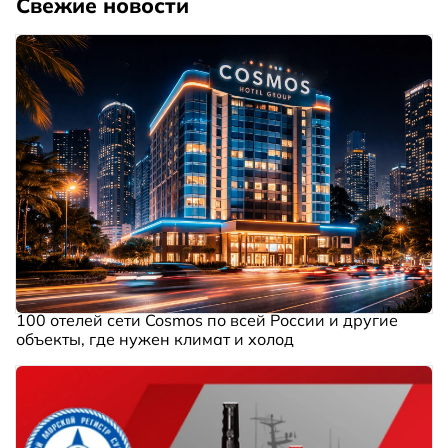
Свежие новости
100 отелей сети Cosmos по всей России и другие
объекты, где нужен климат и холод