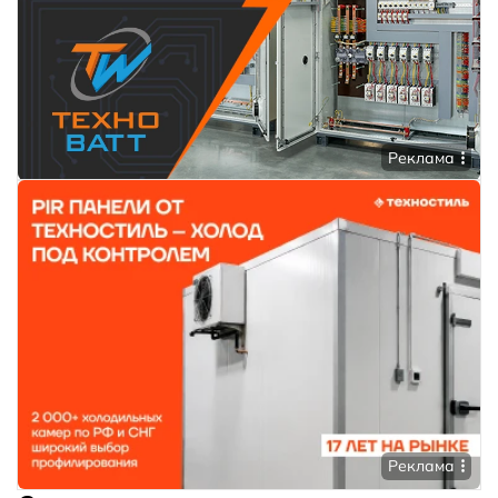
Реклама
Реклама