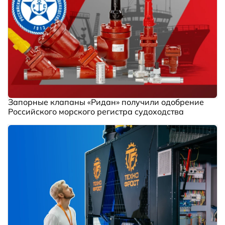
Запорные клапаны «Ридан» получили одобрение
Российского морского регистра судоходства