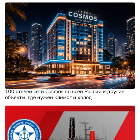
100 отелей сети Cosmos по всей России и другие
объекты, где нужен климат и холод