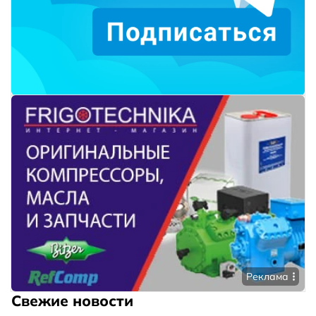
Реклама
Свежие новости