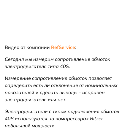
Видео от компании
RefService
:
Сегодня мы измерим сопротивление обмоток
электродвигателя типа 40S.
Измерение сопротивления обмоток позволяет
определить есть ли отклонение от номинальных
показателей и сделать выводы – исправен
электродвигатель или нет.
Электродвигатели с типом подключения обмоток
40S используются на компрессорах Bitzer
небольшой мощности.