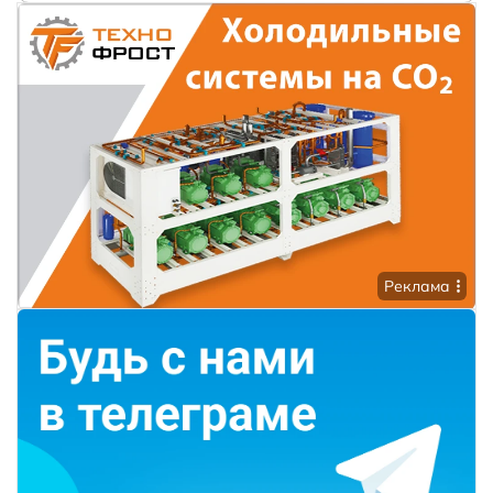
Реклама