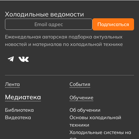
Холодильные ведомости
Еженедельная авторская подборка актуальных
новостей и материалов по холодильной технике
Лента
События
Медиатека
Обучение
Библиотека
Об обучении
Видеотека
Основы холодильной
техники
Холодильные системы на