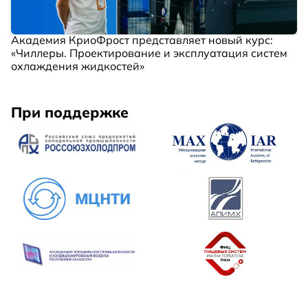
Академия КриоФрост представляет новый курс:
«Чиллеры. Проектирование и эксплуатация систем
охлаждения жидкостей»
При поддержке