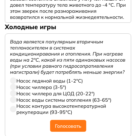
довел температуру тела животного до -4 °C. При
этом зверек после размораживания
возвратился к нормальной жизнедеятельности.
Холодные игры
Вода является популярным вторичным
теплоносителем в системах
кондиционирования и отопления. При нагреве
воды на 2°С, какой из пяти одинаковых насосов
(при условии равного гидросопротивления
магистрали) будет потреблять меньше энергии?
Насос ледяной воды (1-2°С)
Насос чиллера (3-5°)
Насос чиллера для ЦОД (20-22°)
Насос воды системы отопления (63-65°)
Насос контура высокотемпературной
рекуперации (93-95°С)
Голосовать