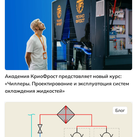
Академия КриоФрост представляет новый курс:
«Чиллеры. Проектирование и эксплуатация систем
охлаждения жидкостей»
Блог