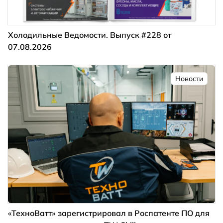
Холодильные Ведомости. Выпуск #228 от
07.08.2026
Новости
«ТехноВатт» зарегистрировал в Роспатенте ПО для