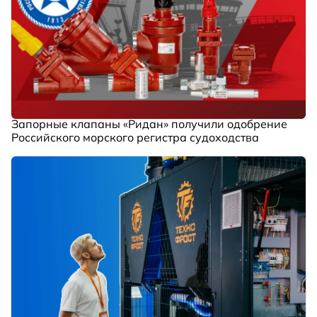
Запорные клапаны «Ридан» получили одобрение
Российского морского регистра судоходства