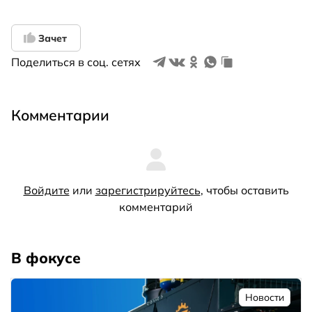
Зачет
Поделиться в соц. сетях
Комментарии
Войдите
или
зарегистрируйтесь
, чтобы оставить
комментарий
В фокусе
Новости