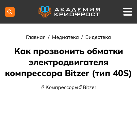
Главная
/
Медиатека
/
Видеотека
Как прозвонить обмотки
электродвигателя
компрессора Bitzer (тип 40S)
Компрессоры
Bitzer