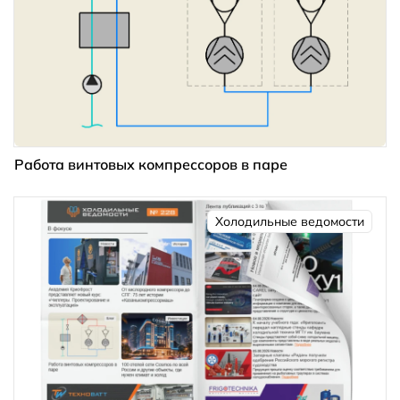
Работа винтовых компрессоров в паре
Холодильные ведомости