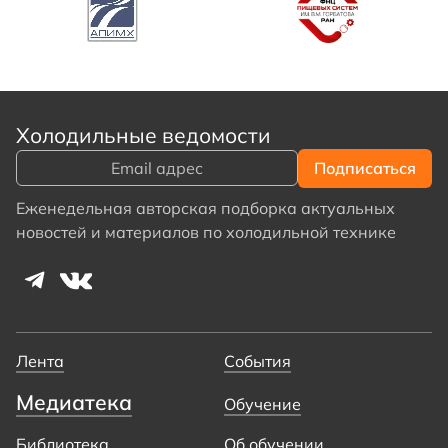
Холодильные ведомости
Еженедельная авторская подборка актуальных
новостей и материалов по холодильной технике
Лента
События
Медиатека
Обучение
Библиотека
Об обучении