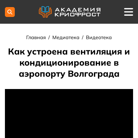
Главная
/
Медиатека
/
Видеотека
Как устроена вентиляция и
кондиционирование в
аэропорту Волгограда