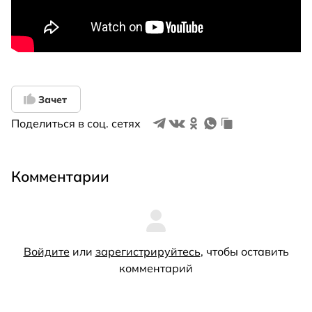
Зачет
Поделиться в соц. сетях
Комментарии
Войдите
или
зарегистрируйтесь
, чтобы оставить
комментарий