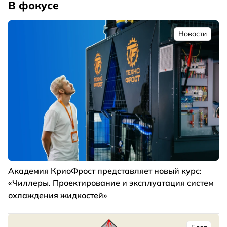
В фокусе
Новости
Академия КриоФрост представляет новый курс:
«Чиллеры. Проектирование и эксплуатация систем
охлаждения жидкостей»