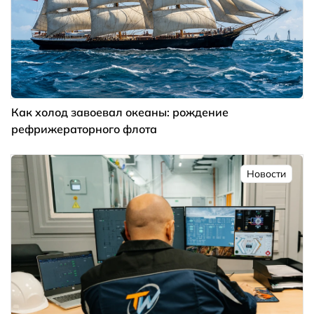
Как холод завоевал океаны: рождение
рефрижераторного флота
Новости