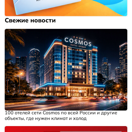
Свежие новости
100 отелей сети Cosmos по всей России и другие
объекты, где нужен климат и холод