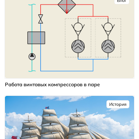
Блог
Работа винтовых компрессоров в паре
История