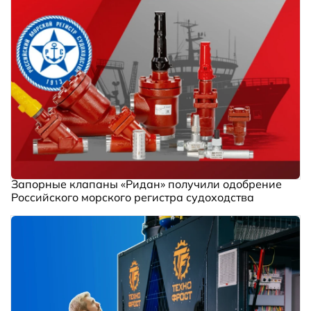
Запорные клапаны «Ридан» получили одобрение
Российского морского регистра судоходства