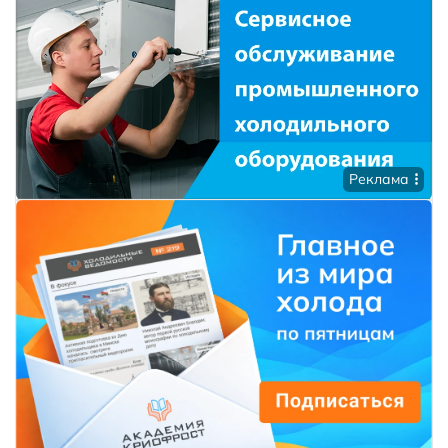
Реклама