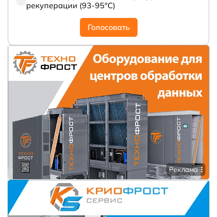
рекуперации (93-95°С)
Голосовать
Реклама