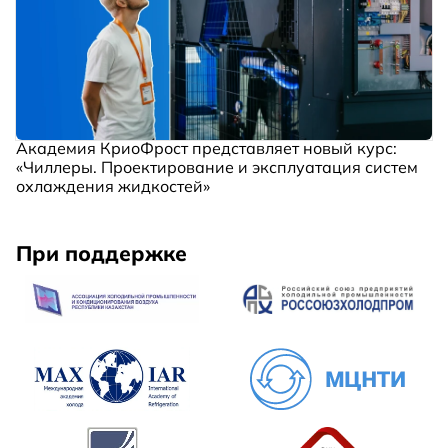
Академия КриоФрост представляет новый курс:
«Чиллеры. Проектирование и эксплуатация систем
охлаждения жидкостей»
При поддержке