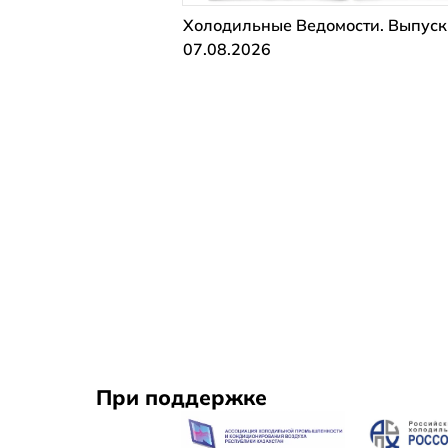
Холодильные Ведомости. Выпуск
07.08.2026
При поддержке