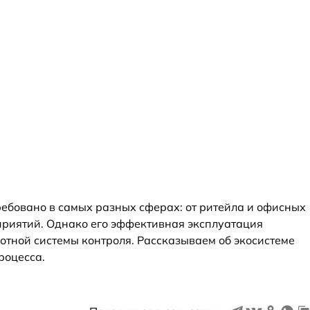
ебовано в самых разных сферах: от ритейла и офисных
риятий. Однако его эффективная эксплуатация
отной системы контроля. Рассказываем об экосистеме
роцесса.