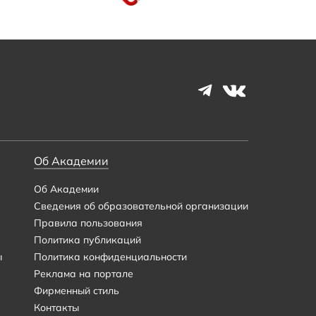
Об Академии
Об Академии
Сведения об образовательной организации
Правила пользования
Политика публикаций
ы
Политика конфиденциальности
Реклама на портале
Фирменный стиль
Контакты