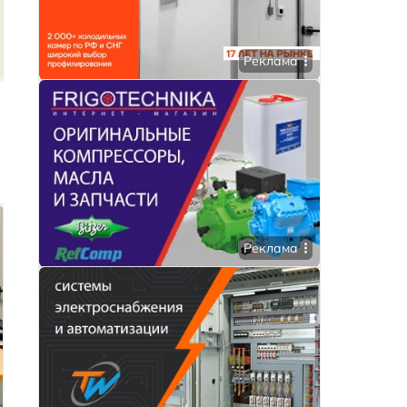
Реклама
Реклама