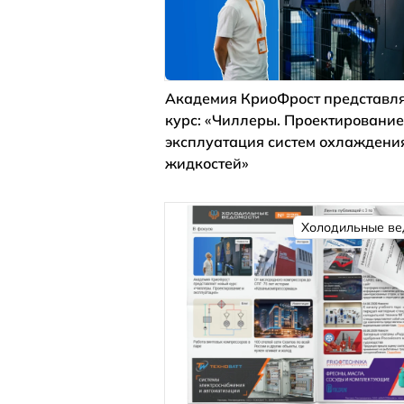
Академия КриоФрост представля
курс: «Чиллеры. Проектирование
эксплуатация систем охлаждени
жидкостей»
Холодильные ве