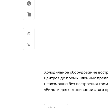
Холодильное оборудование востр
центров до промышленных предп
невозможна без построения грам
«Ридан» для организации этого п