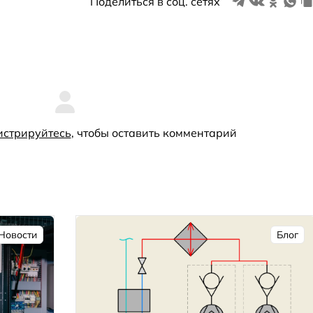
Поделиться в соц. сетях
истрируйтесь
, чтобы оставить комментарий
Новости
Блог