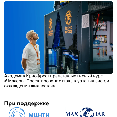
Академия КриоФрост представляет новый курс:
«Чиллеры. Проектирование и эксплуатация систем
охлаждения жидкостей»
При поддержке