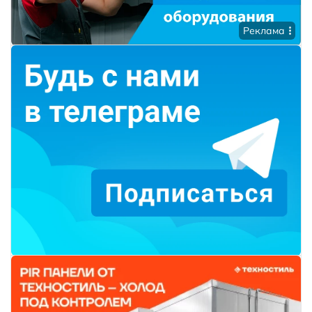
Реклама