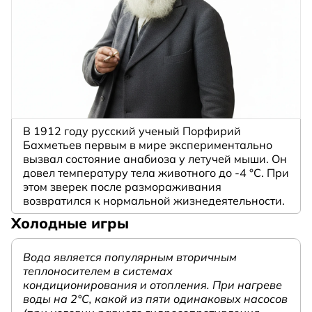
В 1912 году русский ученый Порфирий
Бахметьев первым в мире экспериментально
вызвал состояние анабиоза у летучей мыши. Он
довел температуру тела животного до -4 °C. При
этом зверек после размораживания
возвратился к нормальной жизнедеятельности.
Холодные игры
Вода является популярным вторичным
теплоносителем в системах
кондиционирования и отопления. При нагреве
воды на 2°С, какой из пяти одинаковых насосов