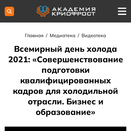
Главная
/
Медиатека
/
Видеотека
Всемирный день холода
2021: «Совершенствование
подготовки
квалифицированных
кадров для холодильной
отрасли. Бизнес и
образование»