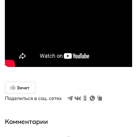
Зачет
Поделиться в соц. сетях
Комментарии