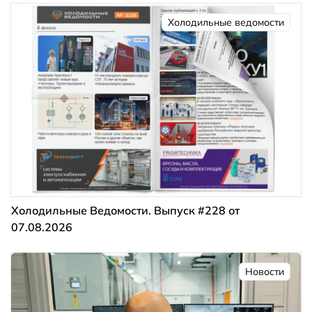
Холодильные ведомости
Холодильные Ведомости. Выпуск #228 от
07.08.2026
Новости