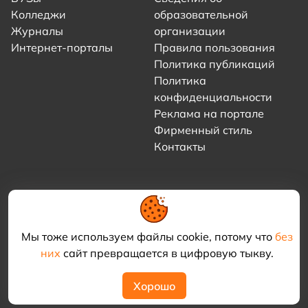
Колледжи
образовательной
Журналы
организации
Интернет-порталы
Правила пользования
Политика публикаций
Политика
конфиденциальности
Реклама на портале
Фирменный стиль
Контакты
Мы тоже используем файлы cookie, потому что
без
них
сайт превращается в цифровую тыкву.
© 2021–2026 «Академия КриоФрост»
Хорошо