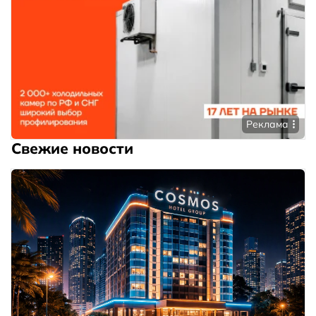
Реклама
Свежие новости