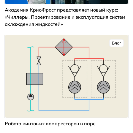
Академия КриоФрост представляет новый курс:
«Чиллеры. Проектирование и эксплуатация систем
охлаждения жидкостей»
Блог
Работа винтовых компрессоров в паре