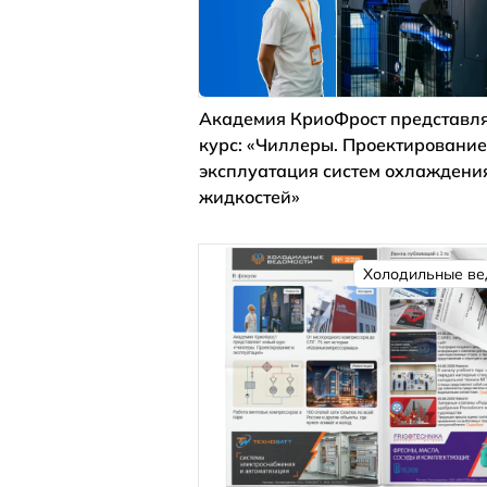
Академия КриоФрост представля
курс: «Чиллеры. Проектирование
эксплуатация систем охлаждени
жидкостей»
Холодильные ве