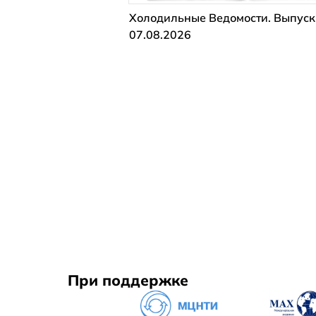
Холодильные Ведомости. Выпуск
07.08.2026
При поддержке