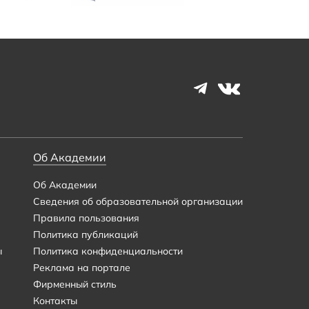
Об Академии
Об Академии
Сведения об образовательной организации
Правила пользования
Политика публикаций
ы
Политика конфиденциальности
Реклама на портале
Фирменный стиль
Контакты