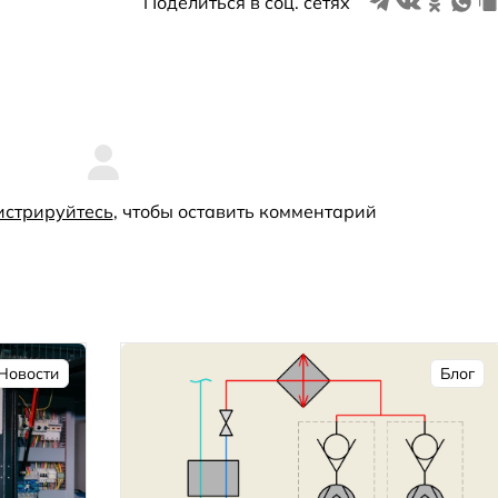
Поделиться в соц. сетях
истрируйтесь
, чтобы оставить комментарий
Новости
Блог