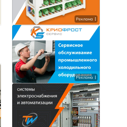
Реклама
Реклама