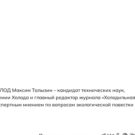
ЛОД Максим Талызин – кандидат технических наук,
мии Холода и главный редактор журнала «Холодильна
кспертным мнением по вопросам экологической повестки