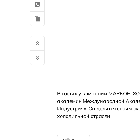
В гостях у компании МАРКОН-ХО
академик Международной Акаде
Индустрия». Он делится своим э
холодильной отрасли.