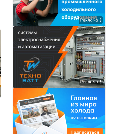
Реклама
Реклама