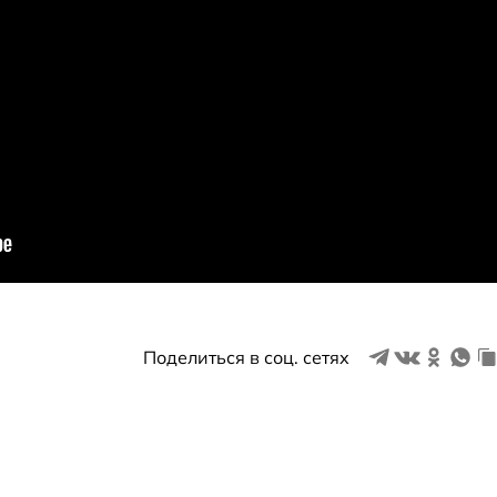
Поделиться в соц. сетях