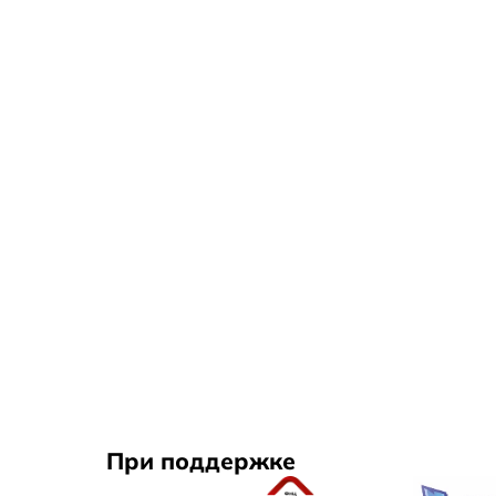
При поддержке