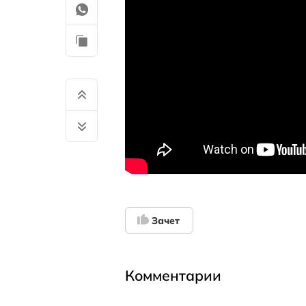
Зачет
Комментарии