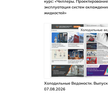
курс: «Чиллеры. Проектирование
эксплуатация систем охлаждени
жидкостей»
Холодильные ве
Холодильные Ведомости. Выпуск
07.08.2026