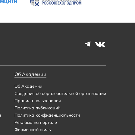
Об Академии
Об Академии
Сведения об образовательной организации
Правила пользования
Политика публикаций
ы
Политика конфиденциальности
Реклама на портале
Фирменный стиль