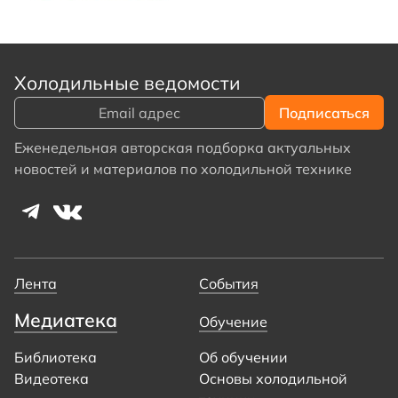
Холодильные ведомости
Еженедельная авторская подборка актуальных
новостей и материалов по холодильной технике
Лента
События
Медиатека
Обучение
Библиотека
Об обучении
Видеотека
Основы холодильной