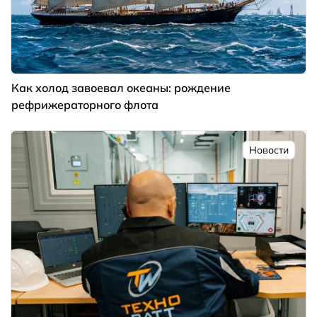
Как холод завоевал океаны: рождение
рефрижераторного флота
Новости