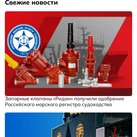
Свежие новости
Запорные клапаны «Ридан» получили одобрение
Российского морского регистра судоходства