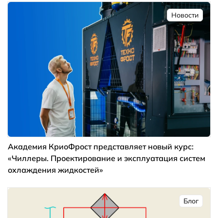
Новости
Академия КриоФрост представляет новый курс:
«Чиллеры. Проектирование и эксплуатация систем
охлаждения жидкостей»
Блог