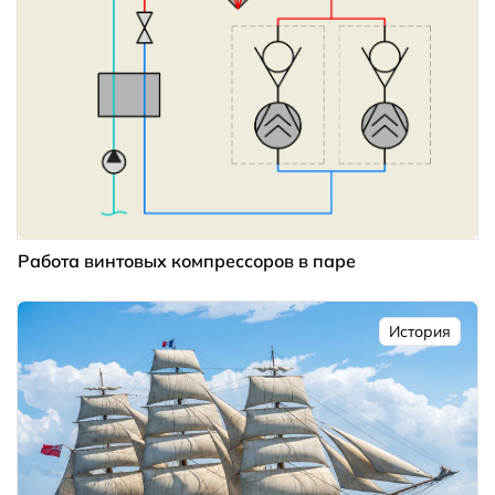
Работа винтовых компрессоров в паре
История