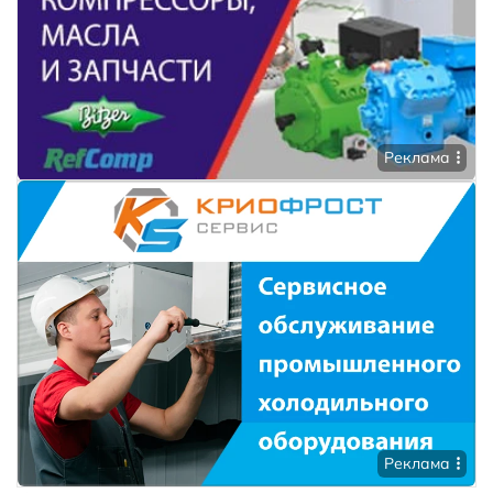
Реклама
Реклама