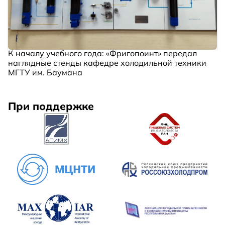
К началу учебного года: «Фригопоинт» передал
наглядные стенды кафедре холодильной техники
МГТУ им. Баумана
При поддержке