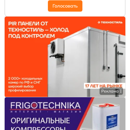
Голосовать
Реклама