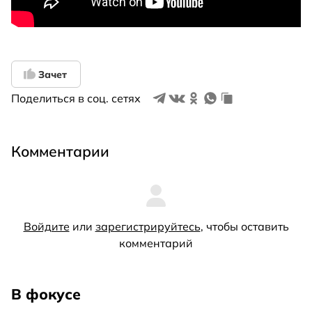
Зачет
Поделиться в соц. сетях
Комментарии
Войдите
или
зарегистрируйтесь
, чтобы оставить
комментарий
В фокусе