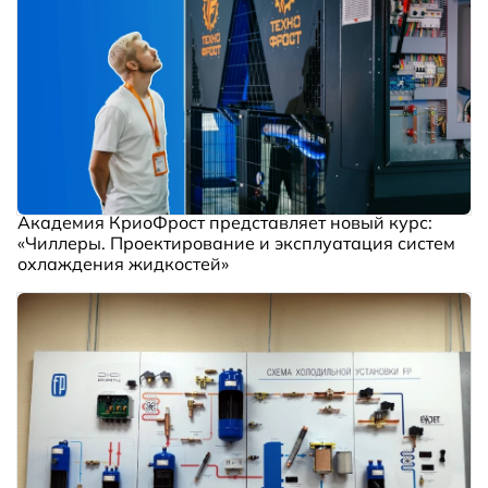
Академия КриоФрост представляет новый курс:
«Чиллеры. Проектирование и эксплуатация систем
охлаждения жидкостей»