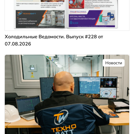
Холодильные Ведомости. Выпуск #228 от
07.08.2026
Новости