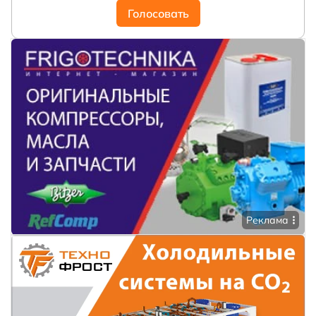
Голосовать
Реклама