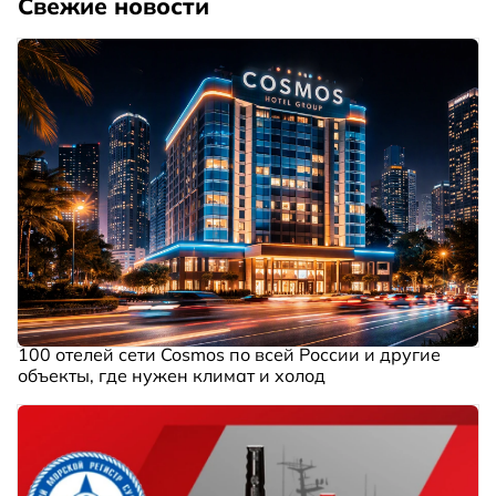
Свежие новости
100 отелей сети Cosmos по всей России и другие
объекты, где нужен климат и холод