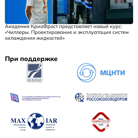
Академия КриоФрост представляет новый курс:
«Чиллеры. Проектирование и эксплуатация систем
охлаждения жидкостей»
При поддержке