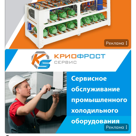
Реклама
Реклама