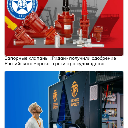
Запорные клапаны «Ридан» получили одобрение
Российского морского регистра судоходства