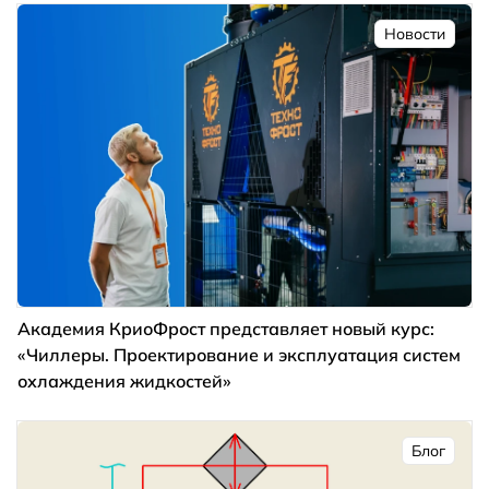
Новости
Академия КриоФрост представляет новый курс:
«Чиллеры. Проектирование и эксплуатация систем
охлаждения жидкостей»
Блог