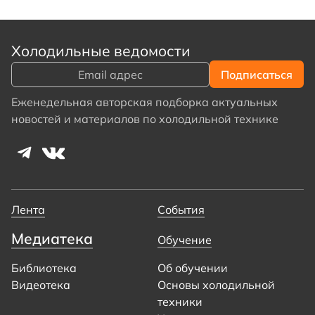
Холодильные ведомости
Еженедельная авторская подборка актуальных
новостей и материалов по холодильной технике
Лента
События
Медиатека
Обучение
Библиотека
Об обучении
Видеотека
Основы холодильной
техники