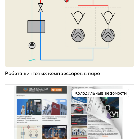
Работа винтовых компрессоров в паре
Холодильные ведомости