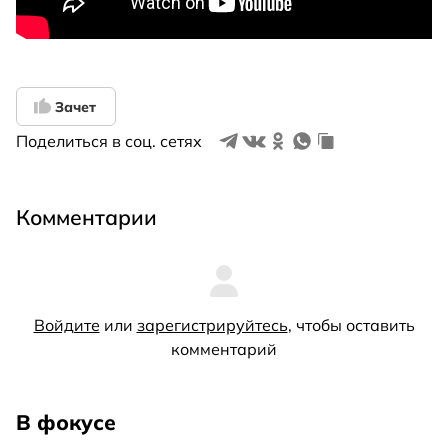
Зачет
Поделиться в соц. сетях
Комментарии
Войдите
или
зарегистрируйтесь
, чтобы оставить
комментарий
В фокусе